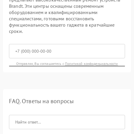
Brandt. Эти центры оснащены современным
оборудованием и квалифицированными
специалистами, готовыми восстановить
функциональность вашего гаджета в кратчайшие
сроки.
Отправляя, Вы соглашаетесь с
Политикой конфиденциальности
FAQ. Ответы на вопросы