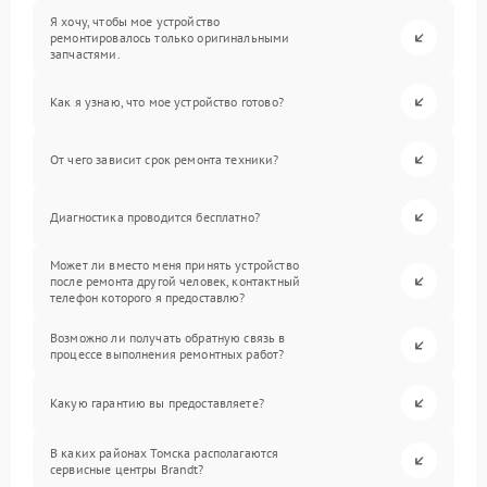
Я хочу, чтобы мое устройство
ремонтировалось только оригинальными
запчастями.
Как я узнаю, что мое устройство готово?
От чего зависит срок ремонта техники?
Диагностика проводится бесплатно?
Может ли вместо меня принять устройство
после ремонта другой человек, контактный
телефон которого я предоставлю?
Возможно ли получать обратную связь в
процессе выполнения ремонтных работ?
Какую гарантию вы предоставляете?
В каких районах Томска располагаются
сервисные центры Brandt?