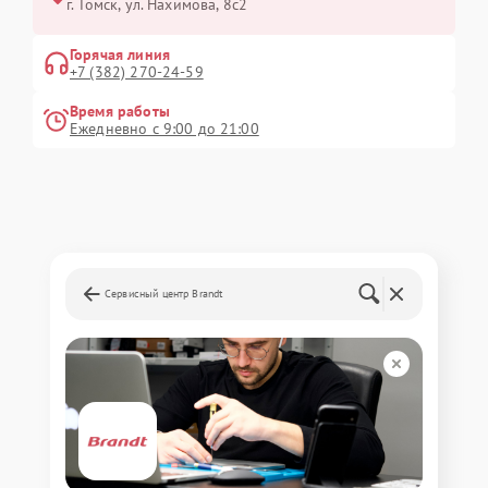
г. Томск, ул. Нахимова, 8с2
Горячая линия
+7 (382) 270-24-59
Время работы
Ежедневно с 9:00 до 21:00
Сервисный центр Brandt