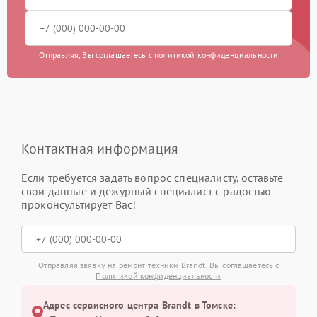
Отправляя, Вы соглашаетесь с
политикой конфиденциальности
Контактная информация
Если требуется задать вопрос специалисту, оставьте
свои данные и дежурный специалист с радостью
проконсультирует Вас!
Отправляя заявку на ремонт техники Brandt, Вы соглашаетесь с
Политикой конфиденциальности
Адрес сервисного центра Brandt в Томске: