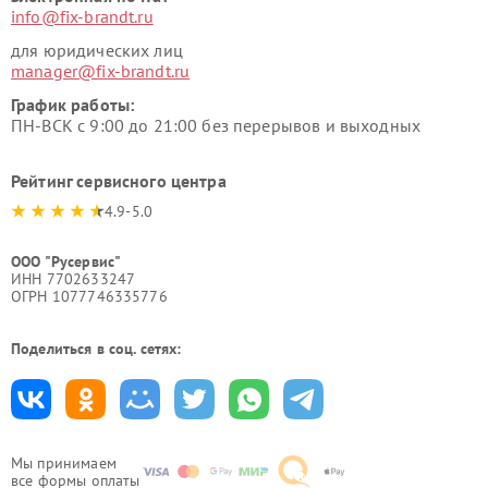
info@fix-brandt.ru
для юридических лиц
manager@fix-brandt.ru
График работы:
ПН-ВСК с 9:00 до 21:00 без перерывов и выходных
Рейтинг сервисного центра
4.9-5.0
ООО "Русервис"
ИНН 7702633247
ОГРН 1077746335776
Поделиться в соц. сетях:
Мы принимаем
все формы оплаты