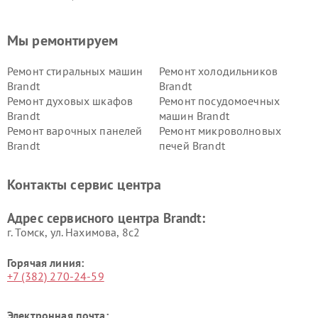
Мы ремонтируем
Ремонт стиральных машин
Ремонт холодильников
Brandt
Brandt
Ремонт духовых шкафов
Ремонт посудомоечных
Brandt
машин Brandt
Ремонт варочных панелей
Ремонт микроволновых
Brandt
печей Brandt
Контакты сервис центра
Адрес сервисного центра Brandt:
г. Томск, ул. Нахимова, 8с2
Горячая линия:
+7 (382) 270-24-59
Электронная почта: