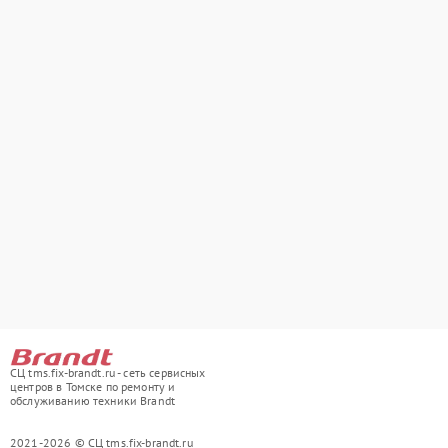
СЦ tms.fix-brandt.ru - сеть сервисных
центров в Томске по ремонту и
обслуживанию техники Brandt
2021-2026 © СЦ tms.fix-brandt.ru