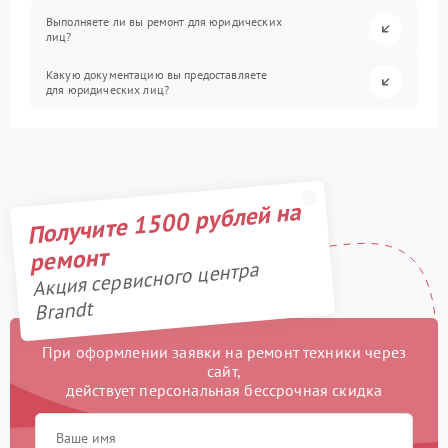
Выполняете ли вы ремонт для юридических
лиц?
Какую документацию вы предоставляете
для юридических лиц?
Получите 1500 рублей на
ремонт
Акция сервисного центра
Brandt
При оформлении заявки на ремонт техники через
сайт,
действует персональная бессрочная скидка