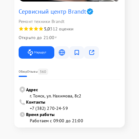
Сервисный центр Brandt
Ремонт техники Brandt
5,0
312 оценки
Открыто до 21:00
Маршрут
360
Обзор
Отзывы
Адрес
г. Томск, ул. Нахимова, 8с2
Контакты
+7 (382) 270-24-59
Время работы
Работаем с 09:00 до 21:00