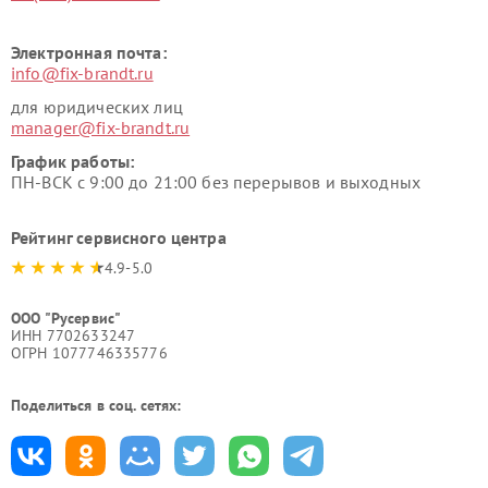
Электронная почта:
info@fix-brandt.ru
для юридических лиц
manager@fix-brandt.ru
График работы:
ПН-ВСК с 9:00 до 21:00 без перерывов и выходных
Рейтинг сервисного центра
4.9-5.0
ООО "Русервис"
ИНН 7702633247
ОГРН 1077746335776
Поделиться в соц. сетях: