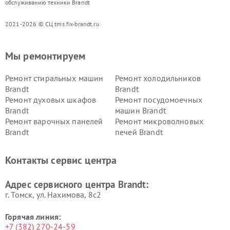
обслуживанию техники Brandt
2021-2026 © СЦ tms.fix-brandt.ru
Мы ремонтируем
Ремонт стиральных машин
Ремонт холодильников
Brandt
Brandt
Ремонт духовых шкафов
Ремонт посудомоечных
Brandt
машин Brandt
Ремонт варочных панелей
Ремонт микроволновых
Brandt
печей Brandt
Контакты сервис центра
Адрес сервисного центра Brandt:
г. Томск, ул. Нахимова, 8с2
Горячая линия:
+7 (382) 270-24-59