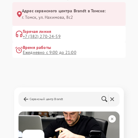
Адрес сервисного центра Brandt в Томске:
г. Томск, ул. Нахимова, 8с2
Горячая линия
+7 (382) 270-24-59
Время работы
Ежедневно с 9:00 до 21:00
Сервисный центр Brandt