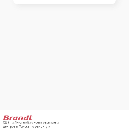
СЦ tms.fix-brandt.ru - сеть сервисных
центров в Томске по ремонту и