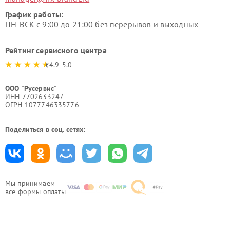
График работы:
ПН-ВСК с 9:00 до 21:00 без перерывов и выходных
Рейтинг сервисного центра
4.9-5.0
ООО "Русервис"
ИНН 7702633247
ОГРН 1077746335776
Поделиться в соц. сетях:
Мы принимаем
все формы оплаты