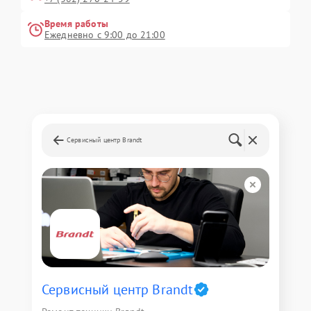
Время работы
Ежедневно с 9:00 до 21:00
Сервисный центр Brandt
Сервисный центр Brandt