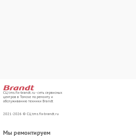
СЦ tms.fix-brandt.ru - сеть сервисных
центров в Томске по ремонту и
обслуживанию техники Brandt
2021-2026 © СЦ tms.fix-brandt.ru
Мы ремонтируем