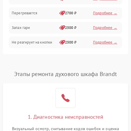
Перегревается
2700 ₽
Подробнее →
Запах гари
2500 ₽
Подробнее →
Не реагирует на кнопки
2500 ₽
Подробнее →
Этапы ремонта духового шкафа Brandt
1. Диагностика неисправностей
Визуальный осмотр, считывание кодов ошибок и оценка