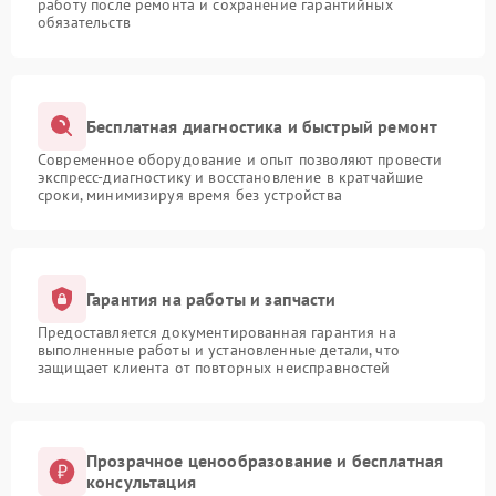
работу после ремонта и сохранение гарантийных
обязательств
Бесплатная диагностика и быстрый ремонт
Современное оборудование и опыт позволяют провести
экспресс-диагностику и восстановление в кратчайшие
сроки, минимизируя время без устройства
Гарантия на работы и запчасти
Предоставляется документированная гарантия на
выполненные работы и установленные детали, что
защищает клиента от повторных неисправностей
Прозрачное ценообразование и бесплатная
консультация