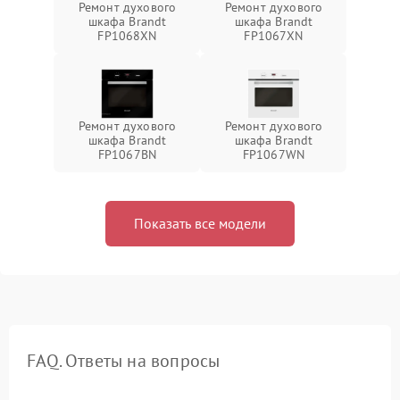
Ремонт духового
Ремонт духового
шкафа Brandt
шкафа Brandt
FP1068XN
FP1067XN
Ремонт духового
Ремонт духового
шкафа Brandt
шкафа Brandt
FP1067BN
FP1067WN
Показать все модели
FAQ. Ответы на вопросы