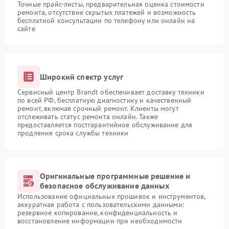
Точные прайс-листы, предварительная оценка стоимости
ремонта, отсутствие скрытых платежей и возможность
бесплатной консультации по телефону или онлайн на
сайте
Широкий спектр услуг
Сервисный центр Brandt обеспечивает доставку техники
по всей РФ, бесплатную диагностику и качественный
ремонт, включая срочный ремонт. Клиенты могут
отслеживать статус ремонта онлайн. Также
предоставляется постгарантийное обслуживание для
продления срока службы техники
Оригинальные программные решение и
безопасное обслуживание данных
Использование официальных прошивок и инструментов,
аккуратная работа с пользовательскими данными:
резервное копирование, конфиденциальность и
восстановление информации при необходимости