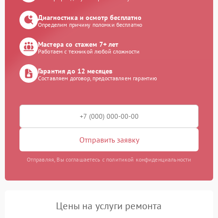
Диагностика и осмотр бесплатно
Определим причину поломки бесплатно
Мастера со стажем 7+ лет
Работаем с техникой любой сложности
Гарантия до 12 месяцев
Составляем договор, предоставляем гарантию
Отправить заявку
Отправляя, Вы соглашаетесь с политикой конфиденциальности
Цены на услуги ремонта