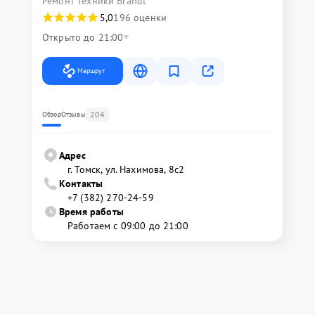
Ремонт техники Brandt
5,0
196 оценки
Открыто до 21:00
Маршрут
204
Обзор
Отзывы
Адрес
г. Томск, ул. Нахимова, 8с2
Контакты
+7 (382) 270-24-59
Время работы
Работаем с 09:00 до 21:00