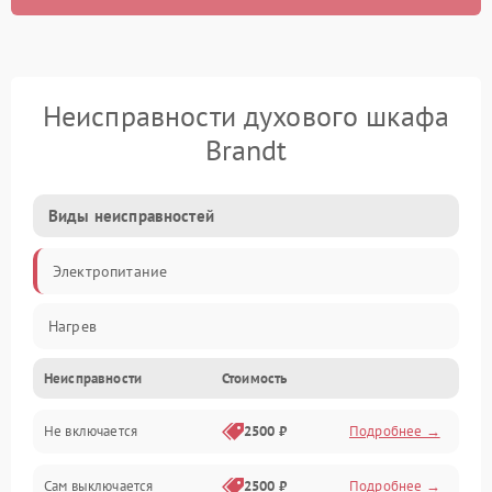
Неисправности духового шкафа
Brandt
Виды неисправностей
Электропитание
Нагрев
Неисправности
Стоимость
Не включается
2500 ₽
Подробнее →
Сам выключается
2500 ₽
Подробнее →