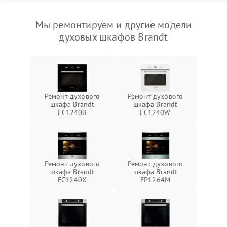
Мы ремонтируем и другие модели
духовых шкафов Brandt
Ремонт духового
Ремонт духового
шкафа Brandt
шкафа Brandt
FC1240B
FC1240W
Ремонт духового
Ремонт духового
шкафа Brandt
шкафа Brandt
FC1240X
FP1264M