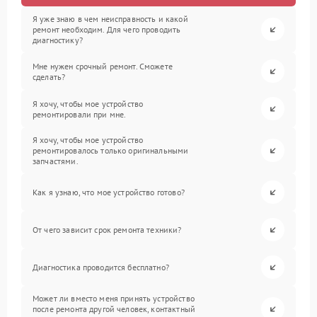
Я уже знаю в чем неисправность и какой
ремонт необходим. Для чего проводить
диагностику?
Мне нужен срочный ремонт. Сможете
сделать?
Я хочу, чтобы мое устройство
ремонтировали при мне.
Я хочу, чтобы мое устройство
ремонтировалось только оригинальными
запчастями.
Как я узнаю, что мое устройство готово?
От чего зависит срок ремонта техники?
Диагностика проводится бесплатно?
Может ли вместо меня принять устройство
после ремонта другой человек, контактный