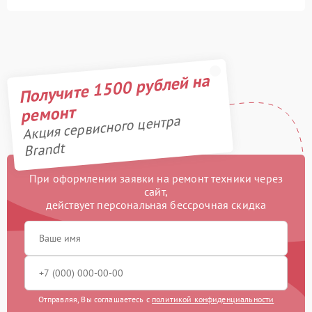
Получите 1500 рублей на
ремонт
Акция сервисного центра
Brandt
При оформлении заявки на ремонт техники через
сайт,
действует персональная бессрочная скидка
Отправляя, Вы соглашаетесь с
политикой конфиденциальности