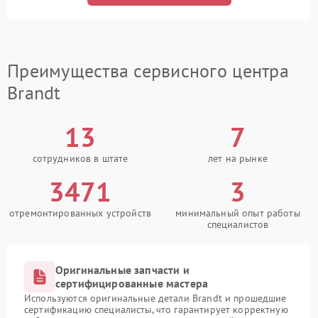
Преимущества сервисного центра
Brandt
13
7
сотрудников в штате
лет на рынке
3471
3
отремонтированных устройств
минимальный опыт работы
специалистов
Оригинальные запчасти и
сертифицированные мастера
Используются оригинальные детали Brandt и прошедшие
сертификацию специалисты, что гарантирует корректную