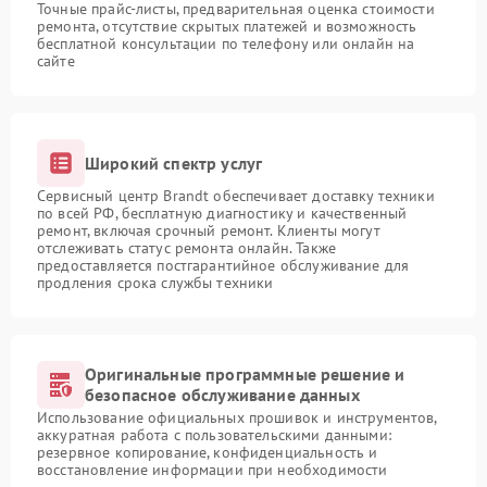
Точные прайс-листы, предварительная оценка стоимости
ремонта, отсутствие скрытых платежей и возможность
бесплатной консультации по телефону или онлайн на
сайте
Широкий спектр услуг
Сервисный центр Brandt обеспечивает доставку техники
по всей РФ, бесплатную диагностику и качественный
ремонт, включая срочный ремонт. Клиенты могут
отслеживать статус ремонта онлайн. Также
предоставляется постгарантийное обслуживание для
продления срока службы техники
Оригинальные программные решение и
безопасное обслуживание данных
Использование официальных прошивок и инструментов,
аккуратная работа с пользовательскими данными:
резервное копирование, конфиденциальность и
восстановление информации при необходимости