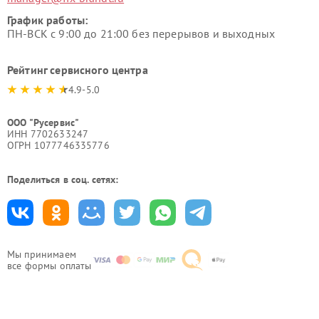
График работы:
ПН-ВСК с 9:00 до 21:00 без перерывов и выходных
Рейтинг сервисного центра
4.9-5.0
ООО "Русервис"
ИНН 7702633247
ОГРН 1077746335776
Поделиться в соц. сетях:
Мы принимаем
все формы оплаты