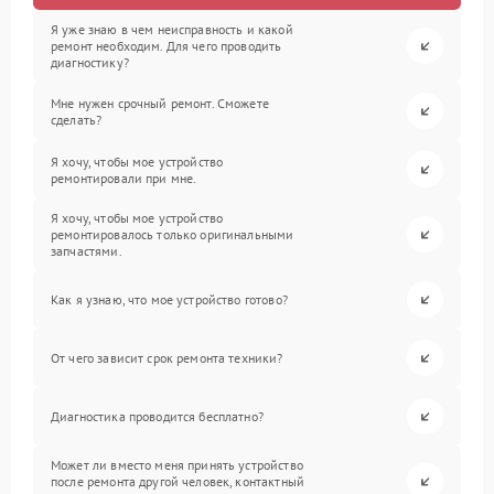
Я уже знаю в чем неисправность и какой
ремонт необходим. Для чего проводить
диагностику?
Мне нужен срочный ремонт. Сможете
сделать?
Я хочу, чтобы мое устройство
ремонтировали при мне.
Я хочу, чтобы мое устройство
ремонтировалось только оригинальными
запчастями.
Как я узнаю, что мое устройство готово?
От чего зависит срок ремонта техники?
Диагностика проводится бесплатно?
Может ли вместо меня принять устройство
после ремонта другой человек, контактный