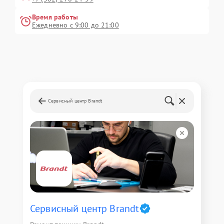
Время работы
Ежедневно с 9:00 до 21:00
Сервисный центр Brandt
Сервисный центр Brandt