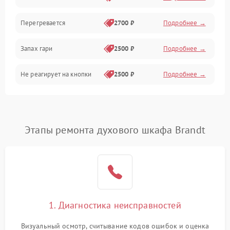
Перегревается
2700 ₽
Подробнее →
Запах гари
2500 ₽
Подробнее →
Не реагирует на кнопки
2500 ₽
Подробнее →
Этапы ремонта духового шкафа Brandt
1. Диагностика неисправностей
Визуальный осмотр, считывание кодов ошибок и оценка