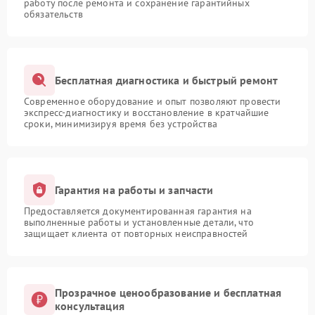
работу после ремонта и сохранение гарантийных
обязательств
Бесплатная диагностика и быстрый ремонт
Современное оборудование и опыт позволяют провести
экспресс-диагностику и восстановление в кратчайшие
сроки, минимизируя время без устройства
Гарантия на работы и запчасти
Предоставляется документированная гарантия на
выполненные работы и установленные детали, что
защищает клиента от повторных неисправностей
Прозрачное ценообразование и бесплатная
консультация