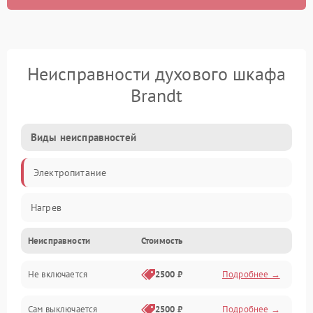
Неисправности духового шкафа
Brandt
Виды неисправностей
Электропитание
Нагрев
Неисправности
Стоимость
Не включается
2500 ₽
Подробнее →
Сам выключается
2500 ₽
Подробнее →