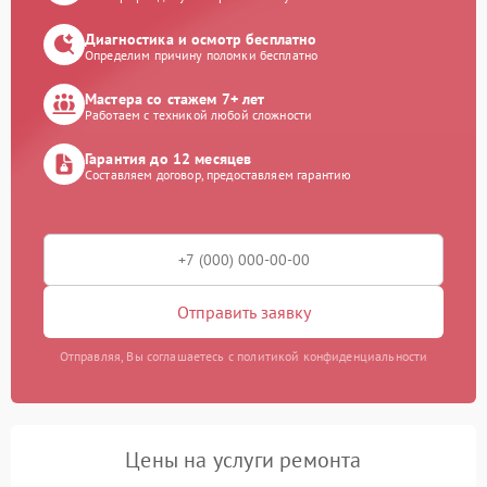
Диагностика и осмотр бесплатно
Определим причину поломки бесплатно
Мастера со стажем 7+ лет
Работаем с техникой любой сложности
Гарантия до 12 месяцев
Составляем договор, предоставляем гарантию
Отправить заявку
Отправляя, Вы соглашаетесь с политикой конфиденциальности
Цены на услуги ремонта