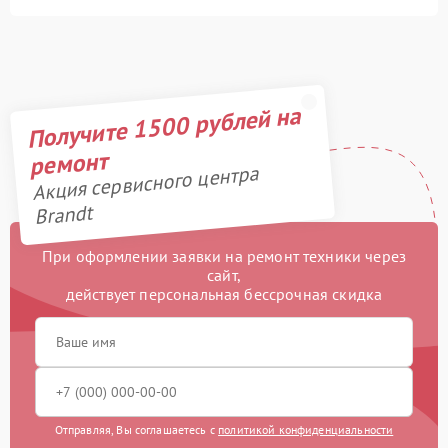
Получите 1500 рублей на
ремонт
Акция сервисного центра
Brandt
При оформлении заявки на ремонт техники через
сайт,
действует персональная бессрочная скидка
Отправляя, Вы соглашаетесь с
политикой конфиденциальности