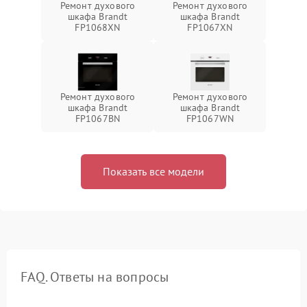
Ремонт духового
Ремонт духового
шкафа Brandt
шкафа Brandt
FP1068XN
FP1067XN
Ремонт духового
Ремонт духового
шкафа Brandt
шкафа Brandt
FP1067BN
FP1067WN
Показать все модели
FAQ. Ответы на вопросы