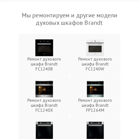
Мы ремонтируем и другие модели
духовых шкафов Brandt
Ремонт духового
Ремонт духового
шкафа Brandt
шкафа Brandt
FC1240B
FC1240W
Ремонт духового
Ремонт духового
шкафа Brandt
шкафа Brandt
FC1240X
FP1264M