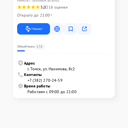
Ремонт техники Brandt
5,0
216 оценки
Открыто до 21:00
Маршрут
176
Обзор
Отзывы
Адрес
г. Томск, ул. Нахимова, 8с2
Контакты
+7 (382) 270-24-59
Время работы
Работаем с 09:00 до 21:00