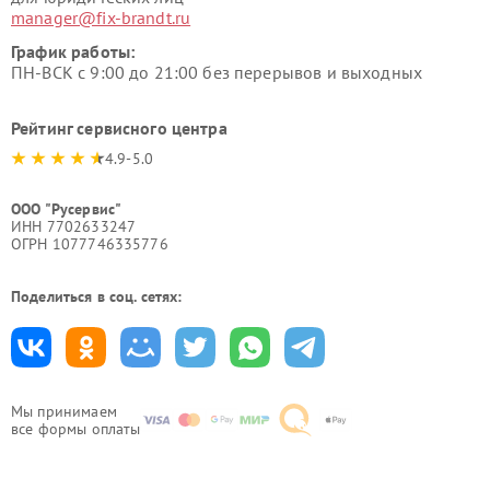
manager@fix-brandt.ru
График работы:
ПН-ВСК с 9:00 до 21:00 без перерывов и выходных
Рейтинг сервисного центра
4.9-5.0
ООО "Русервис"
ИНН 7702633247
ОГРН 1077746335776
Поделиться в соц. сетях:
Мы принимаем
все формы оплаты