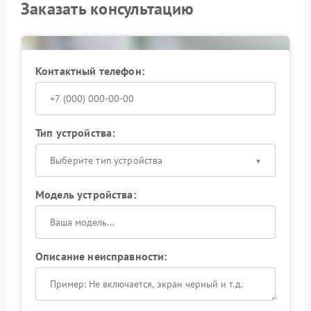
Заказать консультацию
Контактный телефон:
Тип устройства:
Выберите тип устройства
Модель устройства:
Описание неисправности: