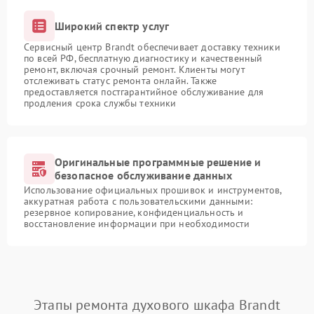
Широкий спектр услуг
Сервисный центр Brandt обеспечивает доставку техники
по всей РФ, бесплатную диагностику и качественный
ремонт, включая срочный ремонт. Клиенты могут
отслеживать статус ремонта онлайн. Также
предоставляется постгарантийное обслуживание для
продления срока службы техники
Оригинальные программные решение и
безопасное обслуживание данных
Использование официальных прошивок и инструментов,
аккуратная работа с пользовательскими данными:
резервное копирование, конфиденциальность и
восстановление информации при необходимости
Этапы ремонта духового шкафа Brandt