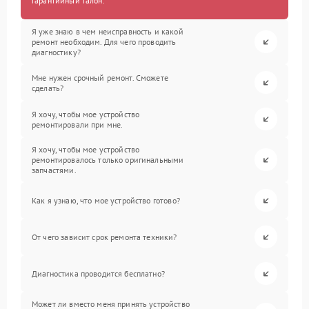
гарантийный талон.
Я уже знаю в чем неисправность и какой
ремонт необходим. Для чего проводить
диагностику?
Мне нужен срочный ремонт. Сможете
сделать?
Я хочу, чтобы мое устройство
ремонтировали при мне.
Я хочу, чтобы мое устройство
ремонтировалось только оригинальными
запчастями.
Как я узнаю, что мое устройство готово?
От чего зависит срок ремонта техники?
Диагностика проводится бесплатно?
Может ли вместо меня принять устройство