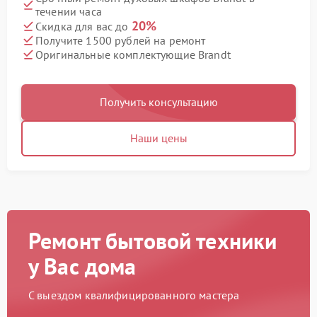
течении часа
20%
Скидка для вас до
Получите 1500 рублей на ремонт
Оригинальные комплектующие Brandt
Получить консультацию
Наши цены
Ремонт бытовой техники
у Вас дома
С выездом квалифицированного мастера