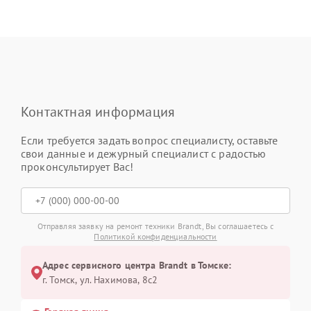
Контактная информация
Если требуется задать вопрос специалисту, оставьте
свои данные и дежурный специалист с радостью
проконсультирует Вас!
Отправляя заявку на ремонт техники Brandt, Вы соглашаетесь с
Политикой конфиденциальности
Адрес сервисного центра Brandt в Томске:
г. Томск, ул. Нахимова, 8с2