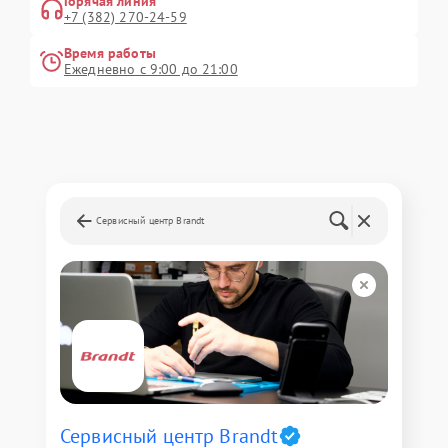
Горячая линия
+7 (382) 270-24-59
Время работы
Ежедневно с 9:00 до 21:00
Сервисный центр Brandt
Сервисный центр Brandt