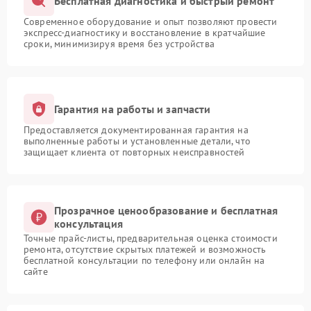
Бесплатная диагностика и быстрый ремонт
Современное оборудование и опыт позволяют провести
экспресс-диагностику и восстановление в кратчайшие
сроки, минимизируя время без устройства
Гарантия на работы и запчасти
Предоставляется документированная гарантия на
выполненные работы и установленные детали, что
защищает клиента от повторных неисправностей
Прозрачное ценообразование и бесплатная
консультация
Точные прайс-листы, предварительная оценка стоимости
ремонта, отсутствие скрытых платежей и возможность
бесплатной консультации по телефону или онлайн на
сайте