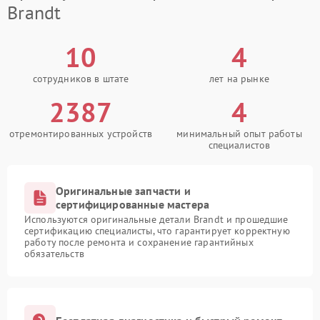
Brandt
10
4
сотрудников в штате
лет на рынке
2387
4
отремонтированных устройств
минимальный опыт работы
специалистов
Оригинальные запчасти и
сертифицированные мастера
Используются оригинальные детали Brandt и прошедшие
сертификацию специалисты, что гарантирует корректную
работу после ремонта и сохранение гарантийных
обязательств