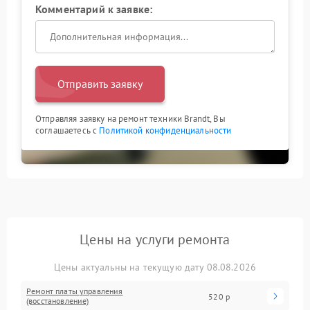
Комментарий к заявке:
Отправить заявку
Отправляя заявку на ремонт техники Brandt, Вы
соглашаетесь с
Политикой конфиденциальности
Цены на услуги ремонта
Цены актуальны на текущую дату 08.08.2026
Ремонт платы управления
520 р
(восстановление)