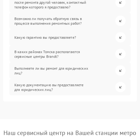
после ремонта другой человек, контактный
телефон которого я предоставлю?
Возможно ли получать обратную связь в
процессе выполнения ремонтных работ?
Какую гарантию вы предоставляете?
В каких районах Томска располагаются
сервисные центры Brandt?
Выполняете ли вы ремонт для юридических
лиц?
Какую документацию вы предоставляете
для юридических лиц?
Наш сервисный центр на Вашей станции метро