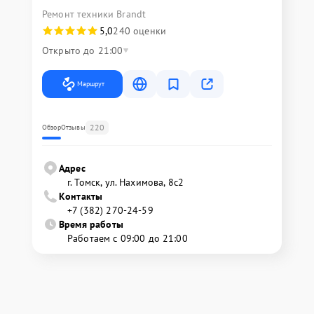
Ремонт техники Brandt
5,0
240 оценки
Открыто до 21:00
Маршрут
220
Обзор
Отзывы
Адрес
г. Томск, ул. Нахимова, 8с2
Контакты
+7 (382) 270-24-59
Время работы
Работаем с 09:00 до 21:00