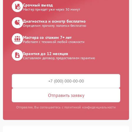
Срочный выезд
Мастер приедет уже через 30 минут
Диагностика и осмотр бесплатно
Определим причину поломки бесплатно
Мастера со стажем 7+ лет
Работаем с техникой любой сложности
Гарантия до 12 месяцев
Составляем договор, предоставляем гарантию
Отправить заявку
Отправляя, Вы соглашаетесь с политикой конфиденциальности