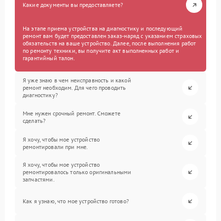
Какие документы вы предоставляете?
На этапе приема устройства на диагностику и последующий
ремонт вам будет предоставлен заказ-наряд с указанием страховых
обязательств на ваше устройство. Далее, после выполнения работ
по ремонту техники, вы получите акт выполненных работ и
гарантийный талон.
Я уже знаю в чем неисправность и какой
ремонт необходим. Для чего проводить
диагностику?
Мне нужен срочный ремонт. Сможете
сделать?
Я хочу, чтобы мое устройство
ремонтировали при мне.
Я хочу, чтобы мое устройство
ремонтировалось только оригинальными
запчастями.
Как я узнаю, что мое устройство готово?