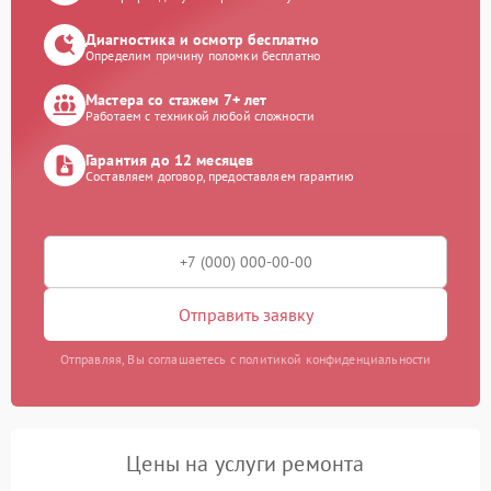
Диагностика и осмотр бесплатно
Определим причину поломки бесплатно
Мастера со стажем 7+ лет
Работаем с техникой любой сложности
Гарантия до 12 месяцев
Составляем договор, предоставляем гарантию
Отправить заявку
Отправляя, Вы соглашаетесь с политикой конфиденциальности
Цены на услуги ремонта