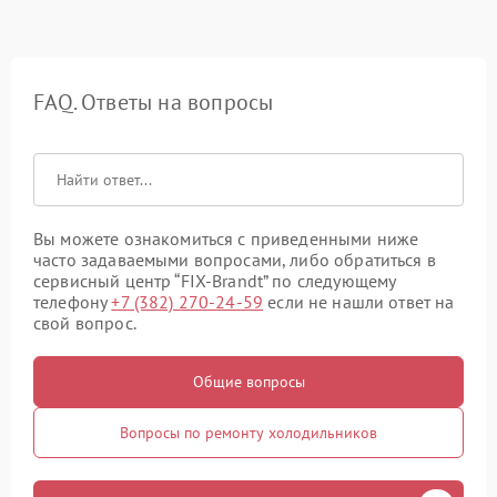
FAQ. Ответы на вопросы
Вы можете ознакомиться с приведенными ниже
часто задаваемыми вопросами, либо обратиться в
сервисный центр “FIX-Brandt” по следующему
телефону
+7 (382) 270-24-59
если не нашли ответ на
свой вопрос.
Общие вопросы
Вопросы по ремонту холодильников