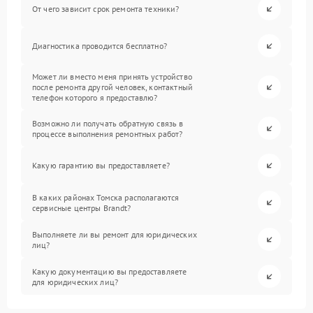
От чего зависит срок ремонта техники?
Диагностика проводится бесплатно?
Может ли вместо меня принять устройство
после ремонта другой человек, контактный
телефон которого я предоставлю?
Возможно ли получать обратную связь в
процессе выполнения ремонтных работ?
Какую гарантию вы предоставляете?
В каких районах Томска располагаются
сервисные центры Brandt?
Выполняете ли вы ремонт для юридических
лиц?
Какую документацию вы предоставляете
для юридических лиц?