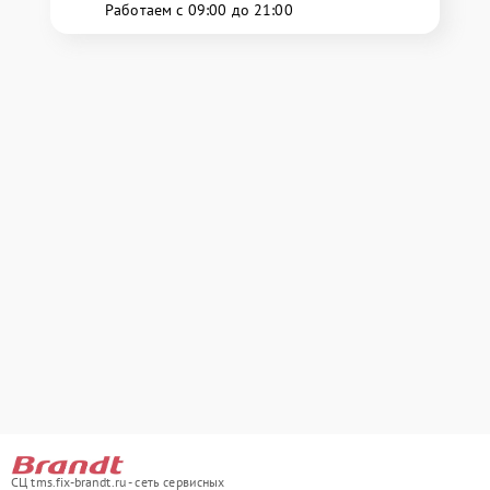
Работаем с 09:00 до 21:00
СЦ tms.fix-brandt.ru - сеть сервисных