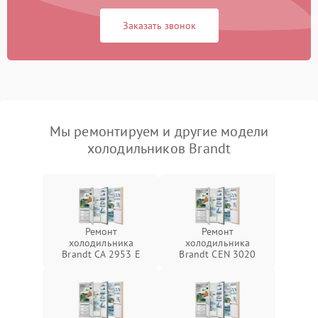
Заказать звонок
Мы ремонтируем и другие модели
холодильников Brandt
Ремонт
Ремонт
холодильника
холодильника
Brandt CA 2953 E
Brandt CEN 3020