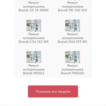
Ремонт
Ремонт
холодильника
холодильника
Brandt CO 39 AWKK
Brandt FRI 260 SEX
Ремонт
Ремонт
холодильника
холодильника
Brandt COA 363 WR
Brandt DUA 333 WE
Ремонт
Ремонт
холодильника
холодильника
Brandt MOOLY
Brandt PINGOO
Показать все модели