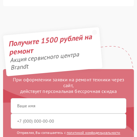
Получите 1500 рублей на
ремонт
Акция сервисного центра
Brandt
При оформлении заявки на ремонт техники через
сайт,
действует персональная бессрочная скидка
Отправляя, Вы соглашаетесь с
политикой конфиденциальности