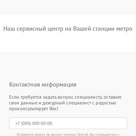
Наш сервисный центр на Вашей станции метро
Контактная информация
Если требуется задать вопрос специалисту, оставьте
свои данные и дежурный специалист с радостью
проконсультирует Вас!
Отправляя заявку на ремонт техники Brandt, Вы соглашаетесь с