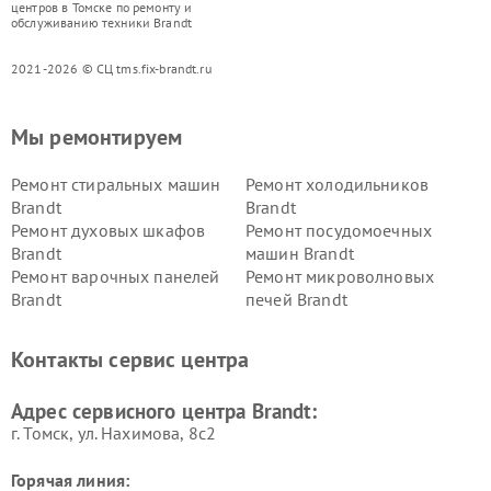
центров в Томске по ремонту и
обслуживанию техники Brandt
2021-2026 © СЦ tms.fix-brandt.ru
Мы ремонтируем
Ремонт стиральных машин
Ремонт холодильников
Brandt
Brandt
Ремонт духовых шкафов
Ремонт посудомоечных
Brandt
машин Brandt
Ремонт варочных панелей
Ремонт микроволновых
Brandt
печей Brandt
Контакты сервис центра
Адрес сервисного центра Brandt:
г. Томск, ул. Нахимова, 8с2
Горячая линия: