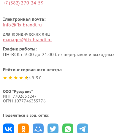
+7 (382) 270-24-59
Электронная почта:
info@fix-brandt.ru
для юридических лиц
manager@fix-brandt.ru
График работы:
ПН-ВСК с 9:00 до 21:00 без перерывов и выходных
Рейтинг сервисного центра
4.9-5.0
ООО "Русервис"
ИНН 7702633247
ОГРН 1077746335776
Поделиться в соц. сетях: