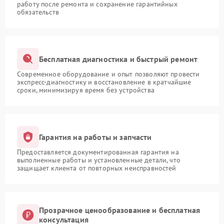
работу после ремонта и сохранение гарантийных
обязательств
Бесплатная диагностика и быстрый ремонт
Современное оборудование и опыт позволяют провести
экспресс-диагностику и восстановление в кратчайшие
сроки, минимизируя время без устройства
Гарантия на работы и запчасти
Предоставляется документированная гарантия на
выполненные работы и установленные детали, что
защищает клиента от повторных неисправностей
Прозрачное ценообразование и бесплатная
консультация