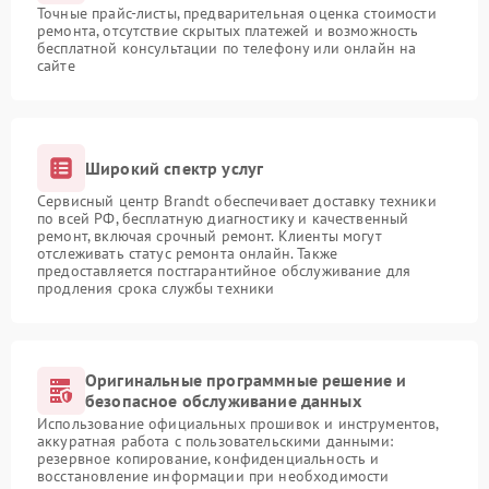
Точные прайс-листы, предварительная оценка стоимости
ремонта, отсутствие скрытых платежей и возможность
бесплатной консультации по телефону или онлайн на
сайте
Широкий спектр услуг
Сервисный центр Brandt обеспечивает доставку техники
по всей РФ, бесплатную диагностику и качественный
ремонт, включая срочный ремонт. Клиенты могут
отслеживать статус ремонта онлайн. Также
предоставляется постгарантийное обслуживание для
продления срока службы техники
Оригинальные программные решение и
безопасное обслуживание данных
Использование официальных прошивок и инструментов,
аккуратная работа с пользовательскими данными:
резервное копирование, конфиденциальность и
восстановление информации при необходимости