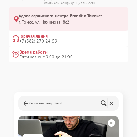
Политикой конфиденциальности
Адрес сервисного центра Brandt в Томске:
г. Томск, ул. Нахимова, 8с2
Горячая линия
+7 (382) 270-24-59
Время работы
Ежедневно с 9:00 до 21:00
Сервисный центр Brandt