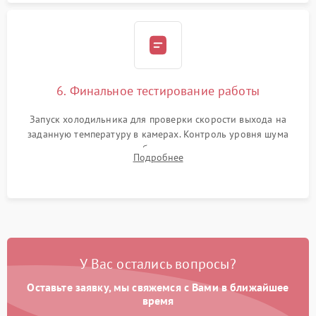
6. Финальное тестирование работы
Запуск холодильника для проверки скорости выхода на
заданную температуру в камерах. Контроль уровня шума
компрессора, отсутствия обмерзания стенок и корректного
Подробнее
срабатывания системы автоматической оттайки.
У Вас остались вопросы?
Оставьте заявку, мы свяжемся с Вами в ближайшее
время