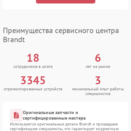
Преимущества сервисного центра
Brandt
18
6
сотрудников в штате
лет на рынке
3345
3
отремонтированных устройств
минимальный опыт работы
специалистов
Оригинальные запчасти и
сертифицированные мастера
Используются оригинальные детали Brandt и прошедшие
сертификацию специалисты, что гарантирует корректную