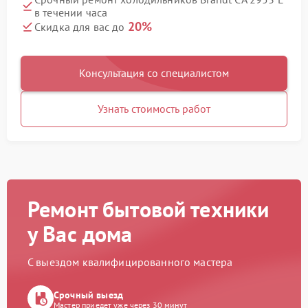
в течении часа
20%
Скидка для вас до
Консультация со специалистом
Узнать стоимость работ
Ремонт бытовой техники
у Вас дома
С выездом квалифицированного мастера
Срочный выезд
Мастер приедет уже через 30 минут