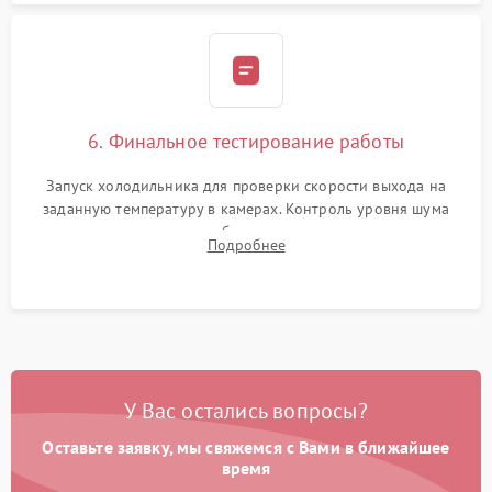
6. Финальное тестирование работы
Запуск холодильника для проверки скорости выхода на
заданную температуру в камерах. Контроль уровня шума
компрессора, отсутствия обмерзания стенок и корректного
Подробнее
срабатывания системы автоматической оттайки.
У Вас остались вопросы?
Оставьте заявку, мы свяжемся с Вами в ближайшее
время