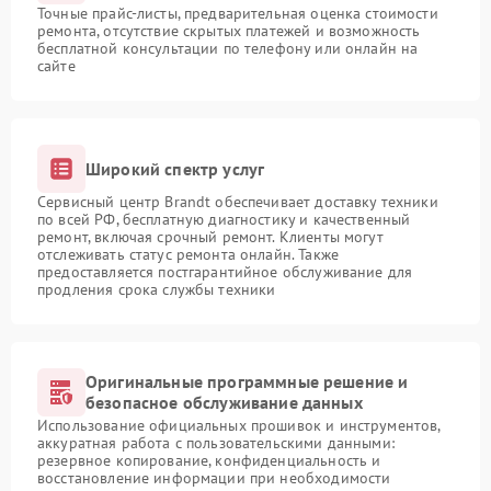
Точные прайс-листы, предварительная оценка стоимости
ремонта, отсутствие скрытых платежей и возможность
бесплатной консультации по телефону или онлайн на
сайте
Широкий спектр услуг
Сервисный центр Brandt обеспечивает доставку техники
по всей РФ, бесплатную диагностику и качественный
ремонт, включая срочный ремонт. Клиенты могут
отслеживать статус ремонта онлайн. Также
предоставляется постгарантийное обслуживание для
продления срока службы техники
Оригинальные программные решение и
безопасное обслуживание данных
Использование официальных прошивок и инструментов,
аккуратная работа с пользовательскими данными:
резервное копирование, конфиденциальность и
восстановление информации при необходимости