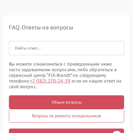
FAQ. Ответы на вопросы
Вы можете ознакомиться с приведенными ниже
часто задаваемыми вопросами, либо обратиться в
сервисный центр “FIX-Brandt” по следующему
телефону
+7 (382) 270-24-59
если не нашли ответ на
свой вопрос.
Общие вопросы
Вопросы по ремонту холодильников