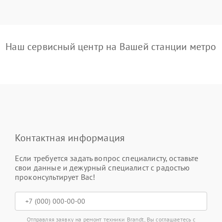
Наш сервисный центр на Вашей станции метро
Контактная информация
Если требуется задать вопрос специалисту, оставьте
свои данные и дежурный специалист с радостью
проконсультирует Вас!
Отправляя заявку на ремонт техники Brandt, Вы соглашаетесь с