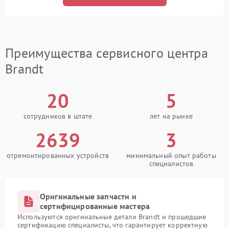
Преимущества сервисного центра
Brandt
20
5
сотрудников в штате
лет на рынке
2639
3
отремонтированных устройств
минимальный опыт работы
специалистов
Оригинальные запчасти и
сертифицированные мастера
Используются оригинальные детали Brandt и прошедшие
сертификацию специалисты, что гарантирует корректную