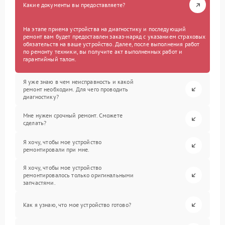
Какие документы вы предоставляете?
На этапе приема устройства на диагностику и последующий
ремонт вам будет предоставлен заказ-наряд с указанием страховых
обязательств на ваше устройство. Далее, после выполнения работ
по ремонту техники, вы получите акт выполненных работ и
гарантийный талон.
Я уже знаю в чем неисправность и какой
ремонт необходим. Для чего проводить
диагностику?
Мне нужен срочный ремонт. Сможете
сделать?
Я хочу, чтобы мое устройство
ремонтировали при мне.
Я хочу, чтобы мое устройство
ремонтировалось только оригинальными
запчастями.
Как я узнаю, что мое устройство готово?