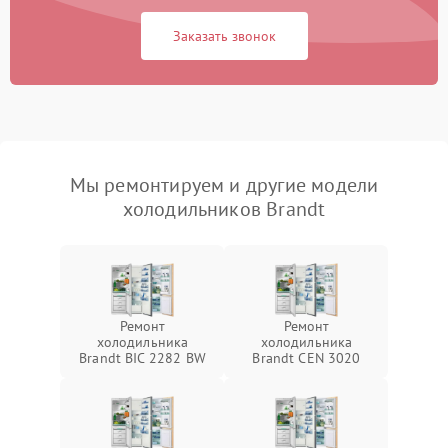
Заказать звонок
Мы ремонтируем и другие модели
холодильников Brandt
Ремонт
Ремонт
холодильника
холодильника
Brandt BIC 2282 BW
Brandt CEN 3020