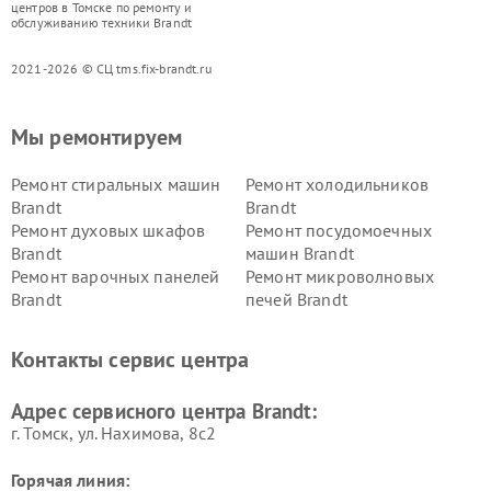
центров в Томске по ремонту и
обслуживанию техники Brandt
2021-2026 © СЦ tms.fix-brandt.ru
Мы ремонтируем
Ремонт стиральных машин
Ремонт холодильников
Brandt
Brandt
Ремонт духовых шкафов
Ремонт посудомоечных
Brandt
машин Brandt
Ремонт варочных панелей
Ремонт микроволновых
Brandt
печей Brandt
Контакты сервис центра
Адрес сервисного центра Brandt:
г. Томск, ул. Нахимова, 8с2
Горячая линия: