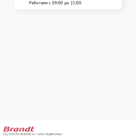
Работаем с 09:00 до 21:00
СЦ tms.fix-brandt.ru - сеть сервисных