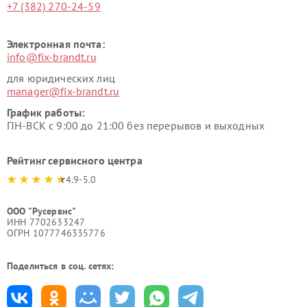
+7 (382) 270-24-59
Электронная почта:
info@fix-brandt.ru
для юридических лиц
manager@fix-brandt.ru
График работы:
ПН-ВСК с 9:00 до 21:00 без перерывов и выходных
Рейтинг сервисного центра
4.9-5.0
ООО "Русервис"
ИНН 7702633247
ОГРН 1077746335776
Поделиться в соц. сетях: