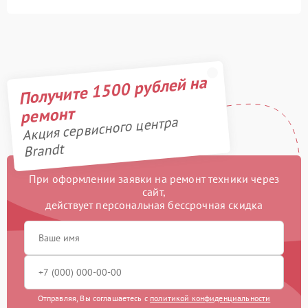
Получите 1500 рублей на
ремонт
Акция сервисного центра
Brandt
При оформлении заявки на ремонт техники через
сайт,
действует персональная бессрочная скидка
Отправляя, Вы соглашаетесь с
политикой конфиденциальности