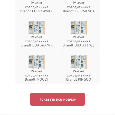
Ремонт
Ремонт
холодильника
холодильника
Brandt CO 39 AWKK
Brandt FRI 260 SEX
Ремонт
Ремонт
холодильника
холодильника
Brandt COA 363 WR
Brandt DUA 333 WE
Ремонт
Ремонт
холодильника
холодильника
Brandt MOOLY
Brandt PINGOO
Показать все модели