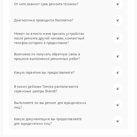
От чего зависит срок ремонта техники?
Диагностика проводится бесплатно?
Может ли вместо меня принять устройство
после ремонта другой человек, контактный
телефон которого я предоставлю?
Возможно ли получать обратную связь в
процессе выполнения ремонтных работ?
Какую гарантию вы предоставляете?
В каких районах Томска располагаются
сервисные центры Brandt?
Выполняете ли вы ремонт для юридических
лиц?
Какую документацию вы предоставляете
для юридических лиц?