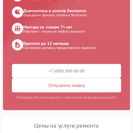
Диагностика и осмотр бесплатно
Определим причину поломки бесплатно
Мастера со стажем 7+ лет
Работаем с техникой любой сложности
Гарантия до 12 месяцев
Составляем договор, предоставляем гарантию
Отправить заявку
Отправляя, Вы соглашаетесь с политикой конфиденциальности
Цены на услуги ремонта