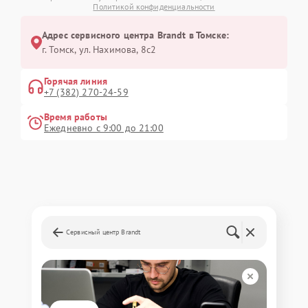
Политикой конфиденциальности
Адрес сервисного центра Brandt в Томске:
г. Томск, ул. Нахимова, 8с2
Горячая линия
+7 (382) 270-24-59
Время работы
Ежедневно с 9:00 до 21:00
Сервисный центр Brandt