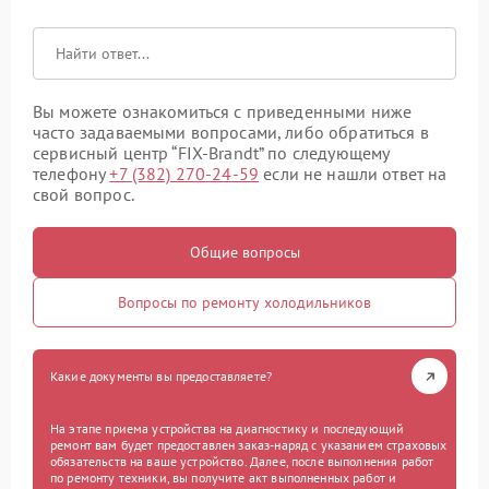
Вы можете ознакомиться с приведенными ниже
часто задаваемыми вопросами, либо обратиться в
сервисный центр “FIX-Brandt” по следующему
телефону
+7 (382) 270-24-59
если не нашли ответ на
свой вопрос.
Общие вопросы
Вопросы по ремонту холодильников
Какие документы вы предоставляете?
На этапе приема устройства на диагностику и последующий
ремонт вам будет предоставлен заказ-наряд с указанием страховых
обязательств на ваше устройство. Далее, после выполнения работ
по ремонту техники, вы получите акт выполненных работ и