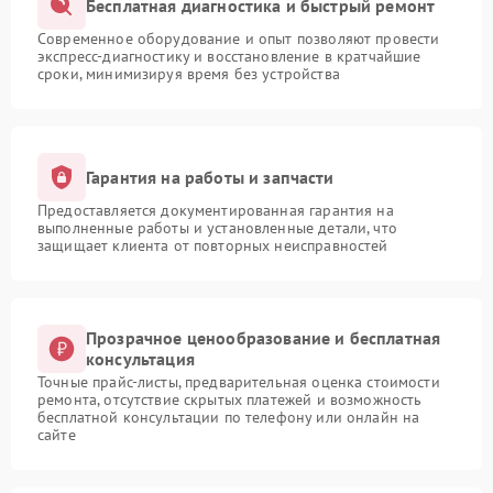
Бесплатная диагностика и быстрый ремонт
Современное оборудование и опыт позволяют провести
экспресс-диагностику и восстановление в кратчайшие
сроки, минимизируя время без устройства
Гарантия на работы и запчасти
Предоставляется документированная гарантия на
выполненные работы и установленные детали, что
защищает клиента от повторных неисправностей
Прозрачное ценообразование и бесплатная
консультация
Точные прайс-листы, предварительная оценка стоимости
ремонта, отсутствие скрытых платежей и возможность
бесплатной консультации по телефону или онлайн на
сайте