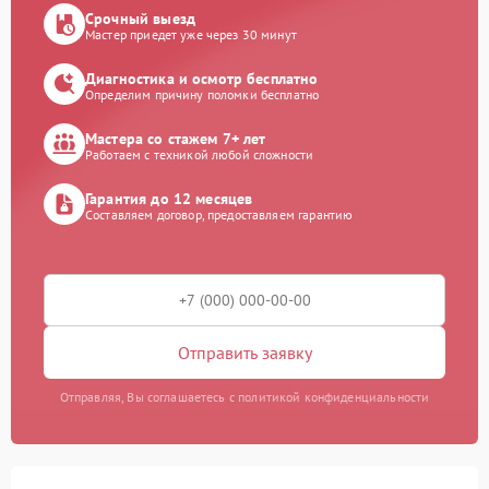
Срочный выезд
Мастер приедет уже через 30 минут
Диагностика и осмотр бесплатно
Определим причину поломки бесплатно
Мастера со стажем 7+ лет
Работаем с техникой любой сложности
Гарантия до 12 месяцев
Составляем договор, предоставляем гарантию
Отправить заявку
Отправляя, Вы соглашаетесь с политикой конфиденциальности