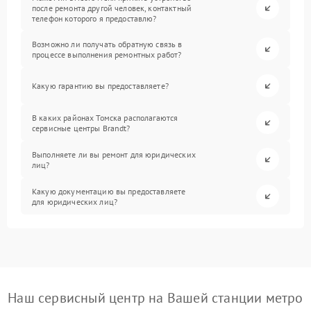
после ремонта другой человек, контактный
телефон которого я предоставлю?
Возможно ли получать обратную связь в
процессе выполнения ремонтных работ?
Какую гарантию вы предоставляете?
В каких районах Томска располагаются
сервисные центры Brandt?
Выполняете ли вы ремонт для юридических
лиц?
Какую документацию вы предоставляете
для юридических лиц?
Наш сервисный центр на Вашей станции метро