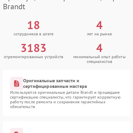
Brandt
18
4
сотрудников в штате
лет на рынке
3183
4
отремонтированных устройств
минимальный опыт работы
специалистов
Оригинальные запчасти и
сертифицированные мастера
Используются оригинальные детали Brandt и прошедшие
сертификацию специалисты, что гарантирует корректную
работу после ремонта и сохранение гарантийных
обязательств