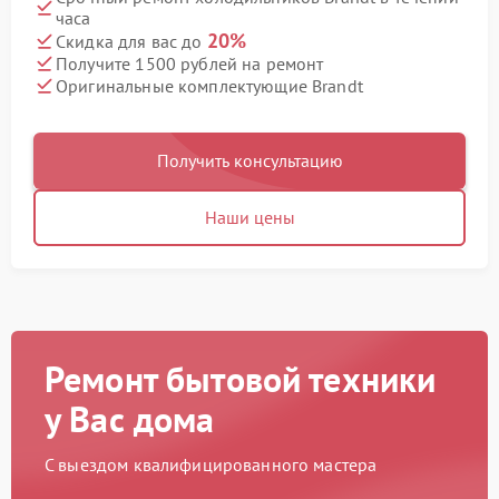
часа
20%
Скидка для вас до
Получите 1500 рублей на ремонт
Оригинальные комплектующие Brandt
Получить консультацию
Наши цены
Ремонт бытовой техники
у Вас дома
С выездом квалифицированного мастера