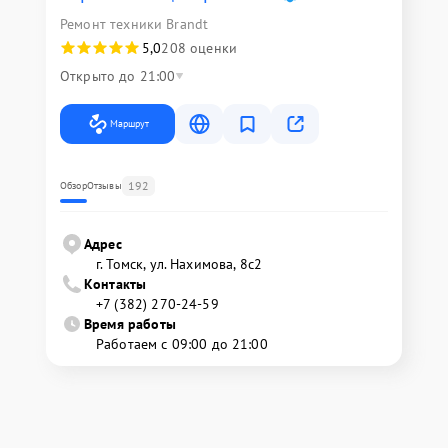
Ремонт техники Brandt
5,0
208 оценки
Открыто до 21:00
Маршрут
192
Обзор
Отзывы
Адрес
г. Томск, ул. Нахимова, 8с2
Контакты
+7 (382) 270-24-59
Время работы
Работаем с 09:00 до 21:00