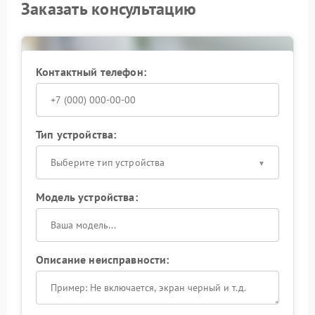
Заказать консультацию
Контактный телефон:
Тип устройства:
Выберите тип устройства
Модель устройства:
Описание неисправности: