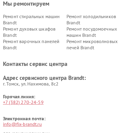
Мы ремонтируем
Ремонт стиральных машин
Ремонт холодильников
Brandt
Brandt
Ремонт духовых шкафов
Ремонт посудомоечных
Brandt
машин Brandt
Ремонт варочных панелей
Ремонт микроволновых
Brandt
печей Brandt
Контакты сервис центра
Адрес сервисного центра Brandt:
г. Томск, ул. Нахимова, 8с2
Горячая линия:
+7 (382) 270-24-59
Электронная почта:
info@fix-brandt.ru