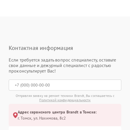
Контактная информация
Если требуется задать вопрос специалисту, оставьте
свои данные и дежурный специалист с радостью
проконсультирует Вас!
Отправляя заявку на ремонт техники Brandt, Вы соглашаетесь с
Политикой конфиденциальности
Адрес сервисного центра Brandt в Томске:
г. Томск, ул. Нахимова, 8с2