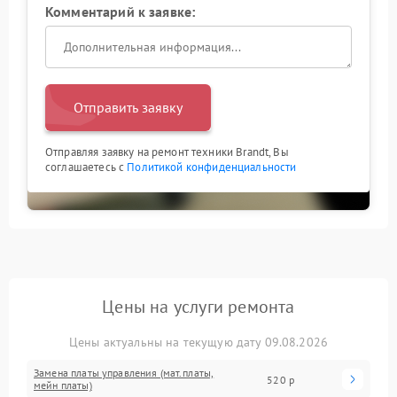
Комментарий к заявке:
Отправить заявку
Отправляя заявку на ремонт техники Brandt, Вы
соглашаетесь с
Политикой конфиденциальности
Цены на услуги ремонта
Цены актуальны на текущую дату 09.08.2026
Замена платы управления (мат.платы,
520 р
мейн платы)