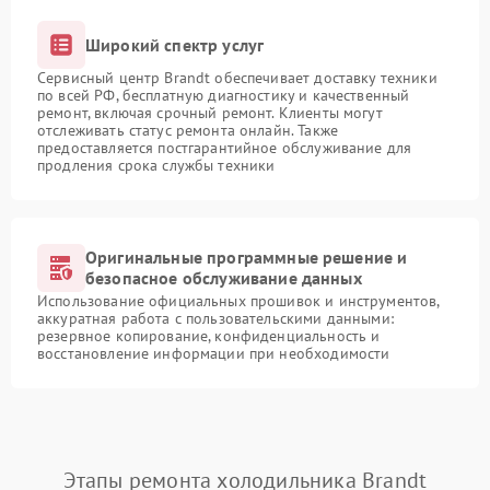
Широкий спектр услуг
Сервисный центр Brandt обеспечивает доставку техники
по всей РФ, бесплатную диагностику и качественный
ремонт, включая срочный ремонт. Клиенты могут
отслеживать статус ремонта онлайн. Также
предоставляется постгарантийное обслуживание для
продления срока службы техники
Оригинальные программные решение и
безопасное обслуживание данных
Использование официальных прошивок и инструментов,
аккуратная работа с пользовательскими данными:
резервное копирование, конфиденциальность и
восстановление информации при необходимости
Этапы ремонта холодильника Brandt