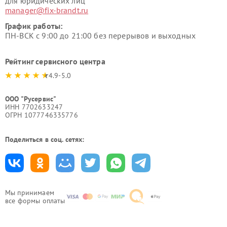
для юридических лиц
manager@fix-brandt.ru
График работы:
ПН-ВСК с 9:00 до 21:00 без перерывов и выходных
Рейтинг сервисного центра
4.9-5.0
ООО "Русервис"
ИНН 7702633247
ОГРН 1077746335776
Поделиться в соц. сетях:
Мы принимаем
все формы оплаты