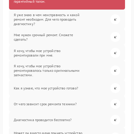
гарантийный талон.
Я уже знаю в чем неисправность и какой
ремонт необходим. Для чего проводить
диагностику?
Мне нужен срочный ремонт. Сможете
сделать?
Я хочу, чтобы мое устройство
ремонтировали при мне.
Я хочу, чтобы мое устройство
ремонтировалось только оригинальными
запчастями.
Как я узнаю, что мое устройство готово?
От чего зависит срок ремонта техники?
Диагностика проводится бесплатно?
Может ли вместо меня принять устройство