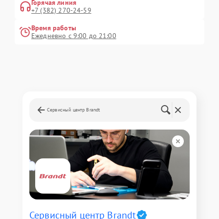
Горячая линия
+7 (382) 270-24-59
Время работы
Ежедневно с 9:00 до 21:00
Сервисный центр Brandt
Сервисный центр Brandt