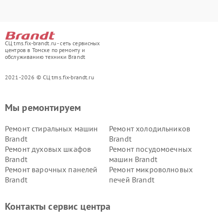
СЦ tms.fix-brandt.ru - сеть сервисных
центров в Томске по ремонту и
обслуживанию техники Brandt
2021-2026 © СЦ tms.fix-brandt.ru
Мы ремонтируем
Ремонт стиральных машин
Ремонт холодильников
Brandt
Brandt
Ремонт духовых шкафов
Ремонт посудомоечных
Brandt
машин Brandt
Ремонт варочных панелей
Ремонт микроволновых
Brandt
печей Brandt
Контакты сервис центра