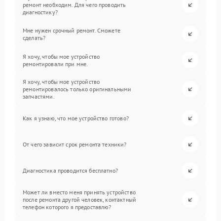
ремонт необходим. Для чего проводить
диагностику?
Мне нужен срочный ремонт. Сможете
сделать?
Я хочу, чтобы мое устройство
ремонтировали при мне.
Я хочу, чтобы мое устройство
ремонтировалось только оригинальными
запчастями.
Как я узнаю, что мое устройство готово?
От чего зависит срок ремонта техники?
Диагностика проводится бесплатно?
Может ли вместо меня принять устройство
после ремонта другой человек, контактный
телефон которого я предоставлю?