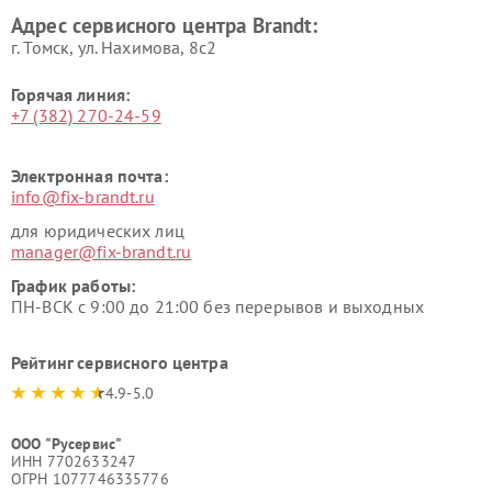
Адрес сервисного центра Brandt:
г. Томск, ул. Нахимова, 8с2
Горячая линия:
+7 (382) 270-24-59
Электронная почта:
info@fix-brandt.ru
для юридических лиц
manager@fix-brandt.ru
График работы:
ПН-ВСК с 9:00 до 21:00 без перерывов и выходных
Рейтинг сервисного центра
4.9-5.0
ООО "Русервис"
ИНН 7702633247
ОГРН 1077746335776