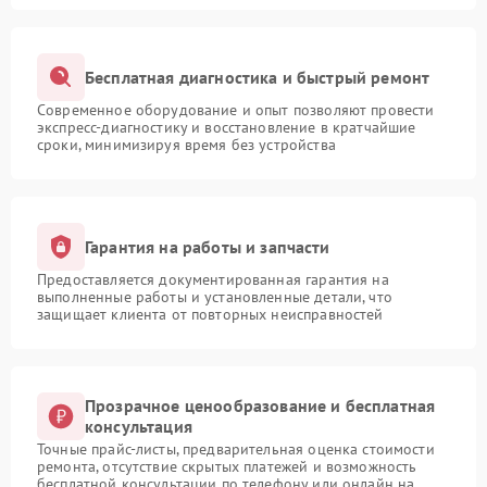
Бесплатная диагностика и быстрый ремонт
Современное оборудование и опыт позволяют провести
экспресс-диагностику и восстановление в кратчайшие
сроки, минимизируя время без устройства
Гарантия на работы и запчасти
Предоставляется документированная гарантия на
выполненные работы и установленные детали, что
защищает клиента от повторных неисправностей
Прозрачное ценообразование и бесплатная
консультация
Точные прайс-листы, предварительная оценка стоимости
ремонта, отсутствие скрытых платежей и возможность
бесплатной консультации по телефону или онлайн на