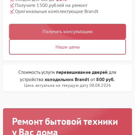
Получите 1500 рублей на ремонт
Оригинальные комплектующие Brandt
Получить консультацию
Наши цены
Стоимость услуги
перевешивание дверей
для
устройства
холодильник Brandt
от
800 руб.
Цена актуальна на текущую дату 08.08.2026
Ремонт бытовой техники
у Вас дома