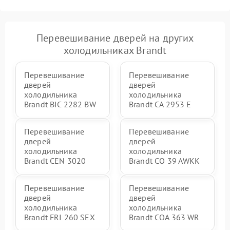
Перевешивание дверей на других
холодильниках Brandt
Перевешивание
Перевешивание
дверей
дверей
холодильника
холодильника
Brandt BIC 2282 BW
Brandt CA 2953 E
Перевешивание
Перевешивание
дверей
дверей
холодильника
холодильника
Brandt CEN 3020
Brandt CO 39 AWKK
Перевешивание
Перевешивание
дверей
дверей
холодильника
холодильника
Brandt FRI 260 SEX
Brandt COA 363 WR