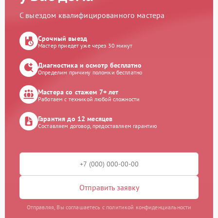
С выездом квалифицированного мастера
Срочный выезд
Мастер приедет уже через 30 минут
Диагностика и осмотр бесплатно
Определим причину поломки бесплатно
Мастера со стажем 7+ лет
Работаем с техникой любой сложности
Гарантия до 12 месяцев
Составляем договор, предоставляем гарантию
Отправить заявку
Отправляя, Вы соглашаетесь с политикой конфиденциальности