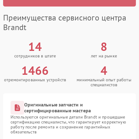
Преимущества сервисного центра
Brandt
14
8
сотрудников в штате
лет на рынке
1466
4
отремонтированных устройств
минимальный опыт работы
специалистов
Оригинальные запчасти и
сертифицированные мастера
Используются оригинальные детали Brandt и прошедшие
сертификацию специалисты, что гарантирует корректную
работу после ремонта и сохранение гарантийных
обязательств