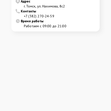
Адрес
г. Томск, ул. Нахимова, 8с2
Контакты
+7 (382) 270-24-59
Время работы
Работаем с 09:00 до 21:00