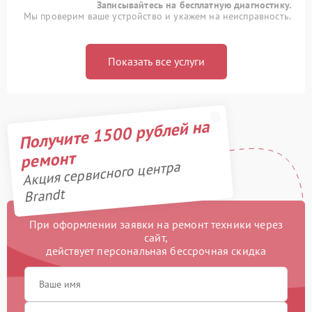
Записывайтесь на бесплатную диагностику.
Мы проверим ваше устройство и укажем на неисправность.
Показать все услуги
Получите 1500 рублей на
ремонт
Акция сервисного центра
Brandt
При оформлении заявки на ремонт техники через
сайт,
действует персональная бессрочная скидка