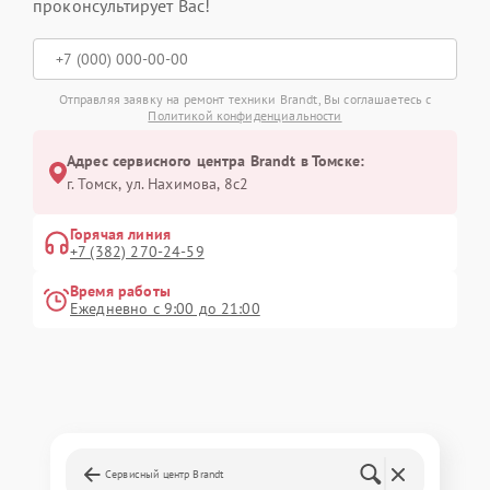
проконсультирует Вас!
Отправляя заявку на ремонт техники Brandt, Вы соглашаетесь с
Политикой конфиденциальности
Адрес сервисного центра Brandt в Томске:
г. Томск, ул. Нахимова, 8с2
Горячая линия
+7 (382) 270-24-59
Время работы
Ежедневно с 9:00 до 21:00
Сервисный центр Brandt