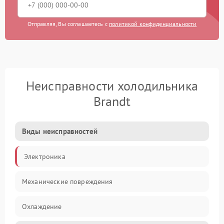
Отправляя, Вы соглашаетесь с
политикой конфиденциальности
Неисправности холодильника
Brandt
Виды неисправностей
Электроника
Механические повреждения
Охлаждение