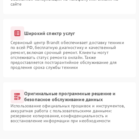
сайте
Широкий спектр услуг
Сервисный центр Brandt обеспечивает доставку техники
по всей РФ, бесплатную диагностику и качественный
ремонт, включая срочный ремонт. Клиенты могут
отслеживать статус ремонта онлайн. Также
предоставляется постгарантийное обслуживание для
продления срока службы техники
Оригинальные программные решение и
безопасное обслуживание данных
Использование официальных прошивок и инструментов,
аккуратная работа с пользовательскими данными:
резервное копирование, конфиденциальность и
восстановление информации при необходимости