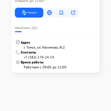
Открыто до 21:00
Маршрут
295
Обзор
Отзывы
Адрес
г. Томск, ул. Нахимова, 8с2
Контакты
+7 (382) 270-24-59
Время работы
Работаем с 09:00 до 21:00