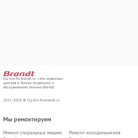
СЦ tms.fix-brandt.ru - сеть сервисных
центров в Томске по ремонту и
обслуживанию техники Brandt
2021-2026 © СЦ tms.fix-brandt.ru
Мы ремонтируем
Ремонт стиральных машин
Ремонт холодильников