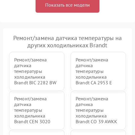
Показать все модели
Ремонт/замена датчика температуры на
других холодильниках Brandt
Ремонт/замена
Ремонт/замена
датчика
датчика
температуры
температуры
холодильника
холодильника
Brandt BIC 2282 BW
Brandt CA 2953 E
Ремонт/замена
Ремонт/замена
датчика
датчика
температуры
температуры
холодильника
холодильника
Brandt CEN 3020
Brandt CO 39 AWKK