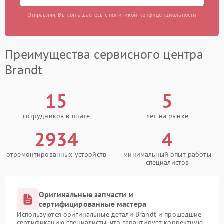
Отправляя, Вы соглашаетесь с политикой конфиденциальности
Преимущества сервисного центра
Brandt
15
5
сотрудников в штате
лет на рынке
2934
4
отремонтированных устройств
минимальный опыт работы
специалистов
Оригинальные запчасти и
сертифицированные мастера
Используются оригинальные детали Brandt и прошедшие
сертификацию специалисты, что гарантирует корректную