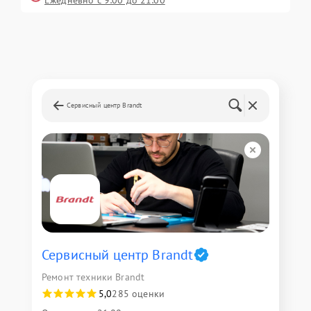
Ежедневно с 9:00 до 21:00
Сервисный центр Brandt
Сервисный центр Brandt
Ремонт техники Brandt
5,0
285 оценки