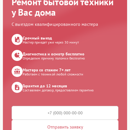
Ремонт бытовой техники
у Вас дома
С выездом квалифицированного мастера
Срочный выезд
Мастер приедет уже через 30 минут
Диагностика и осмотр бесплатно
Определим причину поломки бесплатно
Мастера со стажем 7+ лет
Работаем с техникой любой сложности
Гарантия до 12 месяцев
Составляем договор, предоставляем гарантию
Отправить заявку