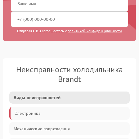
Отправляя, Вы соглашаетесь с
политикой конфиденциальности
Неисправности холодильника
Brandt
Виды неисправностей
Электроника
Механические повреждения