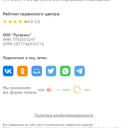
Рейтинг сервисного центра
4.9-5.0
ООО "Русервис"
ИНН 7702633247
ОГРН 1077746335776
Поделиться в соц. сетях:
Мы принимаем
все формы оплаты
Политика конфиденциальности
Вся информация на сайте носит исключительно справочный характер.