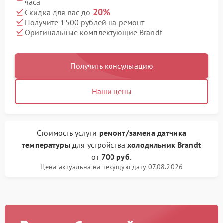
часа
20%
Скидка для вас до
Получите 1500 рублей на ремонт
Оригинальные комплектующие Brandt
Получить консультацию
Наши цены
Стоимость услуги
ремонт/замена датчика
температуры
для устройства
холодильник Brandt
от
700 руб.
Цена актуальна на текущую дату 07.08.2026