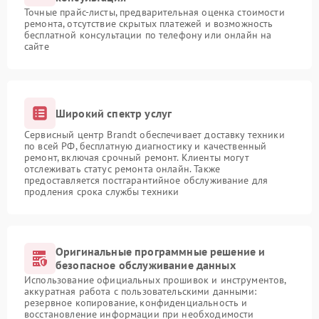
Точные прайс-листы, предварительная оценка стоимости
ремонта, отсутствие скрытых платежей и возможность
бесплатной консультации по телефону или онлайн на
сайте
Широкий спектр услуг
Сервисный центр Brandt обеспечивает доставку техники
по всей РФ, бесплатную диагностику и качественный
ремонт, включая срочный ремонт. Клиенты могут
отслеживать статус ремонта онлайн. Также
предоставляется постгарантийное обслуживание для
продления срока службы техники
Оригинальные программные решение и
безопасное обслуживание данных
Использование официальных прошивок и инструментов,
аккуратная работа с пользовательскими данными:
резервное копирование, конфиденциальность и
восстановление информации при необходимости