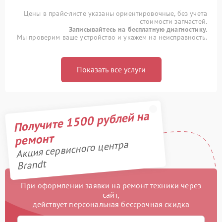
Цены в прайс-листе указаны ориентировочные, без учета
стоимости запчастей.
Записывайтесь на бесплатную диагностику.
Мы проверим ваше устройство и укажем на неисправность.
Показать все услуги
Получите 1500 рублей на
ремонт
Акция сервисного центра
Brandt
При оформлении заявки на ремонт техники через
сайт,
действует персональная бессрочная скидка