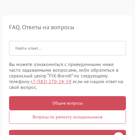
FAQ. Ответы на вопросы
Вы можете ознакомиться с приведенными ниже
часто задаваемыми вопросами, либо обратиться в
сервисный центр “FIX-Brandt” по следующему
телефону
+7 (382) 270-24-59
если не нашли ответ на
свой вопрос.
Общие вопросы
Вопросы по ремонту холодильников