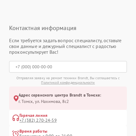
Контактная информация
Если требуется задать вопрос специалисту, оставьте
свои данные и дежурный специалист с радостью
проконсультирует Вас!
Отправляя заявку на ремонт техники Brandt, Вы соглашаетесь с
Политикой конфиденциальности
Адрес сервисного центра Brandt в Томске:
г. Томск, ул. Нахимова, 8с2
Горячая линия
+7 (382) 270-24-59
Время работы