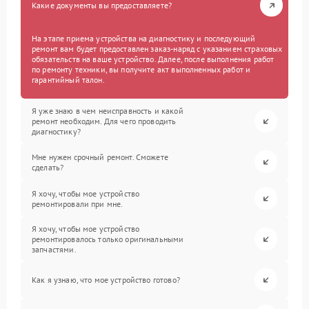
Какие документы вы предоставляете?
На этапе приема устройства на диагностику и последующий
ремонт вам будет предоставлен заказ-наряд с указанием страховых
обязательств на ваше устройство. Далее, после выполнения работ
по ремонту техники, вы получите акт выполненных работ и
гарантийный талон.
Я уже знаю в чем неисправность и какой
ремонт необходим. Для чего проводить
диагностику?
Мне нужен срочный ремонт. Сможете
сделать?
Я хочу, чтобы мое устройство
ремонтировали при мне.
Я хочу, чтобы мое устройство
ремонтировалось только оригинальными
запчастями.
Как я узнаю, что мое устройство готово?