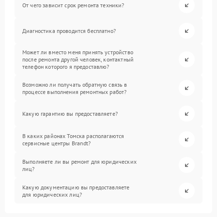
От чего зависит срок ремонта техники?
Диагностика проводится бесплатно?
Может ли вместо меня принять устройство
после ремонта другой человек, контактный
телефон которого я предоставлю?
Возможно ли получать обратную связь в
процессе выполнения ремонтных работ?
Какую гарантию вы предоставляете?
В каких районах Томска располагаются
сервисные центры Brandt?
Выполняете ли вы ремонт для юридических
лиц?
Какую документацию вы предоставляете
для юридических лиц?