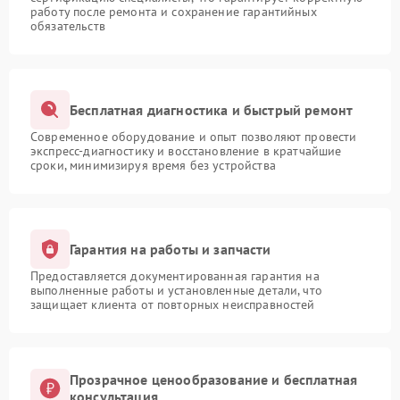
работу после ремонта и сохранение гарантийных
обязательств
Бесплатная диагностика и быстрый ремонт
Современное оборудование и опыт позволяют провести
экспресс-диагностику и восстановление в кратчайшие
сроки, минимизируя время без устройства
Гарантия на работы и запчасти
Предоставляется документированная гарантия на
выполненные работы и установленные детали, что
защищает клиента от повторных неисправностей
Прозрачное ценообразование и бесплатная
консультация