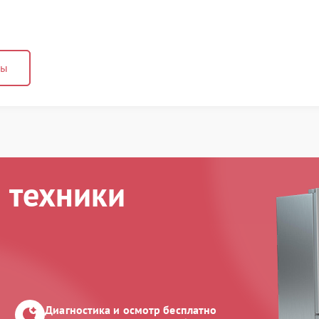
ны
 техники
Диагностика и осмотр бесплатно