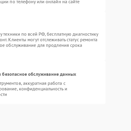
ции по телефону или онлайн на сайте
у техники по всей РФ, бесплатную диагностику
нт. Клиенты могут отслеживать статус ремонта
ное обслуживание для продления срока
 безопасное обслуживание данных
рументов, аккуратная работа с
рование, конфиденциальность и
сти