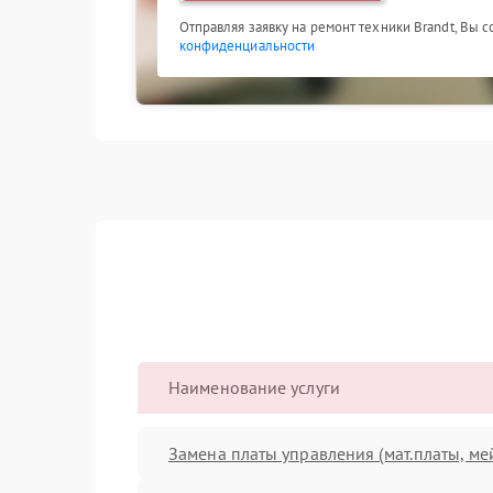
Отправляя заявку на ремонт техники Brandt, Вы 
конфиденциальности
Наименование услуги
Замена платы управления (мат.платы, ме