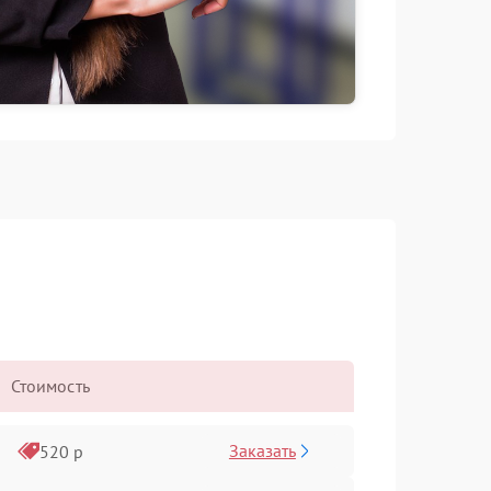
Стоимость
Заказать
520 р