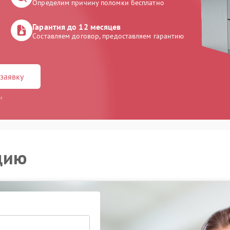
Определим причину поломки бесплатно
Гарантия до 12 месяцев
Составляем договор, предоставляем гарантию
заявку
и
цию