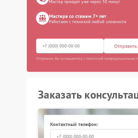
Мастер приедет уже через 30 минут
Мастера со стажем 7+ лет
Работаем с техникой любой сложности
Отправить 
Отправляя, Вы соглашаетесь с политикой конфиденциальност
Заказать консульта
Контактный телефон: