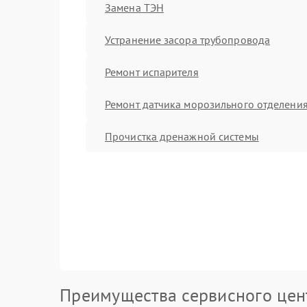
Замена ТЭН
Устранение засора трубопровода
Ремонт испарителя
Ремонт датчика морозильного отделени
Прочистка дренажной системы
Преимущества сервисного цен