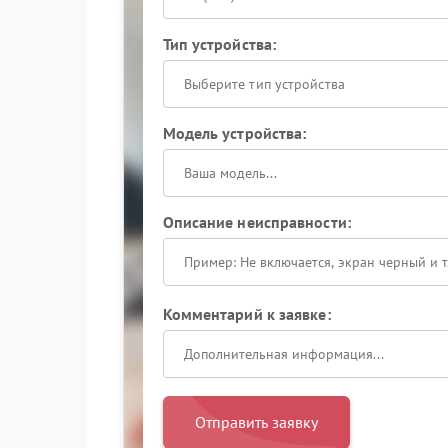
Тип устройства:
Выберите тип устройства
Модель устройства:
Описание неисправности:
Комментарий к заявке:
Отправить заявку