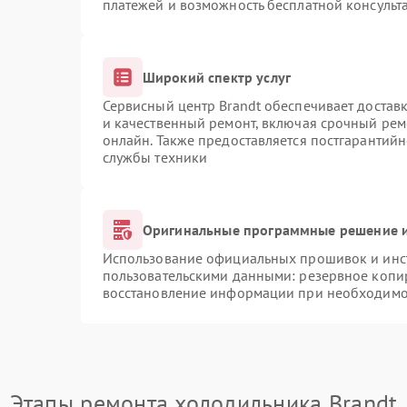
платежей и возможность бесплатной консульта
Широкий спектр услуг
Сервисный центр Brandt обеспечивает доставк
и качественный ремонт, включая срочный ремо
онлайн. Также предоставляется постгарантий
службы техники
Оригинальные программные решение и
Использование официальных прошивок и инст
пользовательскими данными: резервное копи
восстановление информации при необходимо
Этапы ремонта холодильника Brandt