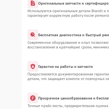
Оригинальные запчасти и сертифицир
Используются оригинальные детали Brandt и
гарантирует корректную работу после ремонт
Бесплатная диагностика и быстрый ре
Современное оборудование и опыт позволяют 
восстановление в кратчайшие сроки, минимиз
Гарантия на работы и запчасти
Предоставляется документированная гаранти
детали, что защищает клиента от повторных 
Прозрачное ценообразование и беспла
Точные прайс-листы, предварительная оценка 