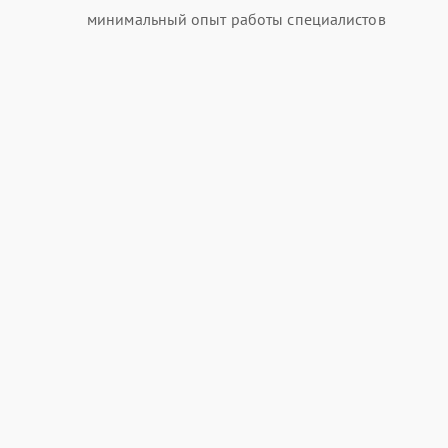
минимальный опыт работы специалистов