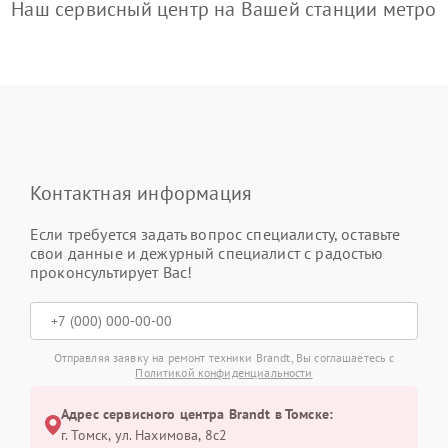
Наш сервисный центр на Вашей станции метро
Контактная информация
Если требуется задать вопрос специалисту, оставьте
свои данные и дежурный специалист с радостью
проконсультирует Вас!
Отправляя заявку на ремонт техники Brandt, Вы соглашаетесь с
Политикой конфиденциальности
Адрес сервисного центра Brandt в Томске:
г. Томск, ул. Нахимова, 8с2