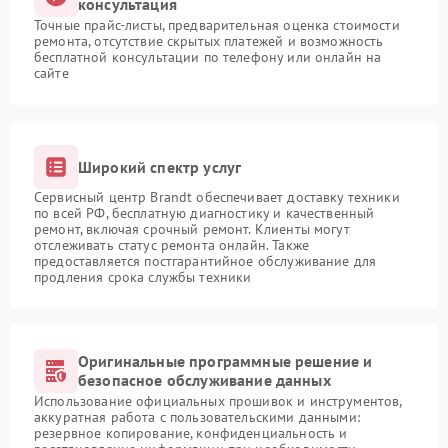
консультация
Точные прайс-листы, предварительная оценка стоимости
ремонта, отсутствие скрытых платежей и возможность
бесплатной консультации по телефону или онлайн на
сайте
Широкий спектр услуг
Сервисный центр Brandt обеспечивает доставку техники
по всей РФ, бесплатную диагностику и качественный
ремонт, включая срочный ремонт. Клиенты могут
отслеживать статус ремонта онлайн. Также
предоставляется постгарантийное обслуживание для
продления срока службы техники
Оригинальные программные решение и
безопасное обслуживание данных
Использование официальных прошивок и инструментов,
аккуратная работа с пользовательскими данными:
резервное копирование, конфиденциальность и