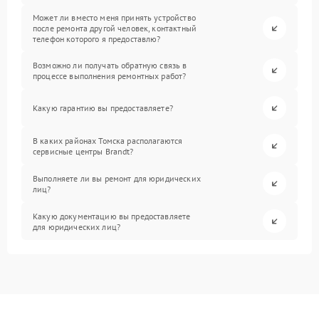
Может ли вместо меня принять устройство
после ремонта другой человек, контактный
телефон которого я предоставлю?
Возможно ли получать обратную связь в
процессе выполнения ремонтных работ?
Какую гарантию вы предоставляете?
В каких районах Томска располагаются
сервисные центры Brandt?
Выполняете ли вы ремонт для юридических
лиц?
Какую документацию вы предоставляете
для юридических лиц?