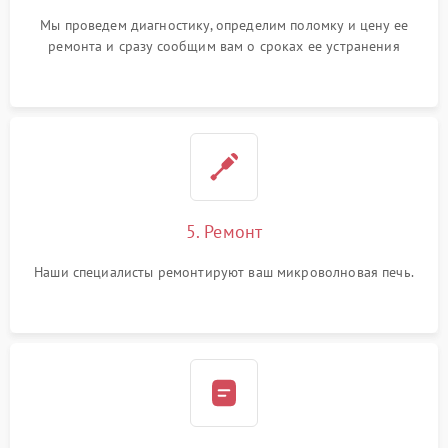
Мы проведем диагностику, определим поломку и цену ее
ремонта и сразу сообщим вам о сроках ее устранения
5. Ремонт
Наши специалисты ремонтируют ваш микроволновая печь.