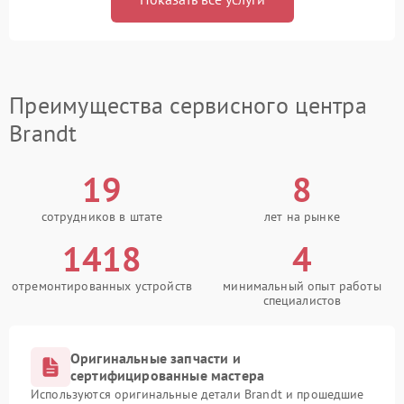
Преимущества сервисного центра
Brandt
19
8
сотрудников в штате
лет на рынке
1418
4
отремонтированных устройств
минимальный опыт работы
специалистов
Оригинальные запчасти и
сертифицированные мастера
Используются оригинальные детали Brandt и прошедшие