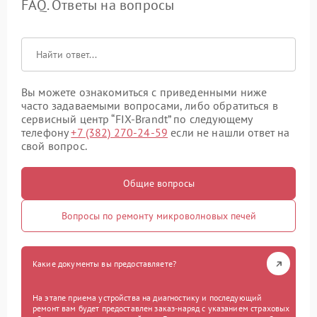
FAQ. Ответы на вопросы
Вы можете ознакомиться с приведенными ниже
часто задаваемыми вопросами, либо обратиться в
сервисный центр “FIX-Brandt” по следующему
телефону
+7 (382) 270-24-59
если не нашли ответ на
свой вопрос.
Общие вопросы
Вопросы по ремонту микроволновых печей
Какие документы вы предоставляете?
На этапе приема устройства на диагностику и последующий
ремонт вам будет предоставлен заказ-наряд с указанием страховых