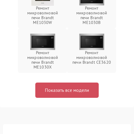
Ремонт
Ремонт
микроволновой
микроволновой
печи Brandt
печи Brandt
ME1030W
ME1030B
Ремонт
Ремонт
микроволновой
микроволновой
печи Brandt
печи Brandt CE3620
ME1030X
Показать все модели