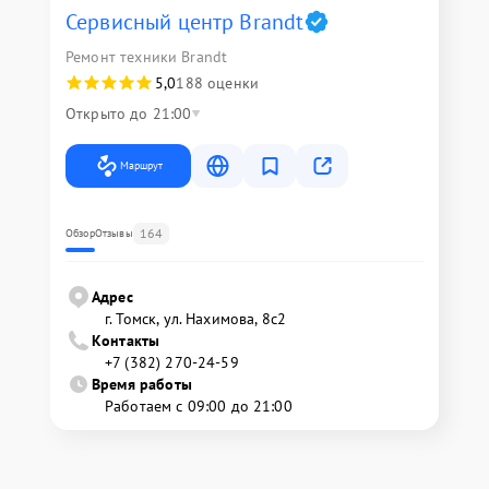
Сервисный центр Brandt
Ремонт техники Brandt
5,0
188 оценки
Открыто до 21:00
Маршрут
164
Обзор
Отзывы
Адрес
г. Томск, ул. Нахимова, 8с2
Контакты
+7 (382) 270-24-59
Время работы
Работаем с 09:00 до 21:00