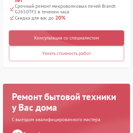
лет
Срочный ремонт микроволновых печей Brandt
G2650TF1 в течении часа
20%
Скидка для вас до
Консультация со специалистом
Узнать стоимость работ
Ремонт бытовой техники
у Вас дома
С выездом квалифицированного мастера