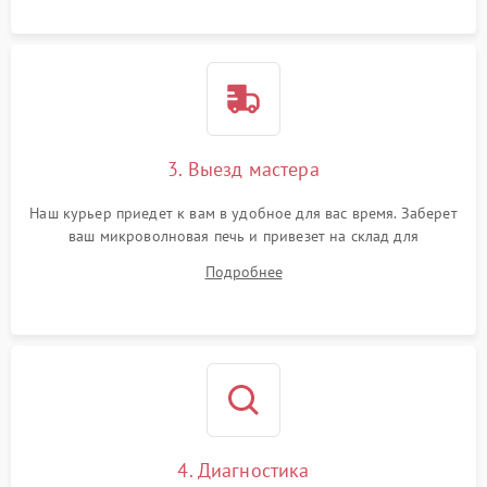
3. Выезд мастера
Наш курьер приедет к вам в удобное для вас время. Заберет
ваш микроволновая печь и привезет на склад для
диагностики.
Подробнее
4. Диагностика