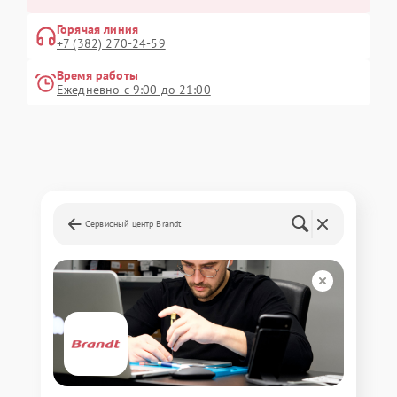
Горячая линия
+7 (382) 270-24-59
Время работы
Ежедневно с 9:00 до 21:00
Сервисный центр Brandt