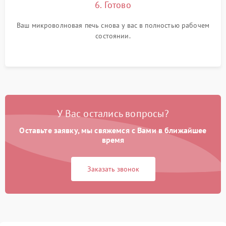
6. Готово
Ваш микроволновая печь снова у вас в полностью рабочем
состоянии.
У Вас остались вопросы?
Оставьте заявку, мы свяжемся с Вами в ближайшее
время
Заказать звонок