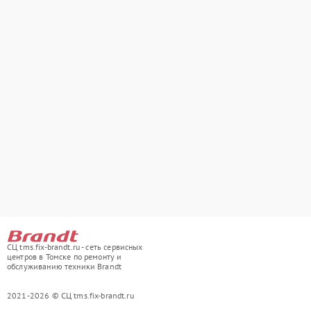
СЦ tms.fix-brandt.ru - сеть сервисных
центров в Томске по ремонту и
обслуживанию техники Brandt
2021-2026 © СЦ tms.fix-brandt.ru