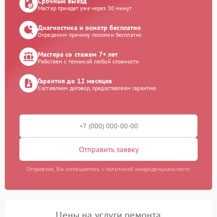
Срочный выезд
Мастер приедет уже через 30 минут
Диагностика и осмотр бесплатно
Определим причину поломки бесплатно
Мастера со стажем 7+ лет
Работаем с техникой любой сложности
Гарантия до 12 месяцев
Составляем договор, предоставляем гарантию
Отправить заявку
Отправляя, Вы соглашаетесь с политикой конфиденциальности
Цены на услуги ремонта