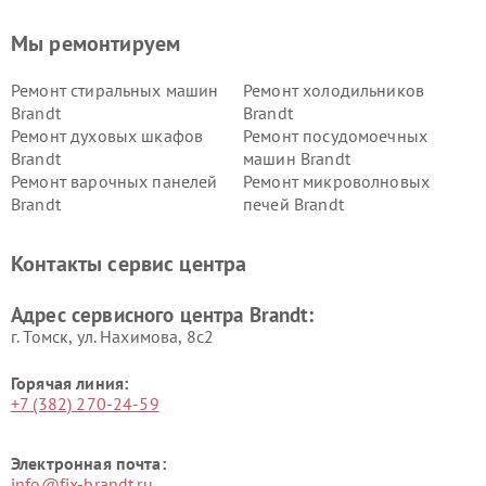
Мы ремонтируем
Ремонт стиральных машин
Ремонт холодильников
Brandt
Brandt
Ремонт духовых шкафов
Ремонт посудомоечных
Brandt
машин Brandt
Ремонт варочных панелей
Ремонт микроволновых
Brandt
печей Brandt
Контакты сервис центра
Адрес сервисного центра Brandt:
г. Томск, ул. Нахимова, 8с2
Горячая линия:
+7 (382) 270-24-59
Электронная почта:
info@fix-brandt.ru