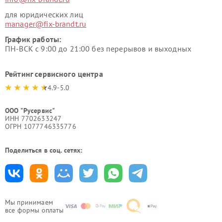
для юридических лиц
manager@fix-brandt.ru
График работы:
ПН-ВСК с 9:00 до 21:00 без перерывов и выходных
Рейтинг сервисного центра
4.9-5.0
ООО "Русервис"
ИНН 7702633247
ОГРН 1077746335776
Поделиться в соц. сетях:
Мы принимаем
все формы оплаты