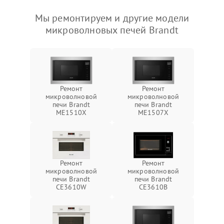
Мы ремонтируем и другие модели
микроволновых печей Brandt
Ремонт
Ремонт
микроволновой
микроволновой
печи Brandt
печи Brandt
ME1510X
ME1507X
Ремонт
Ремонт
микроволновой
микроволновой
печи Brandt
печи Brandt
CE3610W
CE3610B