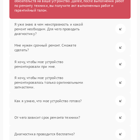
обязательств на ваше устройство. Далее, после выполнения работ
по ремонту техники, вы получите акт выполненных работ и
гарантийный талон.
Я уже знаю в чем неисправность и какой
ремонт необходим. Для чего проводить
диагностику?
Мне нужен срочный ремонт. Сможете
сделать?
Я хочу, чтобы мое устройство
ремонтировали при мне.
Я хочу, чтобы мое устройство
ремонтировалось только оригинальными
запчастями.
Как я узнаю, что мое устройство готово?
От чего зависит срок ремонта техники?
Диагностика проводится бесплатно?