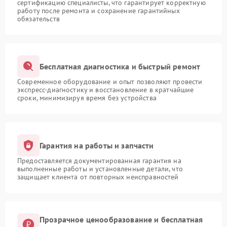
сертификацию специалисты, что гарантирует корректную
работу после ремонта и сохранение гарантийных
обязательств
Бесплатная диагностика и быстрый ремонт
Современное оборудование и опыт позволяют провести
экспресс-диагностику и восстановление в кратчайшие
сроки, минимизируя время без устройства
Гарантия на работы и запчасти
Предоставляется документированная гарантия на
выполненные работы и установленные детали, что
защищает клиента от повторных неисправностей
Прозрачное ценообразование и бесплатная