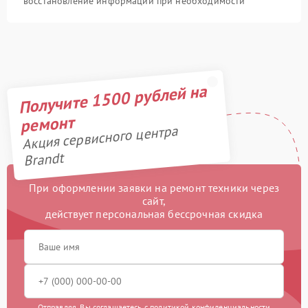
восстановление информации при необходимости
Получите 1500 рублей на
ремонт
Акция сервисного центра
Brandt
При оформлении заявки на ремонт техники через
сайт,
действует персональная бессрочная скидка
Отправляя, Вы соглашаетесь с
политикой конфиденциальности