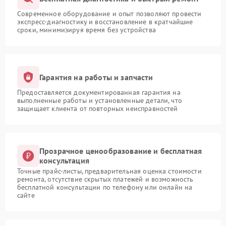
Современное оборудование и опыт позволяют провести
экспресс-диагностику и восстановление в кратчайшие
сроки, минимизируя время без устройства
Гарантия на работы и запчасти
Предоставляется документированная гарантия на
выполненные работы и установленные детали, что
защищает клиента от повторных неисправностей
Прозрачное ценообразование и бесплатная
консультация
Точные прайс-листы, предварительная оценка стоимости
ремонта, отсутствие скрытых платежей и возможность
бесплатной консультации по телефону или онлайн на
сайте