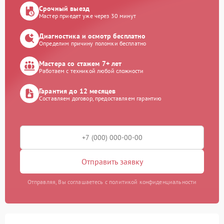
Срочный выезд
Мастер приедет уже через 30 минут
Диагностика и осмотр бесплатно
Определим причину поломки бесплатно
Мастера со стажем 7+ лет
Работаем с техникой любой сложности
Гарантия до 12 месяцев
Составляем договор, предоставляем гарантию
Отправить заявку
Отправляя, Вы соглашаетесь с политикой конфиденциальности