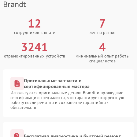
Brandt
12
7
сотрудников в штате
лет на рынке
3241
4
отремонтированных устройств
минимальный опыт работы
специалистов
Оригинальные запчасти и
сертифицированные мастера
Используются оригинальные детали Brandt и прошедшие
сертификацию специалисты, что гарантирует корректную
работу после ремонта и сохранение гарантийных
обязательств
Бесплатная диагностика и быстрый ремонт