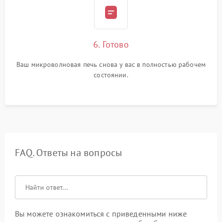
6. Готово
Ваш микроволновая печь снова у вас в полностью рабочем
состоянии.
FAQ. Ответы на вопросы
Вы можете ознакомиться с приведенными ниже