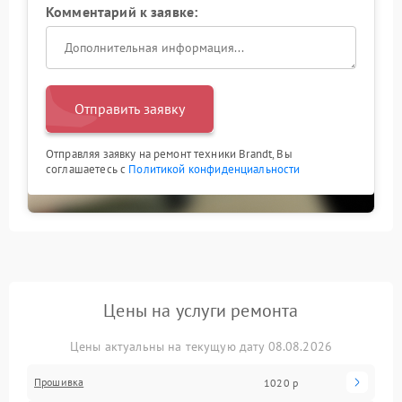
Комментарий к заявке:
Отправить заявку
Отправляя заявку на ремонт техники Brandt, Вы
соглашаетесь с
Политикой конфиденциальности
Цены на услуги ремонта
Цены актуальны на текущую дату 08.08.2026
Прошивка
1020 р