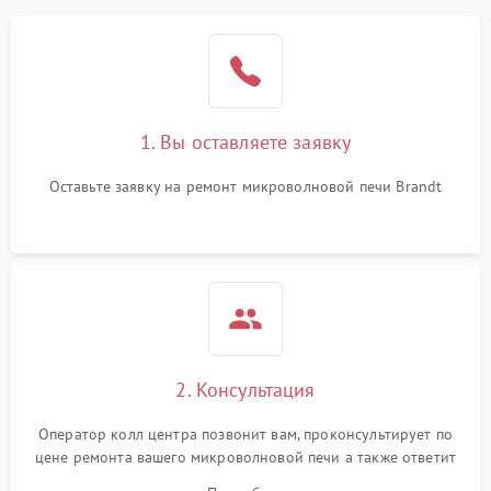
1. Вы оставляете заявку
Оставьте заявку на ремонт микроволновой печи Brandt
2. Консультация
Оператор колл центра позвонит вам, проконсультирует по
цене ремонта вашего микроволновой печи а также ответит
на все ваши вопросы.