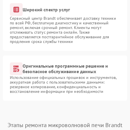
Широкий спектр услуг
Сервисный центр Brandt обеспечивает доставку техники
по всей РФ, бесплатную диагностику и качественный
ремонт, включая срочный ремонт. Клиенты могут
отслеживать статус ремонта онлайн. Также
предоставляется постгарантийное обслуживание для
продления срока службы техники
Оригинальные программные решение и
безопасное обслуживание данных
Использование официальных прошивок и инструментов,
аккуратная работа с пользовательскими данными:
резервное копирование, конфиденциальность и
восстановление информации при необходимости
Этапы ремонта микроволновой печи Brandt