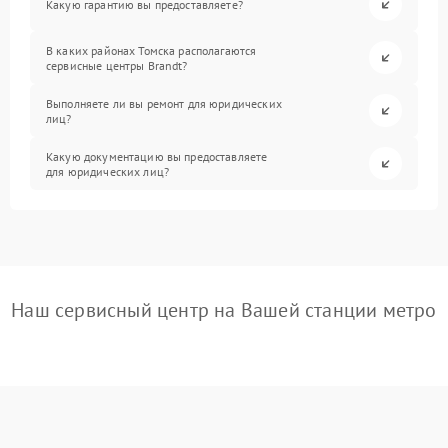
Какую гарантию вы предоставляете?
В каких районах Томска располагаются
сервисные центры Brandt?
Выполняете ли вы ремонт для юридических
лиц?
Какую документацию вы предоставляете
для юридических лиц?
Наш сервисный центр на Вашей станции метро