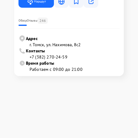
Маршрут
246
Обзор
Отзывы
Адрес
г. Томск, ул. Нахимова, 8с2
Контакты
+7 (382) 270-24-59
Время работы
Работаем с 09:00 до 21:00