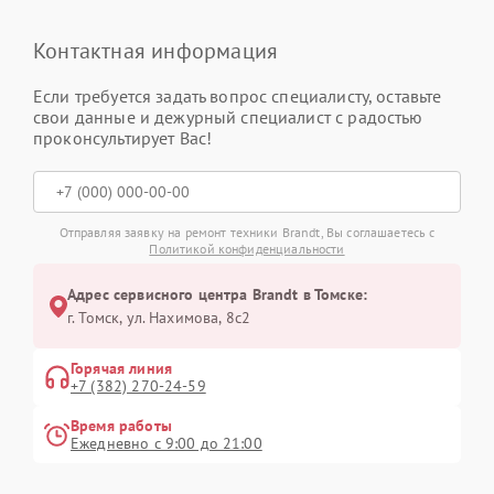
Контактная информация
Если требуется задать вопрос специалисту, оставьте
свои данные и дежурный специалист с радостью
проконсультирует Вас!
Отправляя заявку на ремонт техники Brandt, Вы соглашаетесь с
Политикой конфиденциальности
Адрес сервисного центра Brandt в Томске:
г. Томск, ул. Нахимова, 8с2
Горячая линия
+7 (382) 270-24-59
Время работы
Ежедневно с 9:00 до 21:00