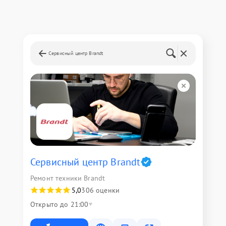
Сервисный центр Brandt
Сервисный центр Brandt
Ремонт техники Brandt
5,0
306 оценки
Открыто до 21:00