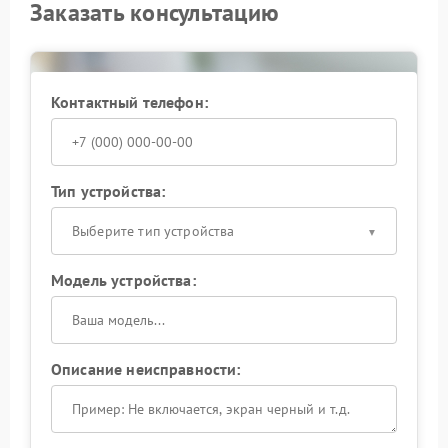
Заказать консультацию
Контактный телефон:
Тип устройства:
Выберите тип устройства
Модель устройства:
Описание неисправности: