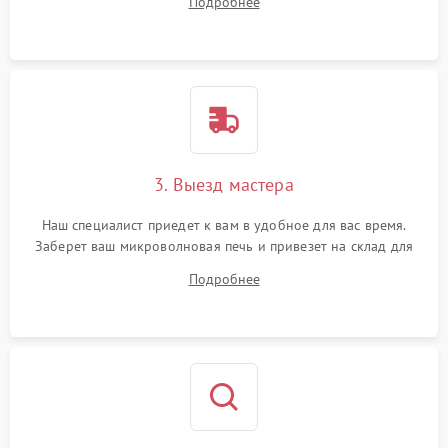
Подробнее
3. Выезд мастера
Наш специалист приедет к вам в удобное для вас время.
Заберет ваш микроволновая печь и привезет на склад для
диагностики.
Подробнее