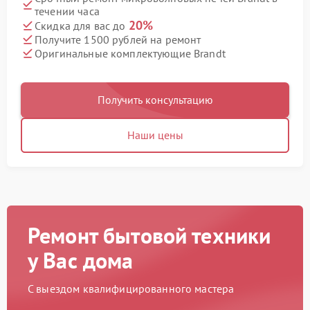
течении часа
20%
Скидка для вас до
Получите 1500 рублей на ремонт
Оригинальные комплектующие Brandt
Получить консультацию
Наши цены
Ремонт бытовой техники
у Вас дома
С выездом квалифицированного мастера