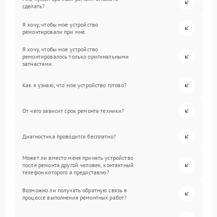
сделать?
Я хочу, чтобы мое устройство
ремонтировали при мне.
Я хочу, чтобы мое устройство
ремонтировалось только оригинальными
запчастями.
Как я узнаю, что мое устройство готово?
От чего зависит срок ремонта техники?
Диагностика проводится бесплатно?
Может ли вместо меня принять устройство
после ремонта другой человек, контактный
телефон которого я предоставлю?
Возможно ли получать обратную связь в
процессе выполнения ремонтных работ?