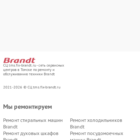
СЦ tms.fix-brandt.ru - сеть сервисных
центров в Томске по ремонту и
обслуживанию техники Brandt
2021-2026 © СЦ tms.fix-brandt.ru
Мы ремонтируем
Ремонт стиральных машин
Ремонт холодильников
Brandt
Brandt
Ремонт духовых шкафов
Ремонт посудомоечных
Brandt
машин Brandt