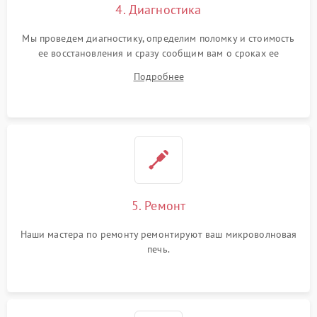
4. Диагностика
Мы проведем диагностику, определим поломку и стоимость
ее восстановления и сразу сообщим вам о сроках ее
ремонта.
Подробнее
5. Ремонт
Наши мастера по ремонту ремонтируют ваш микроволновая
печь.