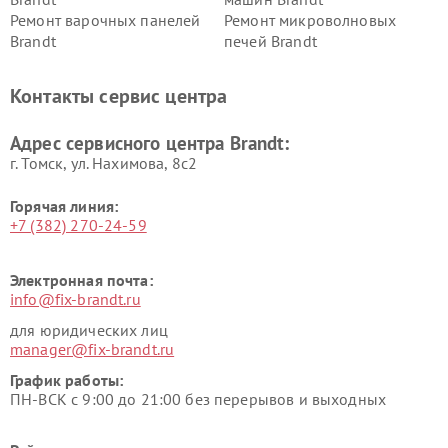
Ремонт варочных панелей
Ремонт микроволновых
Brandt
печей Brandt
Контакты сервис центра
Адрес сервисного центра Brandt:
г. Томск, ул. Нахимова, 8с2
Горячая линия:
+7 (382) 270-24-59
Электронная почта:
info@fix-brandt.ru
для юридических лиц
manager@fix-brandt.ru
График работы:
ПН-ВСК с 9:00 до 21:00 без перерывов и выходных