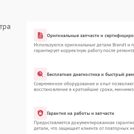
тра
Оригинальные запчасти и сертифицир
Используются оригинальные детали Brandt и
гарантирует корректную работу после ремонт
Бесплатная диагностика и быстрый ре
Современное оборудование и опыт позволяют 
восстановление в кратчайшие сроки, минимиз
Гарантия на работы и запчасти
Предоставляется документированная гаранти
детали, что защищает клиента от повторных 