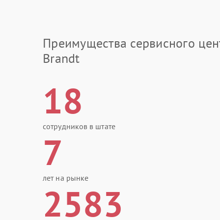
Преимущества сервисного цен
Brandt
18
сотрудников в штате
7
лет на рынке
2583