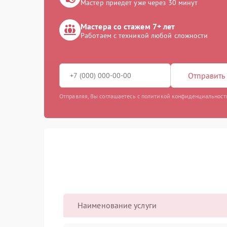
Мастер приедет уже через 30 минут
Мастера со стажем 7+ лет
Работаем с техникой любой сложности
Отправить 
Отправляя, Вы соглашаетесь с политикой конфиденциальност
Наименование услуги