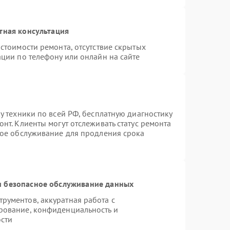
тная консультация
стоимости ремонта, отсутствие скрытых
ции по телефону или онлайн на сайте
у техники по всей РФ, бесплатную диагностику
нт. Клиенты могут отслеживать статус ремонта
ное обслуживание для продления срока
 безопасное обслуживание данных
рументов, аккуратная работа с
рование, конфиденциальность и
сти