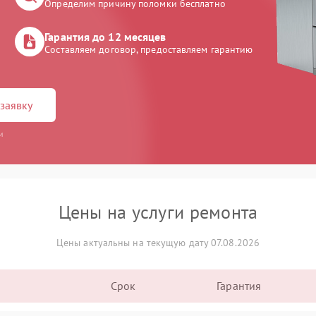
Определим причину поломки бесплатно
Гарантия до 12 месяцев
Составляем договор, предоставляем гарантию
заявку
и
Цены на услуги ремонта
Цены актуальны на текущую дату 07.08.2026
Срок
Гарантия