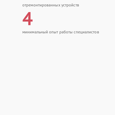
отремонтированных устройств
4
минимальный опыт работы специалистов