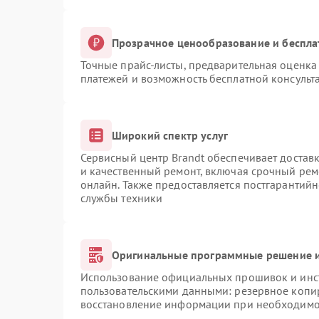
Прозрачное ценообразование и беспла
Точные прайс-листы, предварительная оценка 
платежей и возможность бесплатной консульта
Широкий спектр услуг
Сервисный центр Brandt обеспечивает доставк
и качественный ремонт, включая срочный ремо
онлайн. Также предоставляется постгарантий
службы техники
Оригинальные программные решение и
Использование официальных прошивок и инст
пользовательскими данными: резервное копи
восстановление информации при необходимо