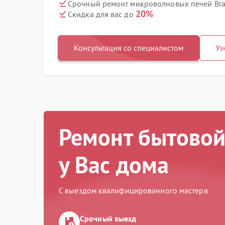
Срочный ремонт микроволновых печей Bra
20%
Скидка для вас до
Консультация со специалистом
Уз
Ремонт бытовой
у Вас дома
С выездом квалифицированного мастера
Срочный выезд