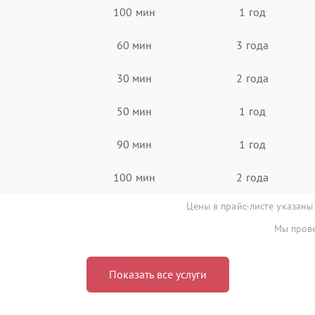
100 мин
1 год
60 мин
3 года
30 мин
2 года
50 мин
1 год
90 мин
1 год
100 мин
2 года
Цены в прайс-листе указаны
Мы прове
Показать все услуги