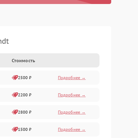
ndt
Стоимость
2500 ₽
Подробнее →
2200 ₽
Подробнее →
2800 ₽
Подробнее →
1500 ₽
Подробнее →