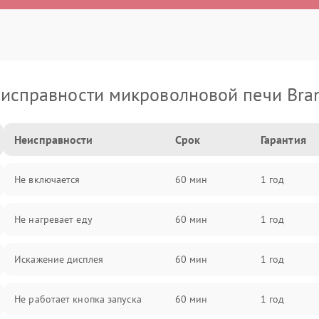
исправности микроволновой печи Bra
Неисправности
Срок
Гарантия
Не включается
60 мин
1 год
Не нагревает еду
60 мин
1 год
Искажение дисплея
60 мин
1 год
Не работает кнопка запуска
60 мин
1 год