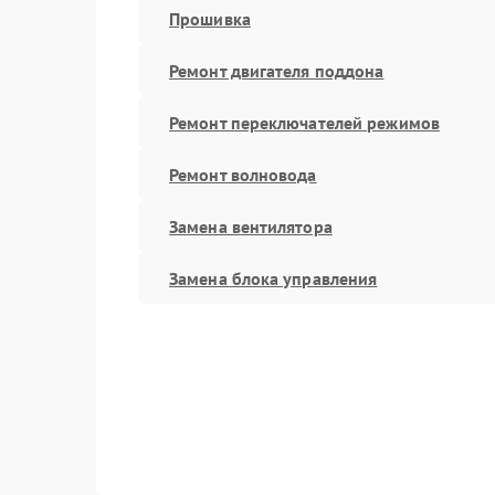
Прошивка
Ремонт двигателя поддона
Ремонт переключателей режимов
Ремонт волновода
Замена вентилятора
Замена блока управления