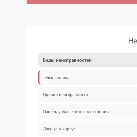
Не
Виды неисправностей
Электроника
Прочие неисправности
Панель управления и электроника
Дверца и корпус