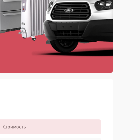
Стоимость