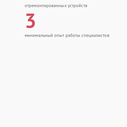
отремонтированных устройств
3
минимальный опыт работы специалистов