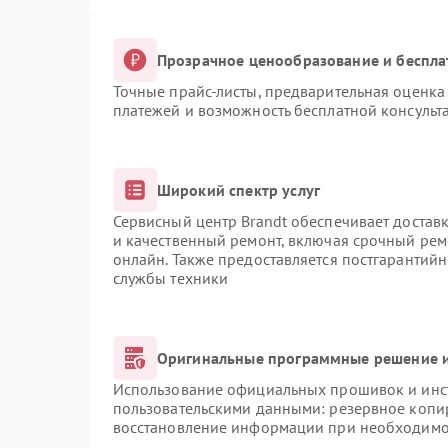
Прозрачное ценообразование и беспла
Точные прайс-листы, предварительная оценка 
платежей и возможность бесплатной консульта
Широкий спектр услуг
Сервисный центр Brandt обеспечивает доставк
и качественный ремонт, включая срочный ремо
онлайн. Также предоставляется постгарантий
службы техники
Оригинальные программные решение и
Использование официальных прошивок и инст
пользовательскими данными: резервное копи
восстановление информации при необходимо