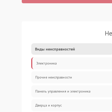
Не
Виды неисправностей
Электроника
Прочие неисправности
Панель управления и электроника
Дверца и корпус