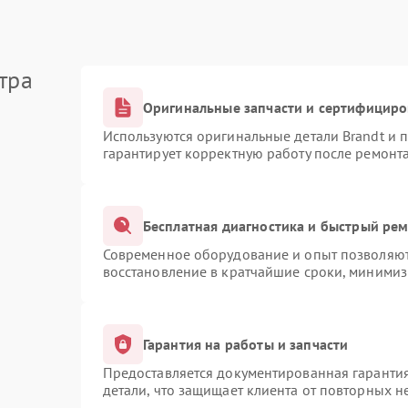
тра
Оригинальные запчасти и сертифицир
Используются оригинальные детали Brandt и
гарантирует корректную работу после ремонт
Бесплатная диагностика и быстрый ре
Современное оборудование и опыт позволяют 
восстановление в кратчайшие сроки, минимиз
Гарантия на работы и запчасти
Предоставляется документированная гаранти
детали, что защищает клиента от повторных 