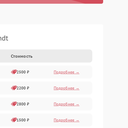
ndt
Стоимость
2500 ₽
Подробнее →
2200 ₽
Подробнее →
2800 ₽
Подробнее →
1500 ₽
Подробнее →