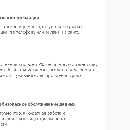
тная консультация
стоимости ремонта, отсутствие скрытых
ции по телефону или онлайн на сайте
у техники по всей РФ, бесплатную диагностику
нт. Клиенты могут отслеживать статус ремонта
ное обслуживание для продления срока
 безопасное обслуживание данных
рументов, аккуратная работа с
рование, конфиденциальность и
сти