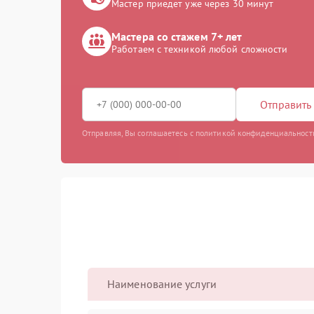
Мастер приедет уже через 30 минут
Мастера со стажем 7+ лет
Работаем с техникой любой сложности
Отправить 
Отправляя, Вы соглашаетесь с политикой конфиденциальност
Наименование услуги