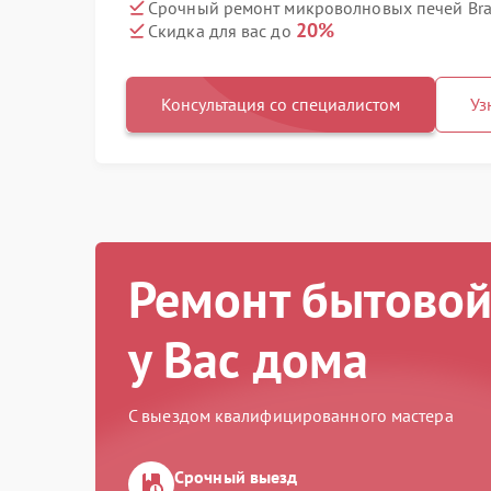
Срочный ремонт микроволновых печей Bra
20%
Скидка для вас до
Консультация со специалистом
Уз
Ремонт бытовой
у Вас дома
С выездом квалифицированного мастера
Срочный выезд