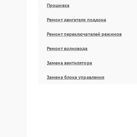
Прошивка
Ремонт двигателя поддона
Ремонт переключателей режимов
Ремонт волновода
Замена вентилятора
Замена блока управления