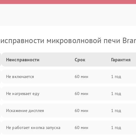
исправности микроволновой печи Bra
Неисправности
Срок
Гарантия
Не включается
60 мин
1 год
Не нагревает еду
60 мин
1 год
Искажение дисплея
60 мин
1 год
Не работает кнопка запуска
60 мин
1 год