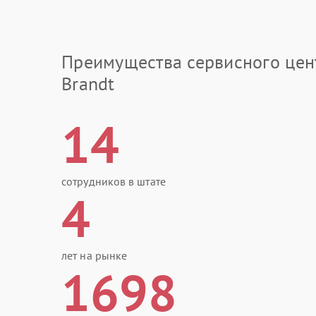
Преимущества сервисного цен
Brandt
14
сотрудников в штате
4
лет на рынке
1698