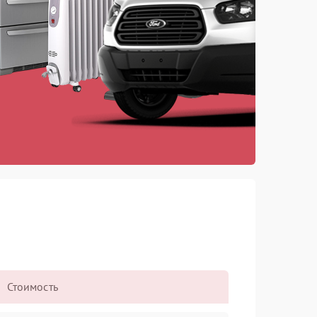
Стоимость