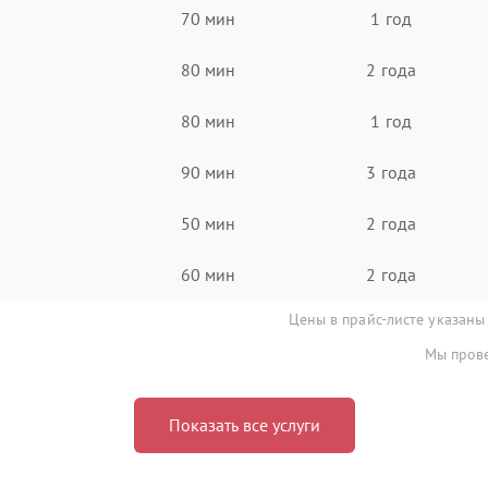
70 мин
1 год
80 мин
2 года
80 мин
1 год
90 мин
3 года
50 мин
2 года
60 мин
2 года
Цены в прайс-листе указаны
Мы прове
Показать все услуги