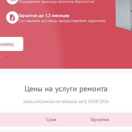
Определим причину поломки бесплатно
Гарантия до 12 месяцев
Составляем договор, предоставляем гарантию
заявку
и
Цены на услуги ремонта
Цены актуальны на текущую дату 10.08.2026
Срок
Гарантия