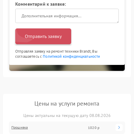
Комментарий к заявке:
Отправить заявку
Отправляя заявку на ремонт техники Brandt, Вы
соглашаетесь с
Политикой конфиденциальности
Цены на услуги ремонта
Цены актуальны на текущую дату 08.08.2026
Прошивка
1020 р