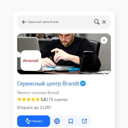
Сервисный центр Brandt
Сервисный центр Brandt
Ремонт техники Brandt
5,0
270 оценки
Открыто до 21:00
Маршрут