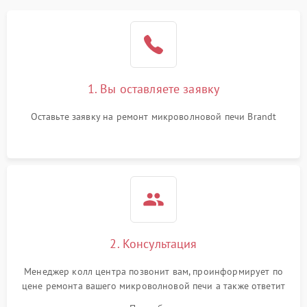
1. Вы оставляете заявку
Оставьте заявку на ремонт микроволновой печи Brandt
2. Консультация
Менеджер колл центра позвонит вам, проинформирует по
цене ремонта вашего микроволновой печи а также ответит
на все ваши вопросы.