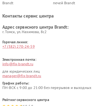
Brandt
печей Brandt
Контакты сервис центра
Адрес сервисного центра Brandt:
г. Томск, ул. Нахимова, 8с2
Горячая линия:
+7 (382) 270-24-59
Электронная почта:
info@fix-brandt.ru
для юридических лиц
manager@fix-brandt.ru
График работы:
ПН-ВСК с 9:00 до 21:00 без перерывов и выходных
Рейтинг сервисного центра