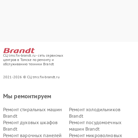
СЦ tms.fix-brandt.ru - сеть сервисных
центров в Томске по ремонту и
обслуживанию техники Brandt
2021-2026 © СЦ tms.fix-brandt.ru
Мы ремонтируем
Ремонт стиральных машин
Ремонт холодильников
Brandt
Brandt
Ремонт духовых шкафов
Ремонт посудомоечных
Brandt
машин Brandt
Ремонт варочных панелей
Ремонт микроволновых