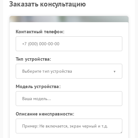
Заказать консультацию
Контактный телефон:
Тип устройства:
Выберите тип устройства
Модель устройства:
Описание неисправности: