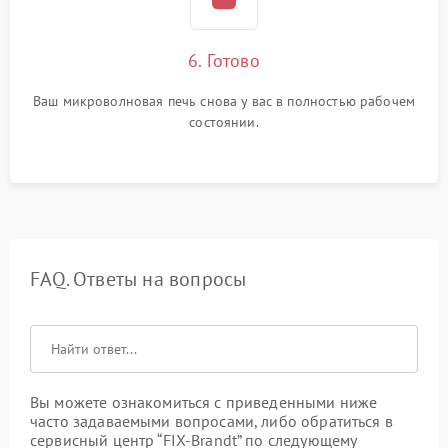
6. Готово
Ваш микроволновая печь снова у вас в полностью рабочем
состоянии.
FAQ. Ответы на вопросы
Вы можете ознакомиться с приведенными ниже
часто задаваемыми вопросами, либо обратиться в
сервисный центр “FIX-Brandt” по следующему