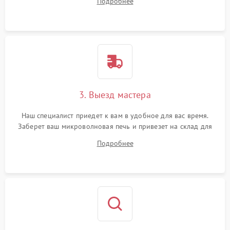
Подробнее
3. Выезд мастера
Наш специалист приедет к вам в удобное для вас время.
Заберет ваш микроволновая печь и привезет на склад для
диагностики.
Подробнее