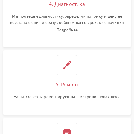
4. Диагностика
Мы проведем диагностику, определим поломку и цену ее
восстановления и сразу сообщим вам о сроках ее починки
Подробнее
5. Ремонт
Наши эксперты ремонтируют ваш микроволновая печь.