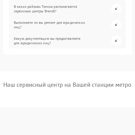
В каких районах Томска располагаются
сервисные центры Brandt?
Выполняете ли вы ремонт для юридических
лиц?
Какую документацию вы предоставляете
для юридических лиц?
Наш сервисный центр на Вашей станции метро