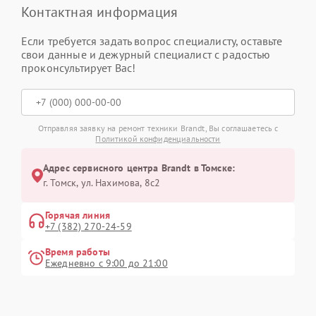
Контактная информация
Если требуется задать вопрос специалисту, оставьте
свои данные и дежурный специалист с радостью
проконсультирует Вас!
Отправляя заявку на ремонт техники Brandt, Вы соглашаетесь с
Политикой конфиденциальности
Адрес сервисного центра Brandt в Томске:
г. Томск, ул. Нахимова, 8с2
Горячая линия
+7 (382) 270-24-59
Время работы
Ежедневно с 9:00 до 21:00