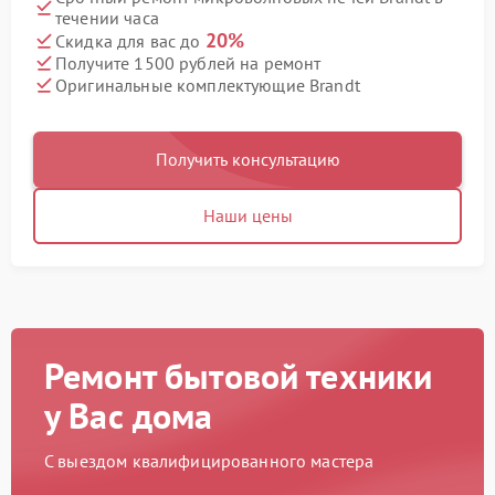
течении часа
20%
Скидка для вас до
Получите 1500 рублей на ремонт
Оригинальные комплектующие Brandt
Получить консультацию
Наши цены
Ремонт бытовой техники
у Вас дома
С выездом квалифицированного мастера