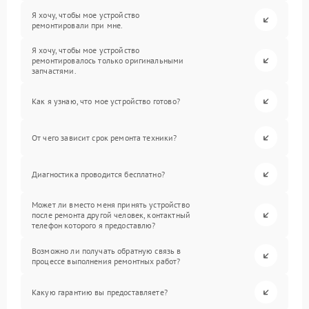
Я хочу, чтобы мое устройство
ремонтировали при мне.
Я хочу, чтобы мое устройство
ремонтировалось только оригинальными
запчастями.
Как я узнаю, что мое устройство готово?
От чего зависит срок ремонта техники?
Диагностика проводится бесплатно?
Может ли вместо меня принять устройство
после ремонта другой человек, контактный
телефон которого я предоставлю?
Возможно ли получать обратную связь в
процессе выполнения ремонтных работ?
Какую гарантию вы предоставляете?