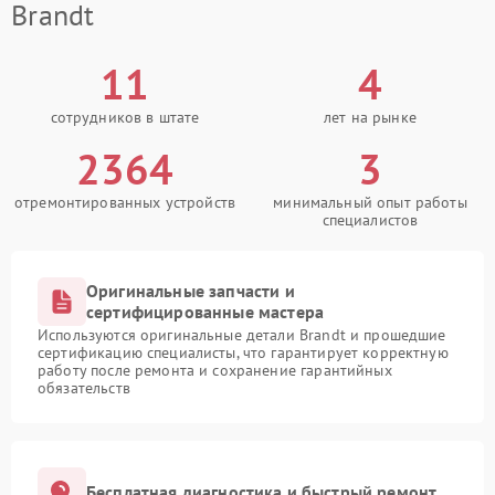
Brandt
11
4
сотрудников в штате
лет на рынке
2364
3
отремонтированных устройств
минимальный опыт работы
специалистов
Оригинальные запчасти и
сертифицированные мастера
Используются оригинальные детали Brandt и прошедшие
сертификацию специалисты, что гарантирует корректную
работу после ремонта и сохранение гарантийных
обязательств
Бесплатная диагностика и быстрый ремонт