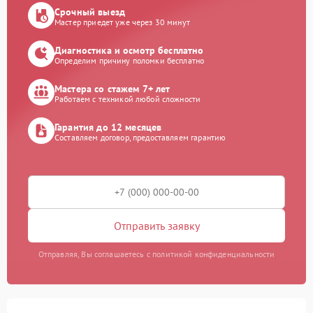
Срочный выезд
Мастер приедет уже через 30 минут
Диагностика и осмотр бесплатно
Определим причину поломки бесплатно
Мастера со стажем 7+ лет
Работаем с техникой любой сложности
Гарантия до 12 месяцев
Составляем договор, предоставляем гарантию
Отправить заявку
Отправляя, Вы соглашаетесь с политикой конфиденциальности