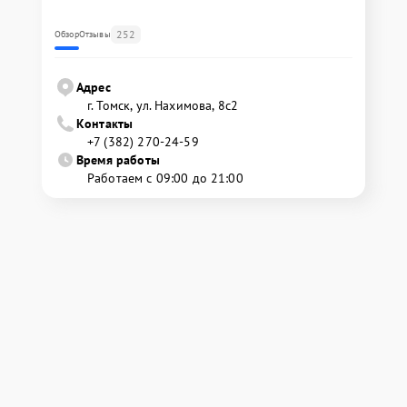
252
Обзор
Отзывы
Адрес
г. Томск, ул. Нахимова, 8с2
Контакты
+7 (382) 270-24-59
Время работы
Работаем с 09:00 до 21:00