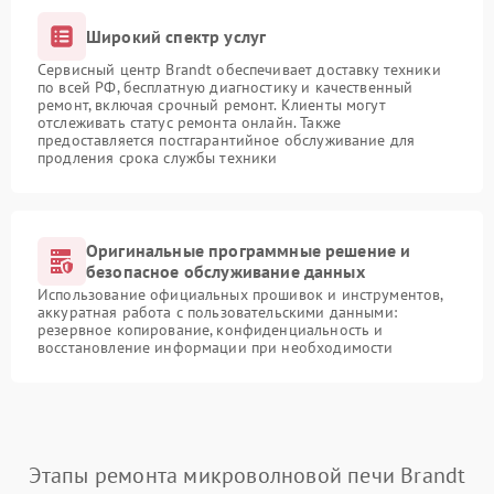
Широкий спектр услуг
Сервисный центр Brandt обеспечивает доставку техники
по всей РФ, бесплатную диагностику и качественный
ремонт, включая срочный ремонт. Клиенты могут
отслеживать статус ремонта онлайн. Также
предоставляется постгарантийное обслуживание для
продления срока службы техники
Оригинальные программные решение и
безопасное обслуживание данных
Использование официальных прошивок и инструментов,
аккуратная работа с пользовательскими данными:
резервное копирование, конфиденциальность и
восстановление информации при необходимости
Этапы ремонта микроволновой печи Brandt