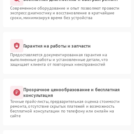
Современное оборудование и опыт позволяют провести
экспресс-диагностику и восстановление в кратчайшие
сроки, минимизируя время без устройства
Гарантия на работы и запчасти
Предоставляется документированная гарантия на
выполненные работы и установленные детали, что
защищает клиента от повторных неисправностей
Прозрачное ценообразование и бесплатная
консультация
Точные прайс-листы, предварительная оценка стоимости
ремонта, отсутствие скрытых платежей и возможность
бесплатной консультации по телефону или онлайн на
сайте