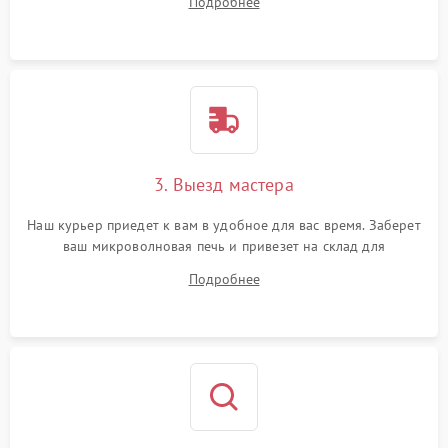
Подробнее
3. Выезд мастера
Наш курьер приедет к вам в удобное для вас время. Заберет
ваш микроволновая печь и привезет на склад для
диагностики.
Подробнее