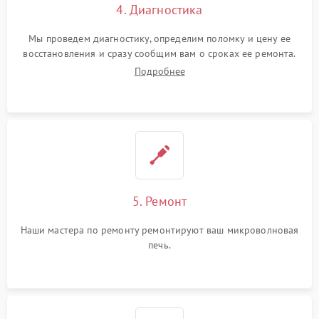
4. Диагностика
Мы проведем диагностику, определим поломку и цену ее
восстановления и сразу сообщим вам о сроках ее ремонта.
Подробнее
5. Ремонт
Наши мастера по ремонту ремонтируют ваш микроволновая
печь.