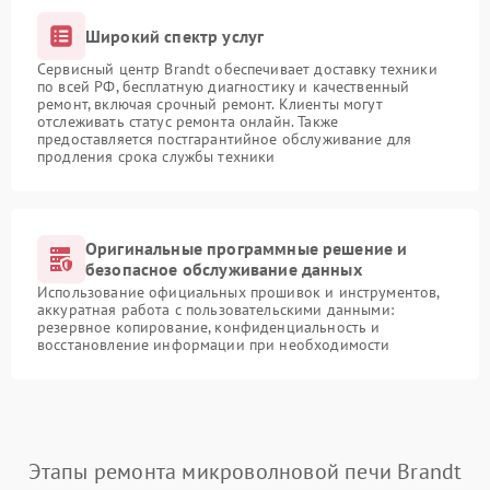
Широкий спектр услуг
Сервисный центр Brandt обеспечивает доставку техники
по всей РФ, бесплатную диагностику и качественный
ремонт, включая срочный ремонт. Клиенты могут
отслеживать статус ремонта онлайн. Также
предоставляется постгарантийное обслуживание для
продления срока службы техники
Оригинальные программные решение и
безопасное обслуживание данных
Использование официальных прошивок и инструментов,
аккуратная работа с пользовательскими данными:
резервное копирование, конфиденциальность и
восстановление информации при необходимости
Этапы ремонта микроволновой печи Brandt