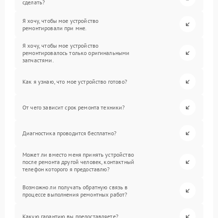
сделать?
Я хочу, чтобы мое устройство
ремонтировали при мне.
Я хочу, чтобы мое устройство
ремонтировалось только оригинальными
запчастями.
Как я узнаю, что мое устройство готово?
От чего зависит срок ремонта техники?
Диагностика проводится бесплатно?
Может ли вместо меня принять устройство
после ремонта другой человек, контактный
телефон которого я предоставлю?
Возможно ли получать обратную связь в
процессе выполнения ремонтных работ?
Какую гарантию вы предоставляете?