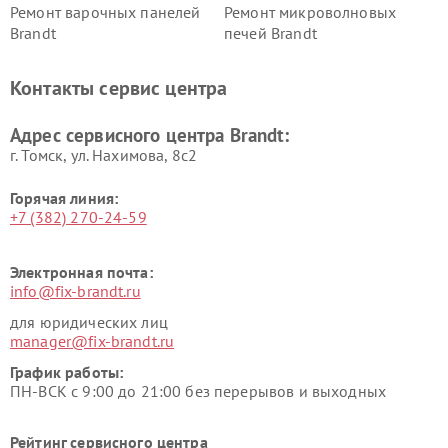
Ремонт варочных панелей
Ремонт микроволновых
Brandt
печей Brandt
Контакты сервис центра
Адрес сервисного центра Brandt:
г. Томск, ул. Нахимова, 8с2
Горячая линия:
+7 (382) 270-24-59
Электронная почта:
info@fix-brandt.ru
для юридических лиц
manager@fix-brandt.ru
График работы:
ПН-ВСК с 9:00 до 21:00 без перерывов и выходных
Рейтинг сервисного центра