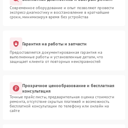
Современное оборудование и опыт позволяют провести
экспресс-диагностику и восстановление в кратчайшие
сроки, минимизируя время без устройства
Гарантия на работы и запчасти
Предоставляется документированная гарантия на
выполненные работы и установленные детали, что
защищает клиента от повторных неисправностей
Прозрачное ценообразование и бесплатная
консультация
Точные прайс-листы, предварительная оценка стоимости
ремонта, отсутствие скрытых платежей и возможность
бесплатной консультации по телефону или онлайн на
сайте