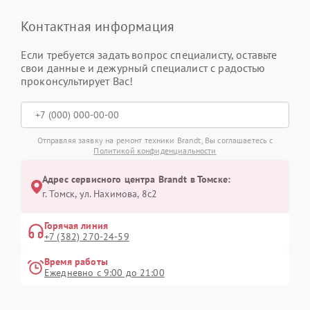
Контактная информация
Если требуется задать вопрос специалисту, оставьте
свои данные и дежурный специалист с радостью
проконсультирует Вас!
Отправляя заявку на ремонт техники Brandt, Вы соглашаетесь с
Политикой конфиденциальности
Адрес сервисного центра Brandt в Томске:
г. Томск, ул. Нахимова, 8с2
Горячая линия
+7 (382) 270-24-59
Время работы
Ежедневно с 9:00 до 21:00