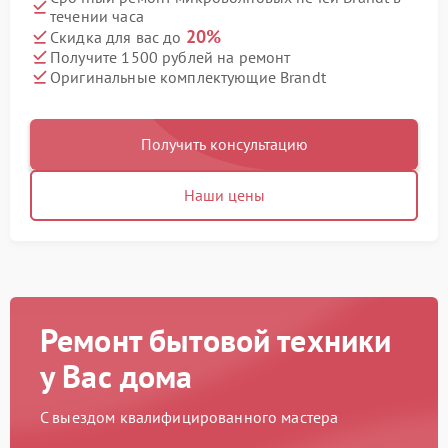
течении часа
20%
Скидка для вас до
Получите 1500 рублей на ремонт
Оригинальные комплектующие Brandt
Получить консультацию
Наши цены
Ремонт бытовой техники
у Вас дома
С выездом квалифицированного мастера