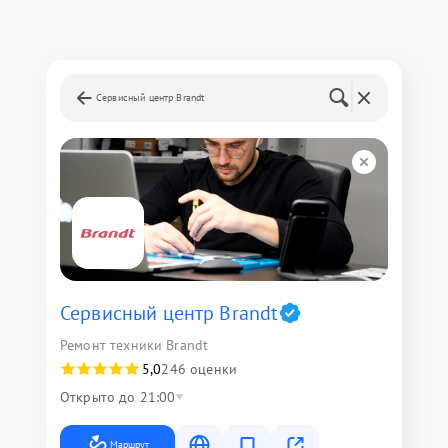
Сервисный центр Brandt
Сервисный центр Brandt
Ремонт техники Brandt
5,0
246 оценки
Открыто до 21:00
Маршрут