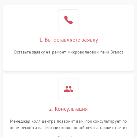
1. Вы оставляете заявку
Оставьте заявку на ремонт микроволновой печи Brandt
2. Консультация
Менеджер колл центра позвонит вам, проконсультирует по
цене ремонта вашего микроволновой печи а также ответит
на все ваши вопросы.