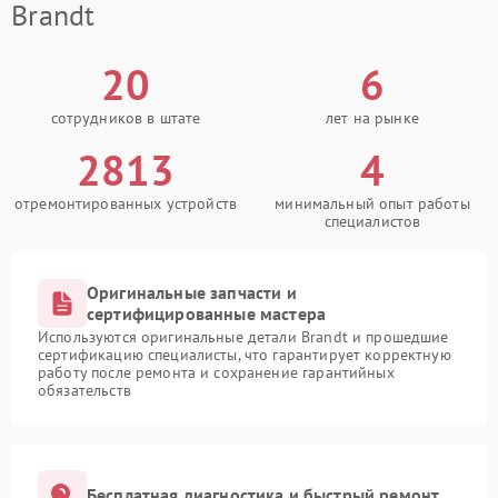
Brandt
20
6
сотрудников в штате
лет на рынке
2813
4
отремонтированных устройств
минимальный опыт работы
специалистов
Оригинальные запчасти и
сертифицированные мастера
Используются оригинальные детали Brandt и прошедшие
сертификацию специалисты, что гарантирует корректную
работу после ремонта и сохранение гарантийных
обязательств
Бесплатная диагностика и быстрый ремонт