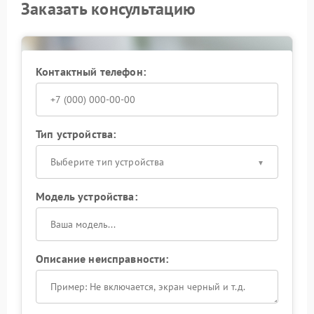
Заказать консультацию
Контактный телефон:
Тип устройства:
Выберите тип устройства
Модель устройства:
Описание неисправности: