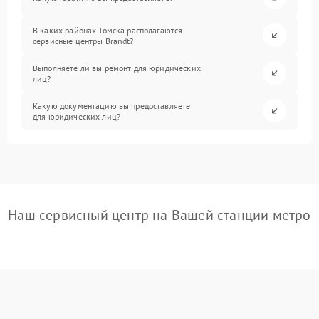
В каких районах Томска располагаются
сервисные центры Brandt?
Выполняете ли вы ремонт для юридических
лиц?
Какую документацию вы предоставляете
для юридических лиц?
Наш сервисный центр на Вашей станции метро