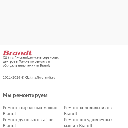
СЦ tms.fix-brandt.ru - сеть сервисных
центров в Томске по ремонту и
обслуживанию техники Brandt
2021-2026 © СЦ tms.fix-brandt.ru
Мы ремонтируем
Ремонт стиральных машин
Ремонт холодильников
Brandt
Brandt
Ремонт духовых шкафов
Ремонт посудомоечных
Brandt
машин Brandt