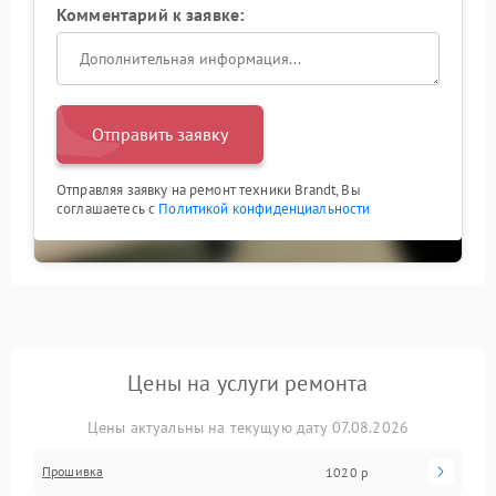
Комментарий к заявке:
Отправить заявку
Отправляя заявку на ремонт техники Brandt, Вы
соглашаетесь с
Политикой конфиденциальности
Цены на услуги ремонта
Цены актуальны на текущую дату 07.08.2026
Прошивка
1020 р