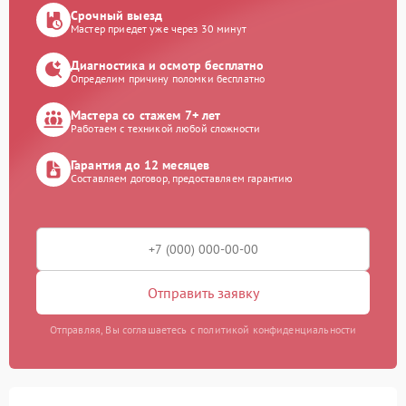
Срочный выезд
Мастер приедет уже через 30 минут
Диагностика и осмотр бесплатно
Определим причину поломки бесплатно
Мастера со стажем 7+ лет
Работаем с техникой любой сложности
Гарантия до 12 месяцев
Составляем договор, предоставляем гарантию
Отправить заявку
Отправляя, Вы соглашаетесь с политикой конфиденциальности