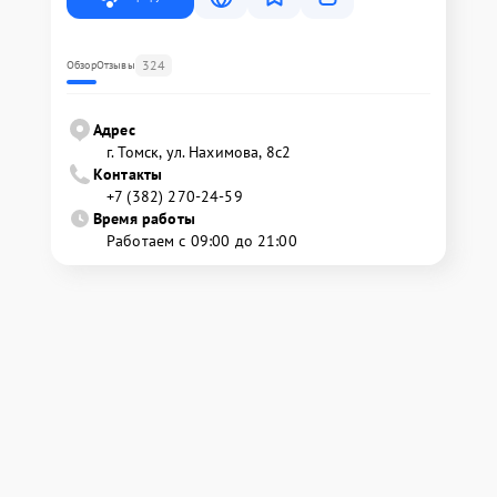
324
Обзор
Отзывы
Адрес
г. Томск, ул. Нахимова, 8с2
Контакты
+7 (382) 270-24-59
Время работы
Работаем с 09:00 до 21:00