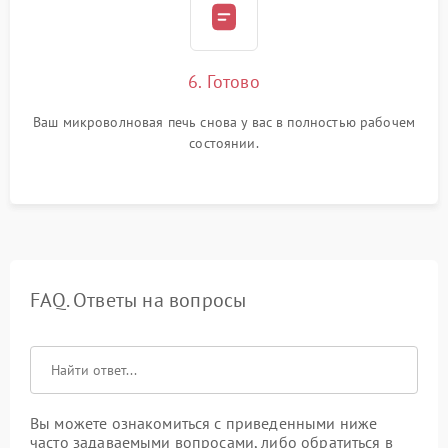
6. Готово
Ваш микроволновая печь снова у вас в полностью рабочем
состоянии.
FAQ. Ответы на вопросы
Вы можете ознакомиться с приведенными ниже
часто задаваемыми вопросами, либо обратиться в