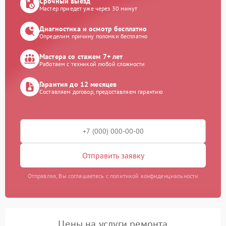
Срочный выезд
Мастер приедет уже через 30 минут
Диагностика и осмотр бесплатно
Определим причину поломки бесплатно
Мастера со стажем 7+ лет
Работаем с техникой любой сложности
Гарантия до 12 месяцев
Составляем договор, предоставляем гарантию
Отправить заявку
Отправляя, Вы соглашаетесь с политикой конфиденциальности
Цены на услуги ремонта