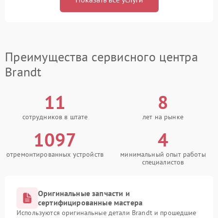
Преимущества сервисного центра
Brandt
11
8
сотрудников в штате
лет на рынке
1097
4
отремонтированных устройств
минимальный опыт работы
специалистов
Оригинальные запчасти и
сертифицированные мастера
Используются оригинальные детали Brandt и прошедшие