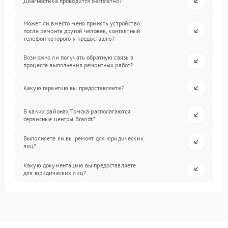
Диагностика проводится бесплатно?
Может ли вместо меня принять устройство
после ремонта другой человек, контактный
телефон которого я предоставлю?
Возможно ли получать обратную связь в
процессе выполнения ремонтных работ?
Какую гарантию вы предоставляете?
В каких районах Томска располагаются
сервисные центры Brandt?
Выполняете ли вы ремонт для юридических
лиц?
Какую документацию вы предоставляете
для юридических лиц?