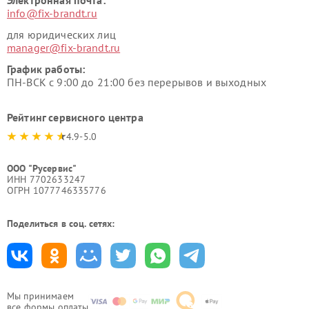
info@fix-brandt.ru
для юридических лиц
manager@fix-brandt.ru
График работы:
ПН-ВСК с 9:00 до 21:00 без перерывов и выходных
Рейтинг сервисного центра
4.9-5.0
ООО "Русервис"
ИНН 7702633247
ОГРН 1077746335776
Поделиться в соц. сетях:
Мы принимаем
все формы оплаты