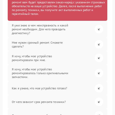
ремонт вам будет предоставлен заказ-наряд с указанием страховых
обязательств на ваше устройство. Далее, после выполнения работ
по ремонту техники, вы получите акт выполненных работ и
гарантийный талон.
Я уже знаю в чем неисправность и какой
ремонт необходим. Для чего проводить
диагностику?
Мне нужен срочный ремонт. Сможете
сделать?
Я хочу, чтобы мое устройство
ремонтировали при мне.
Я хочу, чтобы мое устройство
ремонтировалось только оригинальными
запчастями.
Как я узнаю, что мое устройство готово?
От чего зависит срок ремонта техники?