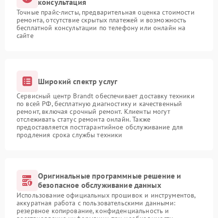
консультация
Точные прайс-листы, предварительная оценка стоимости
ремонта, отсутствие скрытых платежей и возможность
бесплатной консультации по телефону или онлайн на
сайте
Широкий спектр услуг
Сервисный центр Brandt обеспечивает доставку техники
по всей РФ, бесплатную диагностику и качественный
ремонт, включая срочный ремонт. Клиенты могут
отслеживать статус ремонта онлайн. Также
предоставляется постгарантийное обслуживание для
продления срока службы техники
Оригинальные программные решение и
безопасное обслуживание данных
Использование официальных прошивок и инструментов,
аккуратная работа с пользовательскими данными:
резервное копирование, конфиденциальность и