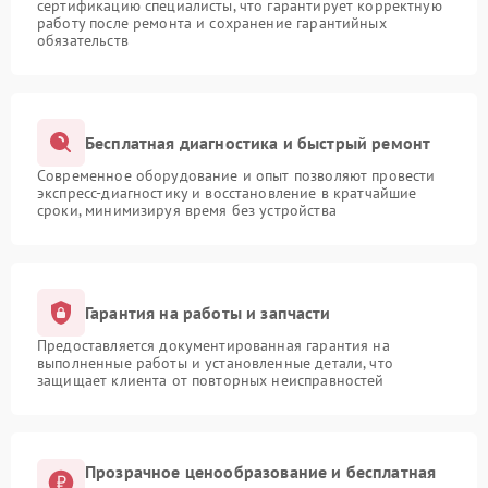
сертификацию специалисты, что гарантирует корректную
работу после ремонта и сохранение гарантийных
обязательств
Бесплатная диагностика и быстрый ремонт
Современное оборудование и опыт позволяют провести
экспресс-диагностику и восстановление в кратчайшие
сроки, минимизируя время без устройства
Гарантия на работы и запчасти
Предоставляется документированная гарантия на
выполненные работы и установленные детали, что
защищает клиента от повторных неисправностей
Прозрачное ценообразование и бесплатная