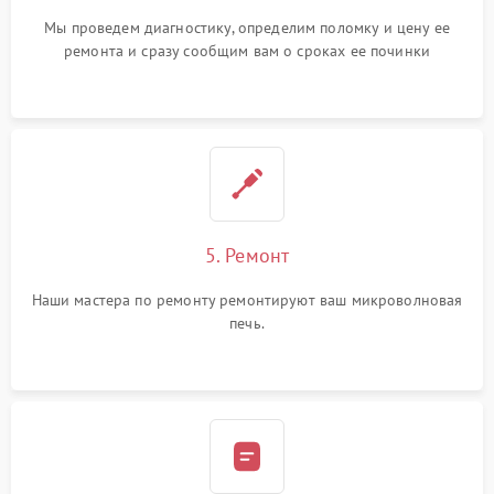
Мы проведем диагностику, определим поломку и цену ее
ремонта и сразу сообщим вам о сроках ее починки
5. Ремонт
Наши мастера по ремонту ремонтируют ваш микроволновая
печь.