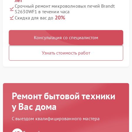
лет
Срочный ремонт микроволновых печей Brandt
S2630WF1 в течении часа
20%
Скидка для вас до
Консультация со специалистом
Узнать стоимость работ
Ремонт бытовой техники
у Вас дома
С выездом квалифицированного мастера