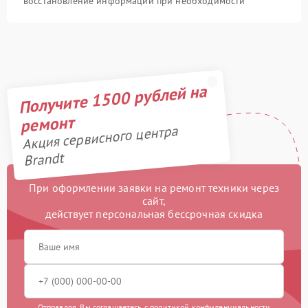
восстановление информации при необходимости
Получите 1500 рублей на
ремонт
Акция сервисного центра
Brandt
При оформлении заявки на ремонт техники через
сайт,
действует персональная бессрочная скидка
Отправляя, Вы соглашаетесь с
политикой конфиденциальности