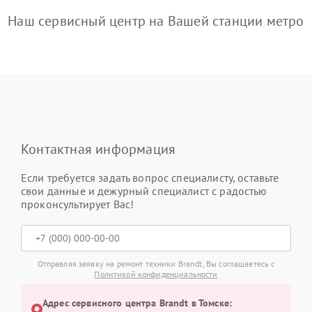
Наш сервисный центр на Вашей станции метро
Контактная информация
Если требуется задать вопрос специалисту, оставьте
свои данные и дежурный специалист с радостью
проконсультирует Вас!
Отправляя заявку на ремонт техники Brandt, Вы соглашаетесь с
Политикой конфиденциальности
Адрес сервисного центра Brandt в Томске: