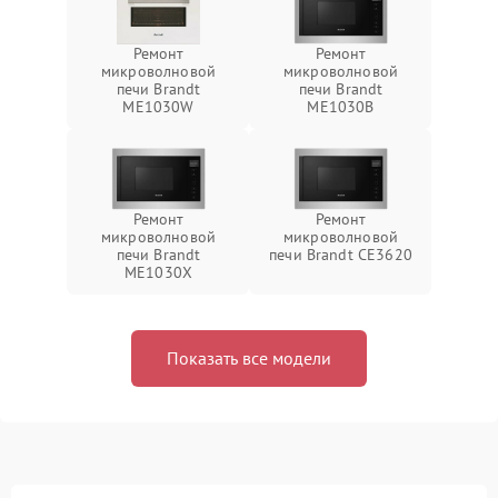
Ремонт
Ремонт
микроволновой
микроволновой
печи Brandt
печи Brandt
ME1030W
ME1030B
Ремонт
Ремонт
микроволновой
микроволновой
печи Brandt
печи Brandt CE3620
ME1030X
Показать все модели