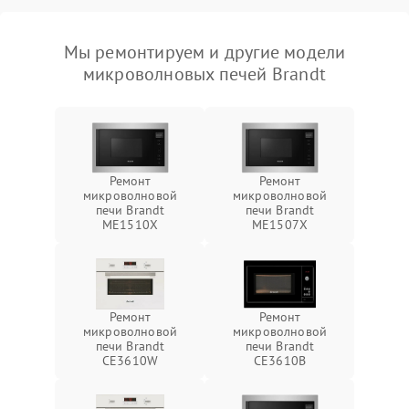
Мы ремонтируем и другие модели
микроволновых печей Brandt
Ремонт
Ремонт
микроволновой
микроволновой
печи Brandt
печи Brandt
ME1510X
ME1507X
Ремонт
Ремонт
микроволновой
микроволновой
печи Brandt
печи Brandt
CE3610W
CE3610B