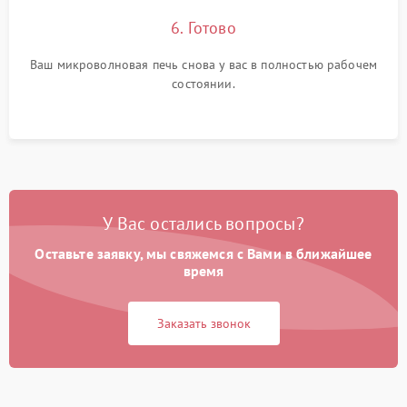
6. Готово
Ваш микроволновая печь снова у вас в полностью рабочем
состоянии.
У Вас остались вопросы?
Оставьте заявку, мы свяжемся с Вами в ближайшее
время
Заказать звонок