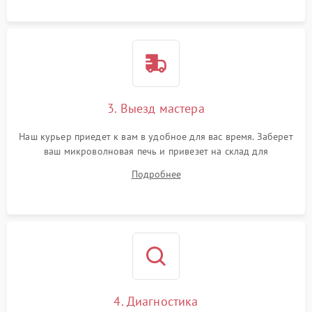
3. Выезд мастера
Наш курьер приедет к вам в удобное для вас время. Заберет
ваш микроволновая печь и привезет на склад для
диагностики.
Подробнее
4. Диагностика