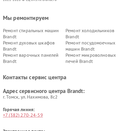
Мы ремонтируем
Ремонт стиральных машин
Ремонт холодильников
Brandt
Brandt
Ремонт духовых шкафов
Ремонт посудомоечных
Brandt
машин Brandt
Ремонт варочных панелей
Ремонт микроволновых
Brandt
печей Brandt
Контакты сервис центра
Адрес сервисного центра Brandt:
г. Томск, ул. Нахимова, 8с2
Горячая линия:
+7 (382) 270-24-59
Электронная почта: