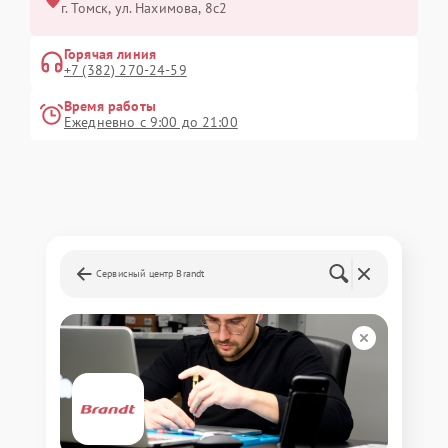
г. Томск, ул. Нахимова, 8с2
Горячая линия
+7 (382) 270-24-59
Время работы
Ежедневно с 9:00 до 21:00
Сервисный центр Brandt