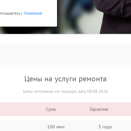
соглашаетесь с
Политикой
Цены на услуги ремонта
Цены актуальны на текущую дату 08.08.2026
Срок
Гарантия
100 мин
3 года