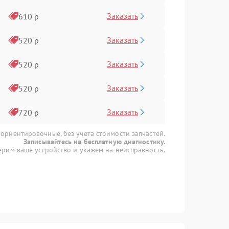
Заказать
610 р
Заказать
520 р
Заказать
520 р
Заказать
520 р
Заказать
720 р
 ориентировочные, без учета стоимости запчастей.
Записывайтесь на бесплатную диагностику.
рим ваше устройство и укажем на неисправность.