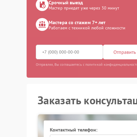
Срочный выезд
Мастер приедет уже через 30 минут
Мастера со стажем 7+ лет
Работаем с техникой любой сложности
Отправить 
Отправляя, Вы соглашаетесь с политикой конфиденциальност
Заказать консульта
Контактный телефон: