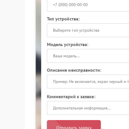
Тип устройства:
Выберите тип устройства
Модель устройства:
Описание неисправности:
Комментарий к заявке:
Отправить заявку