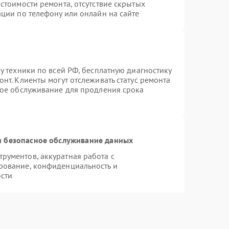
стоимости ремонта, отсутствие скрытых
ции по телефону или онлайн на сайте
у техники по всей РФ, бесплатную диагностику
нт. Клиенты могут отслеживать статус ремонта
ное обслуживание для продления срока
 безопасное обслуживание данных
рументов, аккуратная работа с
рование, конфиденциальность и
сти