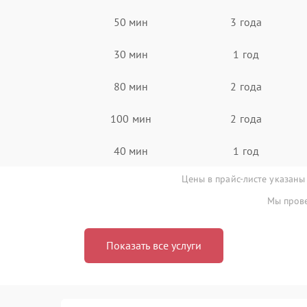
50 мин
3 года
30 мин
1 год
80 мин
2 года
100 мин
2 года
40 мин
1 год
Цены в прайс-листе указаны
Мы прове
Показать все услуги