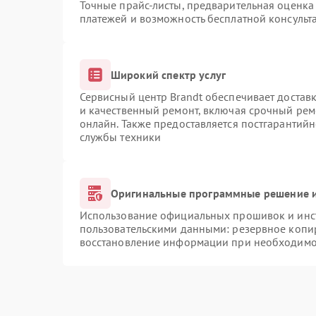
Точные прайс-листы, предварительная оценка 
платежей и возможность бесплатной консульта
Широкий спектр услуг
Сервисный центр Brandt обеспечивает доставк
и качественный ремонт, включая срочный ремо
онлайн. Также предоставляется постгарантий
службы техники
Оригинальные программные решение и
Использование официальных прошивок и инст
пользовательскими данными: резервное копи
восстановление информации при необходимо