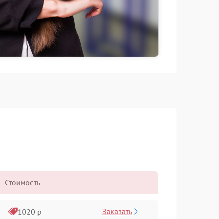
Стоимость
Заказать
1020 р