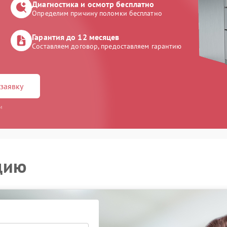
Диагностика и осмотр бесплатно
Определим причину поломки бесплатно
Гарантия до 12 месяцев
Составляем договор, предоставляем гарантию
заявку
и
цию