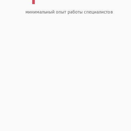
минимальный опыт работы специалистов