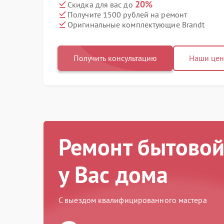
20%
Скидка для вас до
Получите 1500 рублей на ремонт
Оригинальные комплектующие Brandt
Получить консультацию
Наши це
Ремонт бытовой
у Вас дома
С выездом квалифицированного мастера