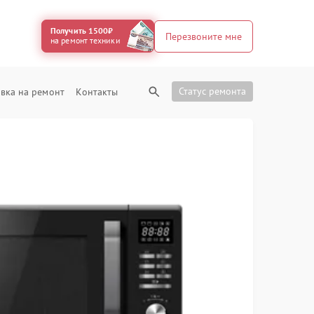
Получить 1500₽
Перезвоните мне
на ремонт техники
Статус ремонта
вка на ремонт
Контакты