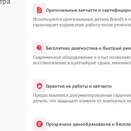
тра
Оригинальные запчасти и сертифицир
Используются оригинальные детали Brandt и
гарантирует корректную работу после ремонт
Бесплатная диагностика и быстрый ре
Современное оборудование и опыт позволяют 
восстановление в кратчайшие сроки, минимиз
Гарантия на работы и запчасти
Предоставляется документированная гаранти
детали, что защищает клиента от повторных 
Прозрачное ценообразование и беспла