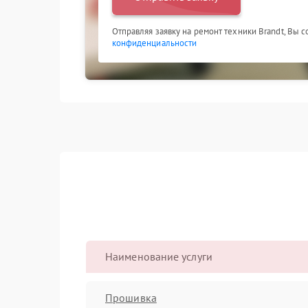
Отправляя заявку на ремонт техники Brandt, Вы 
конфиденциальности
Наименование услуги
Прошивка