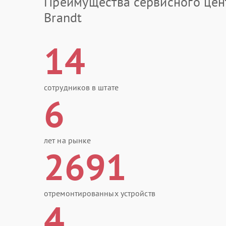
Преимущества сервисного цен
Brandt
14
сотрудников в штате
6
лет на рынке
2691
отремонтированных устройств
4