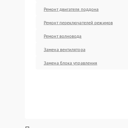
Ремонт двигателя поддона
Ремонт переключателей режимов
Ремонт волновода
Замена вентилятора
Замена блока управления