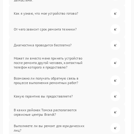
запчастями.
Как я узнаю, что мое устройство готово?
От чего зависит срок ремонта техники?
Диагностика проводится бесплатно?
Может ли вместо меня принять устройство
после ремонта другой человек, контактный
телефон которого я предоставлю?
Возможно ли получать обратную связь в
процессе выполнения ремонтных работ?
Какую гарантию вы предоставляете?
В каких районах Томска располагаются
сервисные центры Brandt?
Выполняете ли вы ремонт для юридических
лиц?