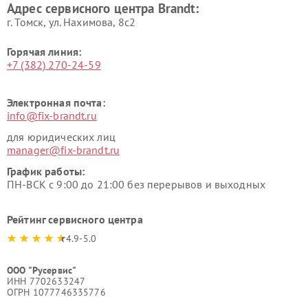
Адрес сервисного центра Brandt:
г. Томск, ул. Нахимова, 8с2
Горячая линия:
+7 (382) 270-24-59
Электронная почта:
info@fix-brandt.ru
для юридических лиц
manager@fix-brandt.ru
График работы:
ПН-ВСК с 9:00 до 21:00 без перерывов и выходных
Рейтинг сервисного центра
4.9-5.0
ООО "Русервис"
ИНН 7702633247
ОГРН 1077746335776