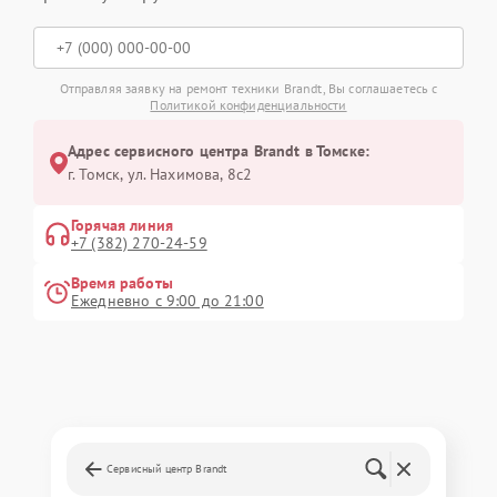
Отправляя заявку на ремонт техники Brandt, Вы соглашаетесь с
Политикой конфиденциальности
Адрес сервисного центра Brandt в Томске:
г. Томск, ул. Нахимова, 8с2
Горячая линия
+7 (382) 270-24-59
Время работы
Ежедневно с 9:00 до 21:00
Сервисный центр Brandt