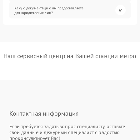
Какую документацию вы предоставляете
для юридических лиц?
Наш сервисный центр на Вашей станции метро
Контактная информация
Если требуется задать вопрос специалисту, оставьте
свои данные и дежурный специалист с радостью
проконсультирует Вас!