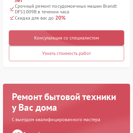
лет
Срочный ремонт посудомоечных машин Brandt
DFS1009B в течении часа
20%
Скидка для вас до
Консультация со специалистом
Узнать стоимость работ
Ремонт бытовой техники
у Вас дома
С выездом квалифицированного мастера