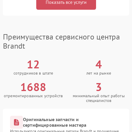
Показать все услуги
Преимущества сервисного центра
Brandt
12
4
сотрудников в штате
лет на рынке
1688
3
отремонтированных устройств
минимальный опыт работы
специалистов
Оригинальные запчасти и
сертифицированные мастера
Используются оригинальные детали Brandt и прошедшие