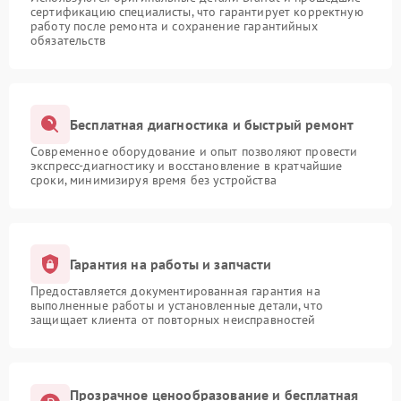
сертификацию специалисты, что гарантирует корректную
работу после ремонта и сохранение гарантийных
обязательств
Бесплатная диагностика и быстрый ремонт
Современное оборудование и опыт позволяют провести
экспресс-диагностику и восстановление в кратчайшие
сроки, минимизируя время без устройства
Гарантия на работы и запчасти
Предоставляется документированная гарантия на
выполненные работы и установленные детали, что
защищает клиента от повторных неисправностей
Прозрачное ценообразование и бесплатная