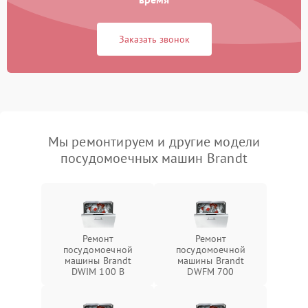
Заказать звонок
Мы ремонтируем и другие модели
посудомоечных машин Brandt
Ремонт
Ремонт
посудомоечной
посудомоечной
машины Brandt
машины Brandt
DWIM 100 B
DWFM 700