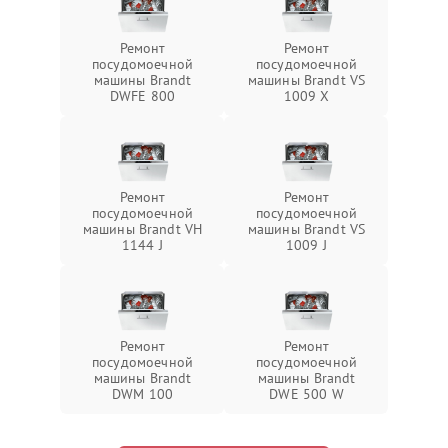
Ремонт
Ремонт
посудомоечной
посудомоечной
машины Brandt
машины Brandt VS
DWFE 800
1009 X
Ремонт
Ремонт
посудомоечной
посудомоечной
машины Brandt VH
машины Brandt VS
1144 J
1009 J
Ремонт
Ремонт
посудомоечной
посудомоечной
машины Brandt
машины Brandt
DWM 100
DWE 500 W