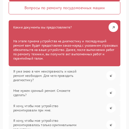
Вопросы по ремонту посудомоечных машин
Какие документы вы предоставляете?
На этапе приема устройства на диагностику и последующий
ремонт вам будет предоставлен заказ-наряд с указанием страховых
обязательств на ваше устройство. Далее, после выполнения работ
по ремонту техники, вы получите акт выполненных работ и
гарантийный талон.
Я уже знаю в чем неисправность и какой
ремонт необходим. Для чего проводить
диагностику?
Мне нужен срочный ремонт. Сможете
сделать?
Я хочу, чтобы мое устройство
ремонтировали при мне.
Я хочу, чтобы мое устройство
ремонтировалось только оригинальными