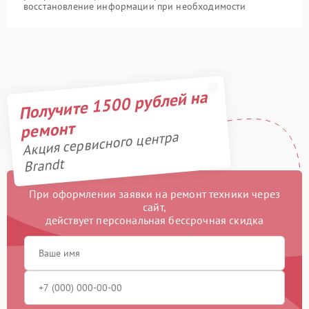
восстановление информации при необходимости
Получите 1500 рублей на
ремонт
Акция сервисного центра
Brandt
При оформлении заявки на ремонт техники через
сайт,
действует персональная бессрочная скидка