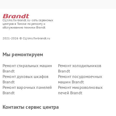
СЦ tms.fix-brandt.ru - сеть сервисных
центров в Томске по ремонту и
обслуживанию техники Brandt
2021-2026 © СЦ tms.fix-brandt.ru
Мы ремонтируем
Ремонт стиральных машин
Ремонт холодильников
Brandt
Brandt
Ремонт духовых шкафов
Ремонт посудомоечных
Brandt
машин Brandt
Ремонт варочных панелей
Ремонт микроволновых
Brandt
печей Brandt
Контакты сервис центра