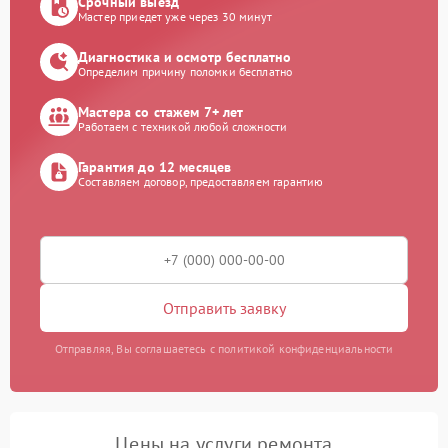
Срочный выезд
Мастер приедет уже через 30 минут
Диагностика и осмотр бесплатно
Определим причину поломки бесплатно
Мастера со стажем 7+ лет
Работаем с техникой любой сложности
Гарантия до 12 месяцев
Составляем договор, предоставляем гарантию
Отправить заявку
Отправляя, Вы соглашаетесь с политикой конфиденциальности
Цены на услуги ремонта