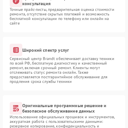
консультация
Точные прайс-листы, предварительная оценка стоимости
ремонта, отсутствие скрытых платежей и возможность
бесплатной консультации по телефону или онлайн на
сайте
Широкий спектр услуг
Сервисный центр Brandt обеспечивает доставку техники
по всей РФ, бесплатную диагностику и качественный
ремонт, включая срочный ремонт. Клиенты могут
отслеживать статус ремонта онлайн. Также
предоставляется постгарантийное обслуживание для
продления срока службы техники
Оригинальные программные решение и
безопасное обслуживание данных
Использование официальных прошивок и инструментов,
аккуратная работа с пользовательскими данными:
резервное копирование, конфиденциальность и