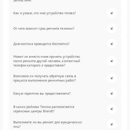
запчастями.
Как я узнаю, что мое устройство готово?
От чего зависит срок ремонта техники?
Диагностика проводится бесплатно?
Может ли вместо меня принять устройство
после ремонта другой человек, контактный
телефон которого я предоставлю?
Возможно ли получать обратную связь в
процессе выполнения ремонтных работ?
Какую гарантию вы предоставляете?
В каких районах Томска располагаются
сервисные центры Brandt?
Выполняете ли вы ремонт для юридических
лиц?