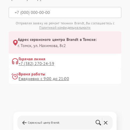
Отправляя заявку на ремонт техники Brandt, Вы соглашаетесь с
Политикой конфиденциальности
Адрес сервисного центра Brandt в Томске:
г. Томск, ул. Нахимова, 8с2
Горячая линия
+7 (382) 270-24-59
Время работы
Ежедневно с 9:00 до 21:00
Сервисный центр Brandt