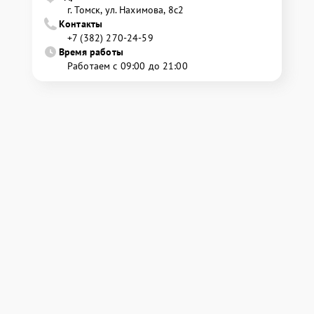
г. Томск, ул. Нахимова, 8с2
Контакты
+7 (382) 270-24-59
Время работы
Работаем с 09:00 до 21:00