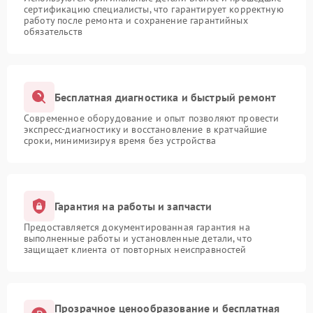
сертификацию специалисты, что гарантирует корректную
работу после ремонта и сохранение гарантийных
обязательств
Бесплатная диагностика и быстрый ремонт
Современное оборудование и опыт позволяют провести
экспресс-диагностику и восстановление в кратчайшие
сроки, минимизируя время без устройства
Гарантия на работы и запчасти
Предоставляется документированная гарантия на
выполненные работы и установленные детали, что
защищает клиента от повторных неисправностей
Прозрачное ценообразование и бесплатная