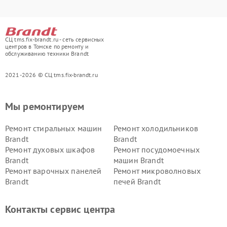
СЦ tms.fix-brandt.ru - сеть сервисных
центров в Томске по ремонту и
обслуживанию техники Brandt
2021-2026 © СЦ tms.fix-brandt.ru
Мы ремонтируем
Ремонт стиральных машин
Ремонт холодильников
Brandt
Brandt
Ремонт духовых шкафов
Ремонт посудомоечных
Brandt
машин Brandt
Ремонт варочных панелей
Ремонт микроволновых
Brandt
печей Brandt
Контакты сервис центра