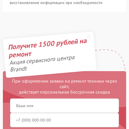
восстановление информации при необходимости
Получите 1500 рублей на
ремонт
Акция сервисного центра
Brandt
При оформлении заявки на ремонт техники через
сайт,
действует персональная бессрочная скидка