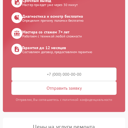
Срочный выезд
Мастер приедет уже через 30 минут
Диагностика и осмотр бесплатно
Определим причину поломки бесплатно
Мастера со стажем 7+ лет
Работаем с техникой любой сложности
Гарантия до 12 месяцев
Составляем договор, предоставляем гарантию
Отправить заявку
Отправляя, Вы соглашаетесь с политикой конфиденциальности
Цены на услуги ремонта