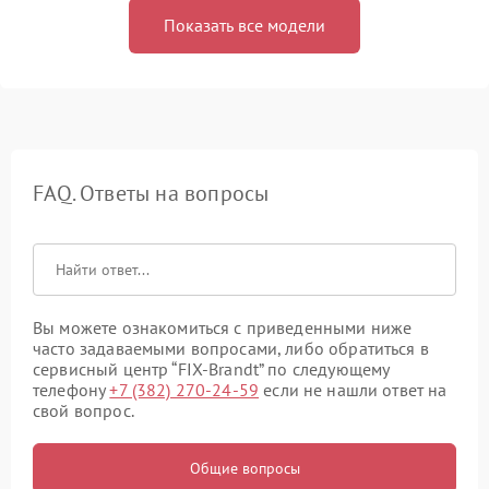
Показать все модели
FAQ. Ответы на вопросы
Вы можете ознакомиться с приведенными ниже
часто задаваемыми вопросами, либо обратиться в
сервисный центр “FIX-Brandt” по следующему
телефону
+7 (382) 270-24-59
если не нашли ответ на
свой вопрос.
Общие вопросы