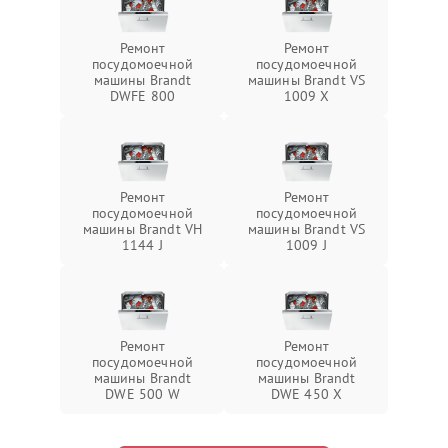
Ремонт
Ремонт
посудомоечной
посудомоечной
машины Brandt
машины Brandt VS
DWFE 800
1009 X
Ремонт
Ремонт
посудомоечной
посудомоечной
машины Brandt VH
машины Brandt VS
1144 J
1009 J
Ремонт
Ремонт
посудомоечной
посудомоечной
машины Brandt
машины Brandt
DWE 500 W
DWE 450 X