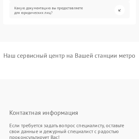
Какую документацию вы предоставляете
для юридических лиц?
Наш сервисный центр на Вашей станции метро
Контактная информация
Если требуется задать вопрос специалисту, оставьте
свои данные и дежурный специалист с радостью
проконсультирует Вас!