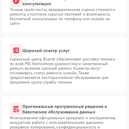
консультация
Точные прайс-листы, предварительная оценка стоимости
ремонта, отсутствие скрытых платежей и возможность
бесплатной консультации по телефону или онлайн на
сайте
Широкий спектр услуг
Сервисный центр Brandt обеспечивает доставку техники
по всей РФ, бесплатную диагностику и качественный
ремонт, включая срочный ремонт. Клиенты могут
отслеживать статус ремонта онлайн. Также
предоставляется постгарантийное обслуживание для
продления срока службы техники
Оригинальные программные решение и
безопасное обслуживание данных
Использование официальных прошивок и инструментов,
аккуратная работа с пользовательскими данными:
резервное копирование, конфиденциальность и