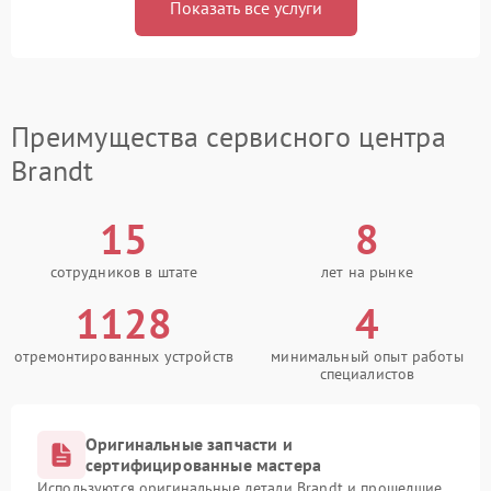
Показать все услуги
Преимущества сервисного центра
Brandt
15
8
сотрудников в штате
лет на рынке
1128
4
отремонтированных устройств
минимальный опыт работы
специалистов
Оригинальные запчасти и
сертифицированные мастера
Используются оригинальные детали Brandt и прошедшие