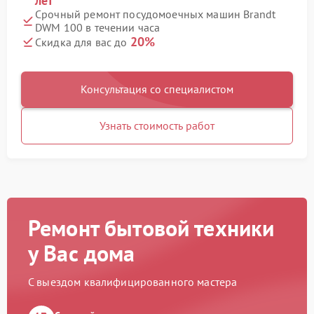
лет
Срочный ремонт посудомоечных машин Brandt
DWM 100 в течении часа
20%
Скидка для вас до
Консультация со специалистом
Узнать стоимость работ
Ремонт бытовой техники
у Вас дома
С выездом квалифицированного мастера