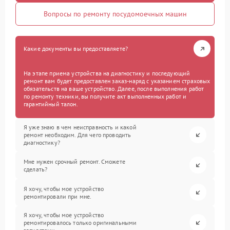
Вопросы по ремонту посудомоечных машин
Какие документы вы предоставляете?
На этапе приема устройства на диагностику и последующий
ремонт вам будет предоставлен заказ-наряд с указанием страховых
обязательств на ваше устройство. Далее, после выполнения работ
по ремонту техники, вы получите акт выполненных работ и
гарантийный талон.
Я уже знаю в чем неисправность и какой
ремонт необходим. Для чего проводить
диагностику?
Мне нужен срочный ремонт. Сможете
сделать?
Я хочу, чтобы мое устройство
ремонтировали при мне.
Я хочу, чтобы мое устройство
ремонтировалось только оригинальными