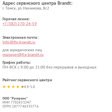
Адрес сервисного центра Brandt:
г. Томск, ул. Нахимова, 8с2
Горячая линия:
+7 (382) 270-24-59
Электронная почта:
info@fix-brandt.ru
для юридических лиц
manager@fix-brandt.ru
График работы:
ПН-ВСК с 9:00 до 21:00 без перерывов и выходных
Рейтинг сервисного центра
4.9-5.0
ООО "Русервис"
ИНН 7702633247
ОГРН 1077746335776