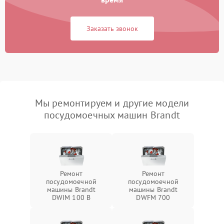
Заказать звонок
Мы ремонтируем и другие модели
посудомоечных машин Brandt
Ремонт
Ремонт
посудомоечной
посудомоечной
машины Brandt
машины Brandt
DWIM 100 B
DWFM 700