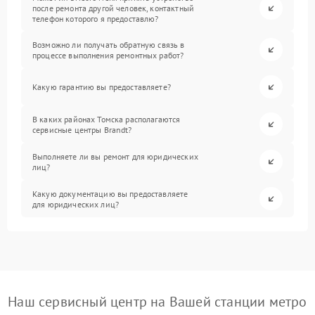
после ремонта другой человек, контактный
телефон которого я предоставлю?
Возможно ли получать обратную связь в
процессе выполнения ремонтных работ?
Какую гарантию вы предоставляете?
В каких районах Томска располагаются
сервисные центры Brandt?
Выполняете ли вы ремонт для юридических
лиц?
Какую документацию вы предоставляете
для юридических лиц?
Наш сервисный центр на Вашей станции метро