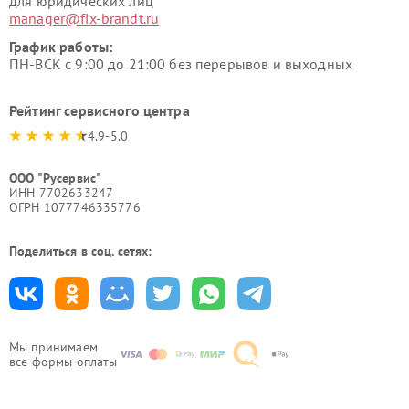
для юридических лиц
manager@fix-brandt.ru
График работы:
ПН-ВСК с 9:00 до 21:00 без перерывов и выходных
Рейтинг сервисного центра
4.9-5.0
ООО "Русервис"
ИНН 7702633247
ОГРН 1077746335776
Поделиться в соц. сетях:
Мы принимаем
все формы оплаты