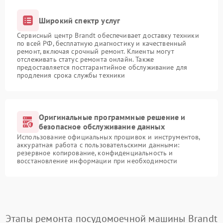
Широкий спектр услуг
Сервисный центр Brandt обеспечивает доставку техники
по всей РФ, бесплатную диагностику и качественный
ремонт, включая срочный ремонт. Клиенты могут
отслеживать статус ремонта онлайн. Также
предоставляется постгарантийное обслуживание для
продления срока службы техники
Оригинальные программные решение и
безопасное обслуживание данных
Использование официальных прошивок и инструментов,
аккуратная работа с пользовательскими данными:
резервное копирование, конфиденциальность и
восстановление информации при необходимости
Этапы ремонта посудомоечной машины Brandt