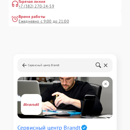
Горячая линия
+7 (382) 270-24-59
Время работы
Ежедневно с 9:00 до 21:00
Сервисный центр Brandt
Сервисный центр Brandt