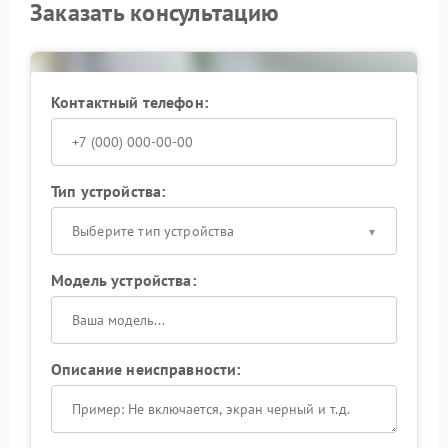
Заказать консультацию
Контактный телефон:
Тип устройства:
Выберите тип устройства
Модель устройства:
Описание неисправности: