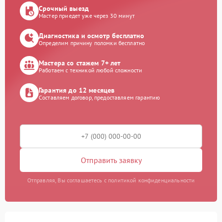
Срочный выезд
Мастер приедет уже через 30 минут
Диагностика и осмотр бесплатно
Определим причину поломки бесплатно
Мастера со стажем 7+ лет
Работаем с техникой любой сложности
Гарантия до 12 месяцев
Составляем договор, предоставляем гарантию
Отправить заявку
Отправляя, Вы соглашаетесь с политикой конфиденциальности