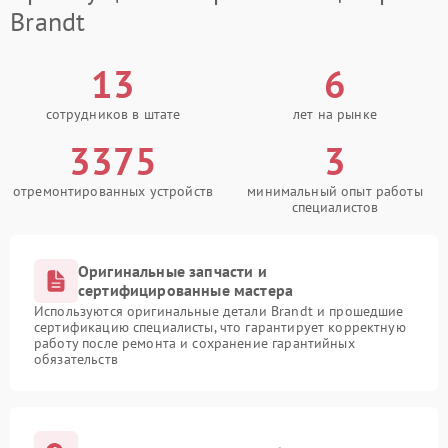
Brandt
13
6
сотрудников в штате
лет на рынке
3375
3
отремонтированных устройств
минимальный опыт работы
специалистов
Оригинальные запчасти и
сертифицированные мастера
Используются оригинальные детали Brandt и прошедшие
сертификацию специалисты, что гарантирует корректную
работу после ремонта и сохранение гарантийных
обязательств