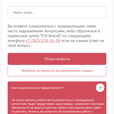
Вы можете ознакомиться с приведенными ниже
часто задаваемыми вопросами, либо обратиться в
сервисный центр “FIX-Brandt” по следующему
телефону
+7 (382) 270-24-59
если не нашли ответ на
свой вопрос.
Общие вопросы
Вопросы по ремонту посудомоечных машин
Какие документы вы предоставляете?
На этапе приема устройства на диагностику и последующий
ремонт вам будет предоставлен заказ-наряд с указанием страховых
обязательств на ваше устройство. Далее, после выполнения работ
по ремонту техники, вы получите акт выполненных работ и