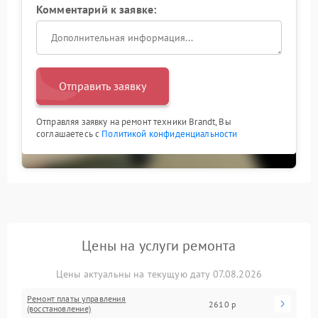
Комментарий к заявке:
Отправить заявку
Отправляя заявку на ремонт техники Brandt, Вы
соглашаетесь с
Политикой конфиденциальности
Цены на услуги ремонта
Цены актуальны на текущую дату 07.08.2026
Ремонт платы управления
2610 р
(восстановление)