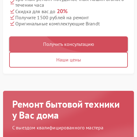
течении часа
20%
Скидка для вас до
Получите 1500 рублей на ремонт
Оригинальные комплектующие Brandt
Получить консультацию
Наши цены
Ремонт бытовой техники
у Вас дома
С выездом квалифицированного мастера