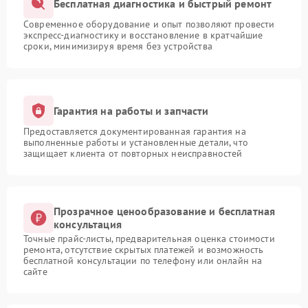
Бесплатная диагностика и быстрый ремонт
Современное оборудование и опыт позволяют провести
экспресс-диагностику и восстановление в кратчайшие
сроки, минимизируя время без устройства
Гарантия на работы и запчасти
Предоставляется документированная гарантия на
выполненные работы и установленные детали, что
защищает клиента от повторных неисправностей
Прозрачное ценообразование и бесплатная
консультация
Точные прайс-листы, предварительная оценка стоимости
ремонта, отсутствие скрытых платежей и возможность
бесплатной консультации по телефону или онлайн на
сайте