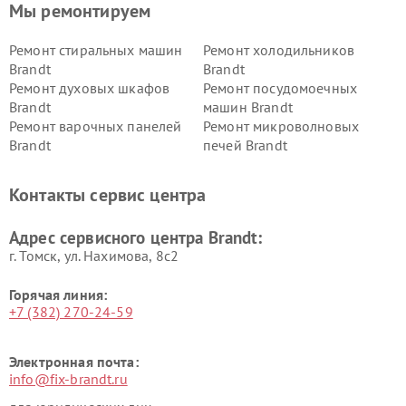
Мы ремонтируем
Ремонт стиральных машин
Ремонт холодильников
Brandt
Brandt
Ремонт духовых шкафов
Ремонт посудомоечных
Brandt
машин Brandt
Ремонт варочных панелей
Ремонт микроволновых
Brandt
печей Brandt
Контакты сервис центра
Адрес сервисного центра Brandt:
г. Томск, ул. Нахимова, 8с2
Горячая линия:
+7 (382) 270-24-59
Электронная почта:
info@fix-brandt.ru