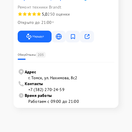
Ремонт техники Brandt
5,0
250 оценки
Открыто до 21:00
Маршрут
205
Обзор
Отзывы
Адрес
г. Томск, ул. Нахимова, 8с2
Контакты
+7 (382) 270-24-59
Время работы
Работаем с 09:00 до 21:00