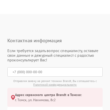
Контактная информация
Если требуется задать вопрос специалисту, оставьте
свои данные и дежурный специалист с радостью
проконсультирует Вас!
Отправляя заявку на ремонт техники Brandt, Вы соглашаетесь с
Политикой конфиденциальности
Адрес сервисного центра Brandt в Томске:
г. Томск, ул. Нахимова, 8с2