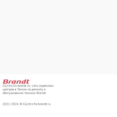
СЦ tms.fix-brandt.ru - сеть сервисных
центров в Томске по ремонту и
обслуживанию техники Brandt
2021-2026 © СЦ tms.fix-brandt.ru