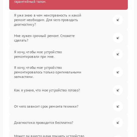
гарантийный талон.
Я уже знаю в чем неисправность и какой
ремонт необходим. Для чего проводить
диагностику?
Мне нужен срочный ремонт. Сможете
сделать?
Я хочу, чтобы мое устройство
ремонтировали при мне.
Я хочу, чтобы мое устройство
ремонтировалось только оригинальными
запчастями.
Как я узнаю, что мое устройство готово?
От чего зависит срок ремонта техники?
Диагностика проводится бесплатно?
Может ли вместо меня принять устройство