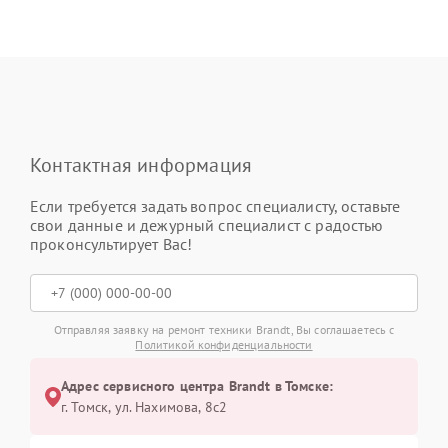
Контактная информация
Если требуется задать вопрос специалисту, оставьте
свои данные и дежурный специалист с радостью
проконсультирует Вас!
Отправляя заявку на ремонт техники Brandt, Вы соглашаетесь с
Политикой конфиденциальности
Адрес сервисного центра Brandt в Томске:
г. Томск, ул. Нахимова, 8с2