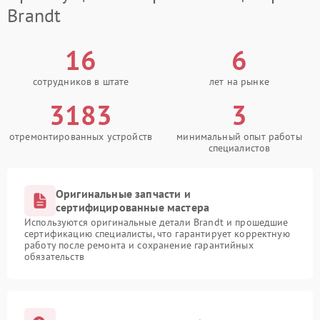
Brandt
16
6
сотрудников в штате
лет на рынке
3183
3
отремонтированных устройств
минимальный опыт работы
специалистов
Оригинальные запчасти и
сертифицированные мастера
Используются оригинальные детали Brandt и прошедшие
сертификацию специалисты, что гарантирует корректную
работу после ремонта и сохранение гарантийных
обязательств