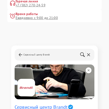
Горячая линия
+7 (382) 270-24-59
Время работы
Ежедневно с 9:00 до 21:00
Сервисный центр Brandt
Сервисный центр Brandt