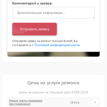
Комментарий к заявке:
Отправить заявку
Отправляя заявку на ремонт техники Brandt, Вы
соглашаетесь с
Политикой конфиденциальности
Цены на услуги ремонта
Цены актуальны на текущую дату 07.08.2026
Ремонт платы управления
2610 р
(восстановление)