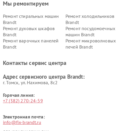
Мы ремонтируем
Ремонт стиральных машин
Ремонт холодильников
Brandt
Brandt
Ремонт духовых шкафов
Ремонт посудомоечных
Brandt
машин Brandt
Ремонт варочных панелей
Ремонт микроволновых
Brandt
печей Brandt
Контакты сервис центра
Адрес сервисного центра Brandt:
г. Томск, ул. Нахимова, 8с2
Горячая линия:
+7 (382) 270-24-59
Электронная почта:
info@fix-brandt.ru