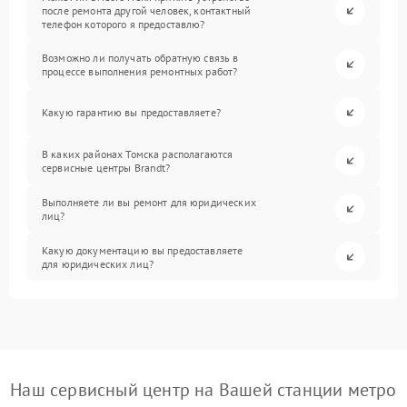
после ремонта другой человек, контактный
телефон которого я предоставлю?
Возможно ли получать обратную связь в
процессе выполнения ремонтных работ?
Какую гарантию вы предоставляете?
В каких районах Томска располагаются
сервисные центры Brandt?
Выполняете ли вы ремонт для юридических
лиц?
Какую документацию вы предоставляете
для юридических лиц?
Наш сервисный центр на Вашей станции метро