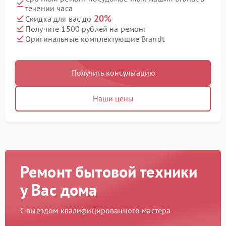
течении часа
20%
Скидка для вас до
Получите 1500 рублей на ремонт
Оригинальные комплектующие Brandt
Получить консультацию
Наши цены
Ремонт бытовой техники
у Вас дома
С выездом квалифицированного мастера