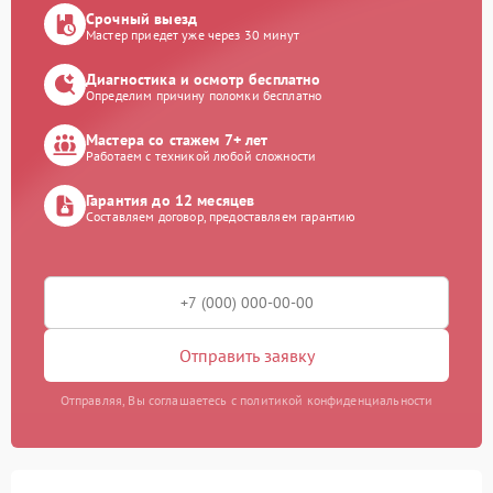
Срочный выезд
Мастер приедет уже через 30 минут
Диагностика и осмотр бесплатно
Определим причину поломки бесплатно
Мастера со стажем 7+ лет
Работаем с техникой любой сложности
Гарантия до 12 месяцев
Составляем договор, предоставляем гарантию
Отправить заявку
Отправляя, Вы соглашаетесь с политикой конфиденциальности