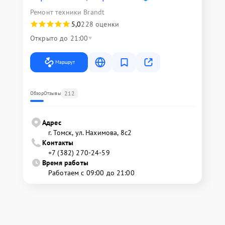
Ремонт техники Brandt
5,0
228 оценки
Открыто до 21:00
Маршрут
212
Обзор
Отзывы
Адрес
г. Томск, ул. Нахимова, 8с2
Контакты
+7 (382) 270-24-59
Время работы
Работаем с 09:00 до 21:00