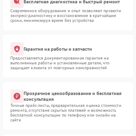
Бесплатная диагностика и быстрый ремонт
Современное оборудование и опыт позволяют провести
экспресс-диагностику и восстановление в кратчайшие
сроки, минимизируя время без устройства
Гарантия на работы и запчасти
Предоставляется документированная гарантия на
выполненные работы и установленные детали, что
защищает клиента от повторных неисправностей
Прозрачное ценообразование и бесплатная
консультация
Точные прайс-листы, предварительная оценка стоимости
ремонта, отсутствие скрытых платежей и возможность
бесплатной консультации по телефону или онлайн на
сайте