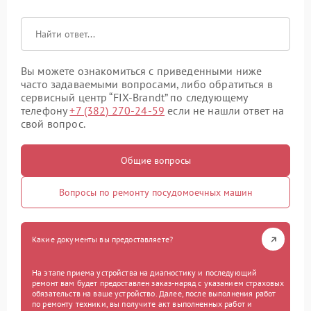
Вы можете ознакомиться с приведенными ниже
часто задаваемыми вопросами, либо обратиться в
сервисный центр “FIX-Brandt” по следующему
телефону
+7 (382) 270-24-59
если не нашли ответ на
свой вопрос.
Общие вопросы
Вопросы по ремонту посудомоечных машин
Какие документы вы предоставляете?
На этапе приема устройства на диагностику и последующий
ремонт вам будет предоставлен заказ-наряд с указанием страховых
обязательств на ваше устройство. Далее, после выполнения работ
по ремонту техники, вы получите акт выполненных работ и