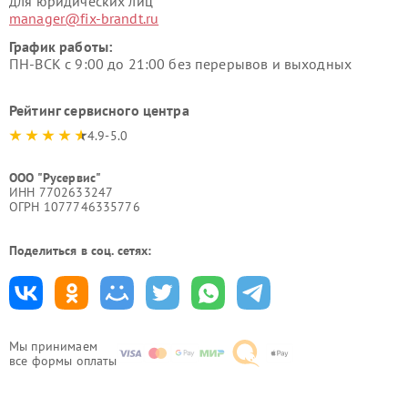
для юридических лиц
manager@fix-brandt.ru
График работы:
ПН-ВСК с 9:00 до 21:00 без перерывов и выходных
Рейтинг сервисного центра
4.9-5.0
ООО "Русервис"
ИНН 7702633247
ОГРН 1077746335776
Поделиться в соц. сетях:
Мы принимаем
все формы оплаты