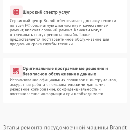
Широкий спектр услуг
Сервисный центр Brandt обеспечивает доставку техники
по всей РФ, бесплатную диагностику и качественный
ремонт, включая срочный ремонт. Клиенты могут
отслеживать статус ремонта онлайн. Также
предоставляется постгарантийное обслуживание для
продления срока службы техники
Оригинальные программные решение и
безопасное обслуживание данных
Использование официальных прошивок и инструментов,
аккуратная работа с пользовательскими данными:
резервное копирование, конфиденциальность и
восстановление информации при необходимости
Этапы ремонта посудомоечной машины Brandt