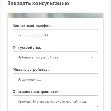
Заказать консультацию
Контактный телефон:
Тип устройства:
Выберите тип устройства
Модель устройства:
Описание неисправности: