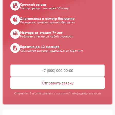
Срочный выезд
Мастер приедет уже через 30 минут
Диагностика и осмотр бесплатно
Определим причину поломки бесплатно
Мастера со стажем 7+ лет
Работаем с техникой любой сложности
Гарантия до 12 месяцев
Составляем договор, предоставляем гарантию
Отправить заявку
Отправляя, Вы соглашаетесь с политикой конфиденциальности