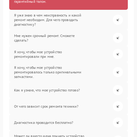
гарантийный талон.
Я уже знаю в чем неисправность и какой
ремонт необходим. Для чего проводить
диагностику?
Мне нужен срочный ремонт. Сможете
сделать?
Я хочу, чтобы мое устройство
ремонтировали при мне.
Я хочу, чтобы мое устройство
ремонтировалось только оригинальными
запчастями.
Как я узнаю, что мое устройство готово?
От чего зависит срок ремонта техники?
Диагностика проводится бесплатно?
Может ли вместо меня принять устройство