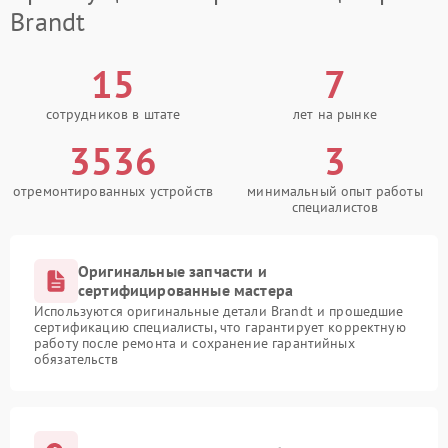
Brandt
15
7
сотрудников в штате
лет на рынке
3536
3
отремонтированных устройств
минимальный опыт работы
специалистов
Оригинальные запчасти и
сертифицированные мастера
Используются оригинальные детали Brandt и прошедшие
сертификацию специалисты, что гарантирует корректную
работу после ремонта и сохранение гарантийных
обязательств