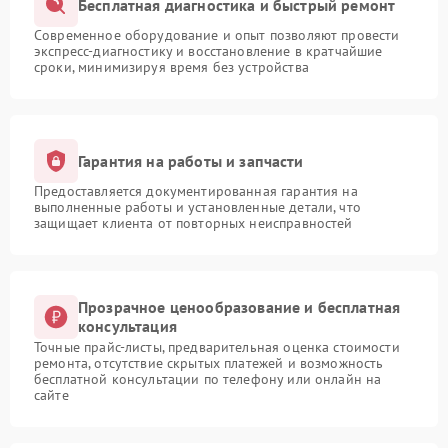
Бесплатная диагностика и быстрый ремонт
Современное оборудование и опыт позволяют провести
экспресс-диагностику и восстановление в кратчайшие
сроки, минимизируя время без устройства
Гарантия на работы и запчасти
Предоставляется документированная гарантия на
выполненные работы и установленные детали, что
защищает клиента от повторных неисправностей
Прозрачное ценообразование и бесплатная
консультация
Точные прайс-листы, предварительная оценка стоимости
ремонта, отсутствие скрытых платежей и возможность
бесплатной консультации по телефону или онлайн на
сайте