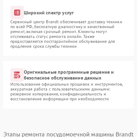
Широкий спектр услуг
Сервисный центр Brandt обеспечивает доставку техники
по всей РФ, бесплатную диагностику и качественный
ремонт, включая срочный ремонт. Клиенты могут
отслеживать статус ремонта онлайн. Также
предоставляется постгарантийное обслуживание для
продления срока службы техники
Оригинальные программные решение и
безопасное обслуживание данных
Использование официальных прошивок и инструментов,
аккуратная работа с пользовательскими данными:
резервное копирование, конфиденциальность и
восстановление информации при необходимости
Этапы ремонта посудомоечной машины Brandt