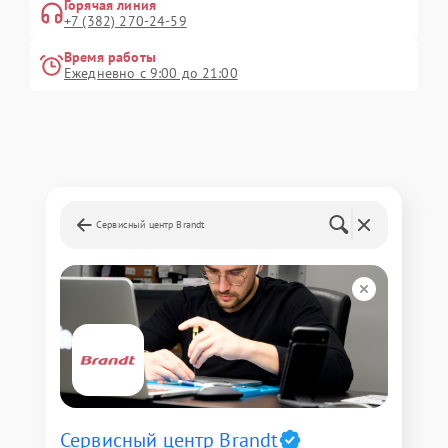
Горячая линия
+7 (382) 270-24-59
Время работы
Ежедневно с 9:00 до 21:00
Сервисный центр Brandt
Сервисный центр Brandt