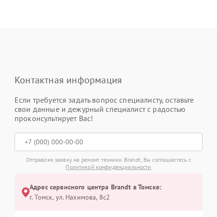
Контактная информация
Если требуется задать вопрос специалисту, оставьте
свои данные и дежурный специалист с радостью
проконсультирует Вас!
Отправляя заявку на ремонт техники Brandt, Вы соглашаетесь с
Политикой конфиденциальности
Адрес сервисного центра Brandt в Томске:
г. Томск, ул. Нахимова, 8с2