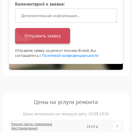
Комментарий к заявке:
Отправить заявку
Отправляя заявку на ремонт техники Brandt, Вы
соглашаетесь с
Политикой конфиденциальности
Цены на услуги ремонта
Цены актуальны на текущую дату 10.08.2026
Ремонт платы управления
2610 р
(восстановление)