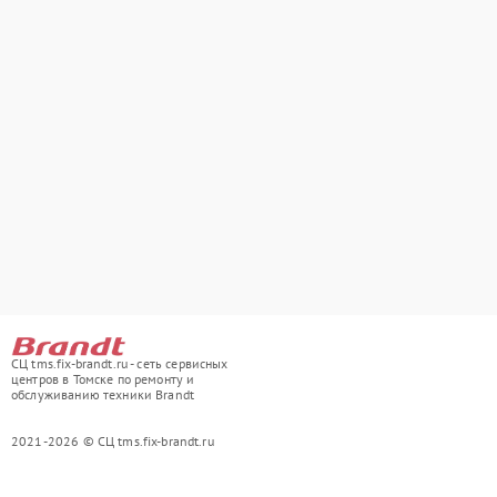
СЦ tms.fix-brandt.ru - сеть сервисных
центров в Томске по ремонту и
обслуживанию техники Brandt
2021-2026 © СЦ tms.fix-brandt.ru