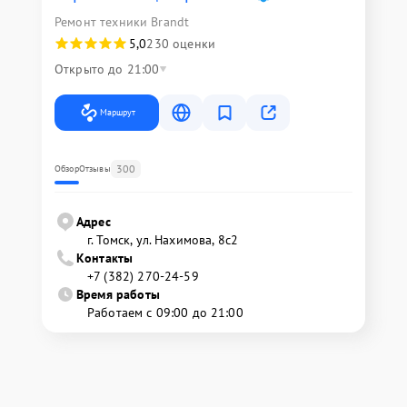
Ремонт техники Brandt
5,0
230 оценки
Открыто до 21:00
Маршрут
300
Обзор
Отзывы
Адрес
г. Томск, ул. Нахимова, 8с2
Контакты
+7 (382) 270-24-59
Время работы
Работаем с 09:00 до 21:00