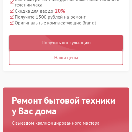
течении часа
20%
Скидка для вас до
Получите 1500 рублей на ремонт
Оригинальные комплектующие Brandt
Получить консультацию
Наши цены
Ремонт бытовой техники
у Вас дома
С выездом квалифицированного мастера