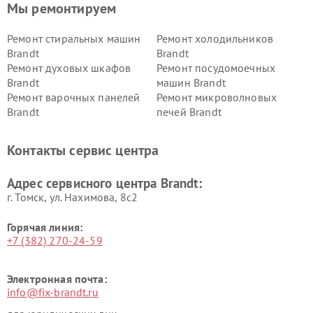
Мы ремонтируем
Ремонт стиральных машин
Ремонт холодильников
Brandt
Brandt
Ремонт духовых шкафов
Ремонт посудомоечных
Brandt
машин Brandt
Ремонт варочных панелей
Ремонт микроволновых
Brandt
печей Brandt
Контакты сервис центра
Адрес сервисного центра Brandt:
г. Томск, ул. Нахимова, 8с2
Горячая линия:
+7 (382) 270-24-59
Электронная почта:
info@fix-brandt.ru