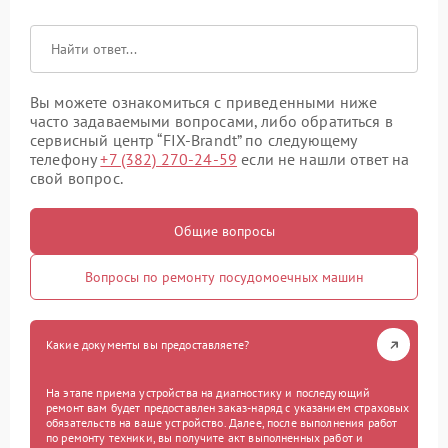
Вы можете ознакомиться с приведенными ниже
часто задаваемыми вопросами, либо обратиться в
сервисный центр “FIX-Brandt” по следующему
телефону
+7 (382) 270-24-59
если не нашли ответ на
свой вопрос.
Общие вопросы
Вопросы по ремонту посудомоечных машин
Какие документы вы предоставляете?
На этапе приема устройства на диагностику и последующий
ремонт вам будет предоставлен заказ-наряд с указанием страховых
обязательств на ваше устройство. Далее, после выполнения работ
по ремонту техники, вы получите акт выполненных работ и