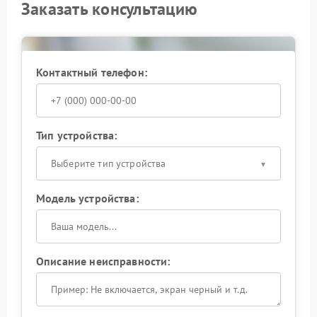
Заказать консультацию
Контактный телефон:
Тип устройства:
Выберите тип устройства
Модель устройства:
Описание неисправности: