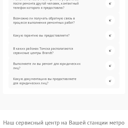
после ремонта другой человек, контактный
телефон которого я предоставлю?
Возможно ли получать обратную связь в
процессе выполнения ремонтных работ?
Какую гарантию вы предоставляете?
В каких районах Томска располагаются
сервисные центры Brandt?
Выполняете ли вы ремонт для юридических
лиц?
Какую документацию вы предоставляете
для юридических лиц?
Наш сервисный центр на Вашей станции метро