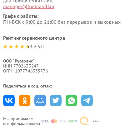
для юридических лиц
manager@fix-brandt.ru
График работы:
ПН-ВСК с 9:00 до 21:00 без перерывов и выходных
Рейтинг сервисного центра
4.9-5.0
ООО "Русервис"
ИНН 7702633247
ОГРН 1077746335776
Поделиться в соц. сетях:
Мы принимаем
все формы оплаты