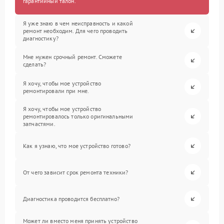
гарантийный талон.
Я уже знаю в чем неисправность и какой
ремонт необходим. Для чего проводить
диагностику?
Мне нужен срочный ремонт. Сможете
сделать?
Я хочу, чтобы мое устройство
ремонтировали при мне.
Я хочу, чтобы мое устройство
ремонтировалось только оригинальными
запчастями.
Как я узнаю, что мое устройство готово?
От чего зависит срок ремонта техники?
Диагностика проводится бесплатно?
Может ли вместо меня принять устройство