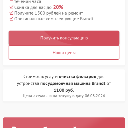
течении часа
20%
Скидка для вас до
Получите 1500 рублей на ремонт
Оригинальные комплектующие Brandt
Получить консультацию
Наши цены
Стоимость услуги
очистка фильтров
для
устройства
посудомоечная машина Brandt
от
1100 руб.
Цена актуальна на текущую дату 06.08.2026