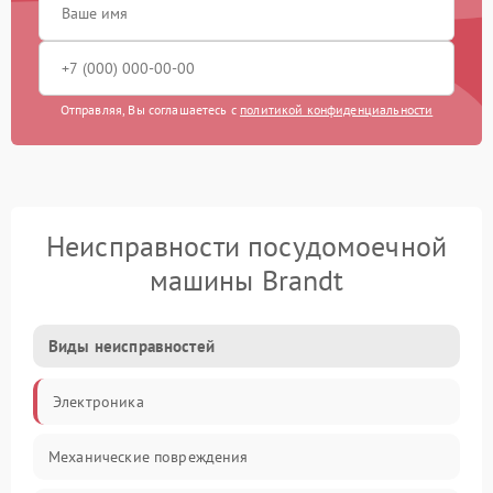
Отправляя, Вы соглашаетесь с
политикой конфиденциальности
Неисправности посудомоечной
машины Brandt
Виды неисправностей
Электроника
Механические повреждения