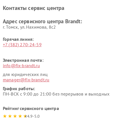
Контакты сервис центра
Адрес сервисного центра Brandt:
г. Томск, ул. Нахимова, 8с2
Горячая линия:
+7 (382) 270-24-59
Электронная почта:
info@fix-brandt.ru
для юридических лиц
manager@fix-brandt.ru
График работы:
ПН-ВСК с 9:00 до 21:00 без перерывов и выходных
Рейтинг сервисного центра
4.9-5.0