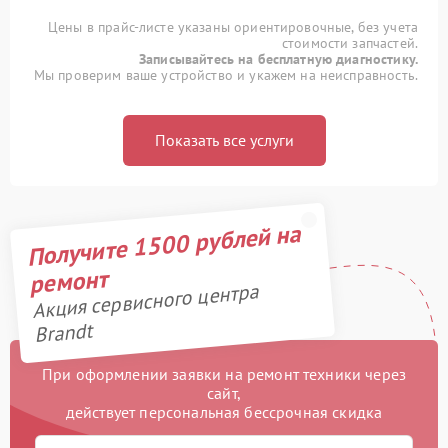
Цены в прайс-листе указаны ориентировочные, без учета
стоимости запчастей.
Записывайтесь на бесплатную диагностику.
Мы проверим ваше устройство и укажем на неисправность.
Показать все услуги
Получите 1500 рублей на
ремонт
Акция сервисного центра
Brandt
При оформлении заявки на ремонт техники через
сайт,
действует персональная бессрочная скидка