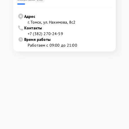
Адрес
г. Томск, ул. Нахимова, 8с2
Контакты
+7 (382) 270-24-59
Время работы
Работаем с 09:00 до 21:00