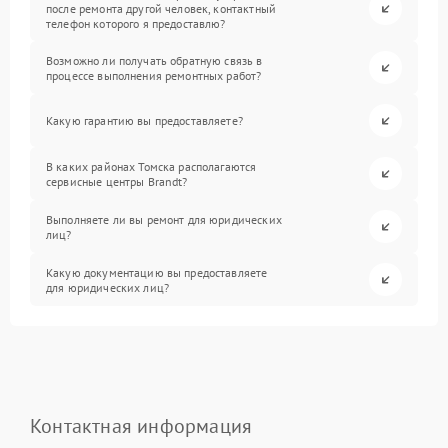
после ремонта другой человек, контактный
телефон которого я предоставлю?
Возможно ли получать обратную связь в
процессе выполнения ремонтных работ?
Какую гарантию вы предоставляете?
В каких районах Томска располагаются
сервисные центры Brandt?
Выполняете ли вы ремонт для юридических
лиц?
Какую документацию вы предоставляете
для юридических лиц?
Контактная информация