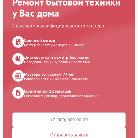
Ремонт бытовой техники
у Вас дома
С выездом квалифицированного мастера
Срочный выезд
Мастер приедет уже через 30 минут
Диагностика и осмотр бесплатно
Определим причину поломки бесплатно
Мастера со стажем 7+ лет
Работаем с техникой любой сложности
Гарантия до 12 месяцев
Составляем договор, предоставляем гарантию
Отправить заявку