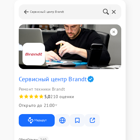
Сервисный центр Brandt
Сервисный центр Brandt
Ремонт техники Brandt
5,0
210 оценки
Открыто до 21:00
Маршрут
240
Обзор
Отзывы