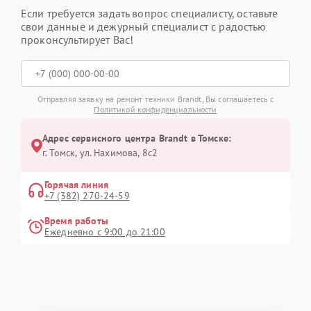
Если требуется задать вопрос специалисту, оставьте
свои данные и дежурный специалист с радостью
проконсультирует Вас!
Отправляя заявку на ремонт техники Brandt, Вы соглашаетесь с
Политикой конфиденциальности
Адрес сервисного центра Brandt в Томске:
г. Томск, ул. Нахимова, 8с2
Горячая линия
+7 (382) 270-24-59
Время работы
Ежедневно с 9:00 до 21:00