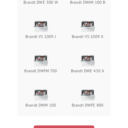
Brandt DWE 300 W
Brandt DWIM 100 B
Brandt VS 1009 J
Brandt VS 1009 X
Brandt DWFM 700
Brandt DWE 450 X
Brandt DWM 100
Brandt DWFE 800