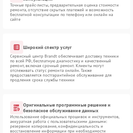
Точные прайс-листы, предварительная оценка стоимости
ремонта, отсутствие скрытых платежей и возможность
бесплатной консультации по телефону или онлайн на
сайте
Широкий спектр услуг
Сервисный центр Brandt обеспечивает доставку техники
по всей РФ, бесплатную диагностику и качественный
ремонт, включая срочный ремонт. Клиенты могут
отслеживать статус ремонта онлайн. Также
предоставляется постгарантийное обслуживание для
продления срока службы техники
Оригинальные программные решение и
безопасное обслуживание данных
Использование официальных прошивок и инструментов,
аккуратная работа с пользовательскими данными:
резервное копирование, конфиденциальность и
восстановление информации при необходимости