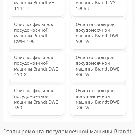
машины Brandt VH
машины Brandt VS
1144 J
1009 J
Очистка фильтров
Очистка фильтров
посудомоечной
посудомоечной
машины Brandt
машины Brandt DWE
DWM 100
500 W
Очистка фильтров
Очистка фильтров
посудомоечной
посудомоечной
машины Brandt DWE
машины Brandt DWE
450 X
400 W
Очистка фильтров
Очистка фильтров
посудомоечной
посудомоечной
машины Brandt DWE
машины Brandt DWE
350
300 W
Этапы ремонта посудомоечной машины Brandt