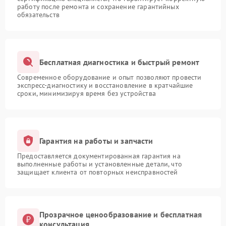
работу после ремонта и сохранение гарантийных
обязательств
Бесплатная диагностика и быстрый ремонт
Современное оборудование и опыт позволяют провести
экспресс-диагностику и восстановление в кратчайшие
сроки, минимизируя время без устройства
Гарантия на работы и запчасти
Предоставляется документированная гарантия на
выполненные работы и установленные детали, что
защищает клиента от повторных неисправностей
Прозрачное ценообразование и бесплатная
консультация