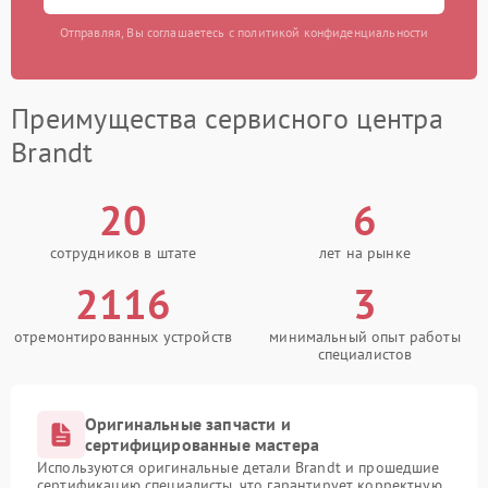
Отправляя, Вы соглашаетесь с политикой конфиденциальности
Преимущества сервисного центра
Brandt
20
6
сотрудников в штате
лет на рынке
2116
3
отремонтированных устройств
минимальный опыт работы
специалистов
Оригинальные запчасти и
сертифицированные мастера
Используются оригинальные детали Brandt и прошедшие
сертификацию специалисты, что гарантирует корректную