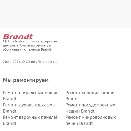
СЦ tms.fix-brandt.ru - сеть сервисных
центров в Томске по ремонту и
обслуживанию техники Brandt
2021-2026 © СЦ tms.fix-brandt.ru
Мы ремонтируем
Ремонт стиральных машин
Ремонт холодильников
Brandt
Brandt
Ремонт духовых шкафов
Ремонт посудомоечных
Brandt
машин Brandt
Ремонт варочных панелей
Ремонт микроволновых
Brandt
печей Brandt