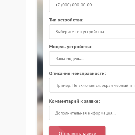
Тип устройства:
Выберите тип устройства
Модель устройства:
Описание неисправности:
Комментарий к заявке:
Отправить заявку