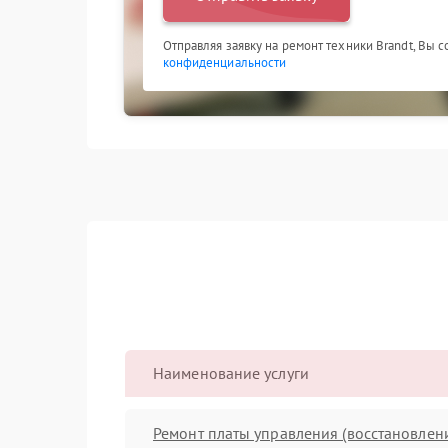
Отправляя заявку на ремонт техники Brandt, Вы 
конфиденциальности
Наименование услуги
Ремонт платы управления (восстановлен