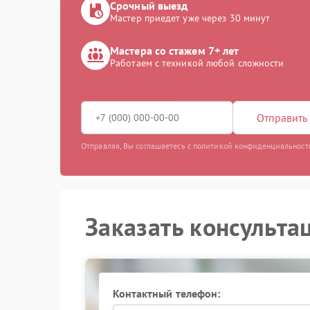
Срочный выезд
Мастер приедет уже через 30 минут
Мастера со стажем 7+ лет
Работаем с техникой любой сложности
Отправить 
Отправляя, Вы соглашаетесь с политикой конфиденциальност
Заказать консульта
Контактный телефон: