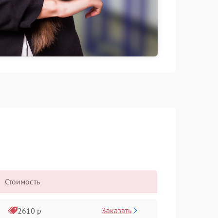
Стоимость
Заказать
2610 р