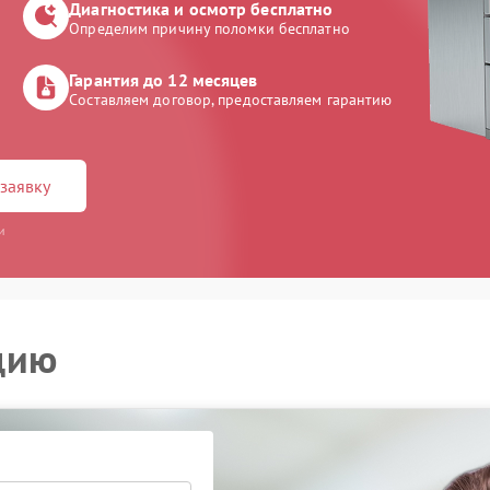
Диагностика и осмотр бесплатно
Определим причину поломки бесплатно
Гарантия до 12 месяцев
Составляем договор, предоставляем гарантию
заявку
и
цию