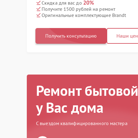
20%
Скидка для вас до
Получите 1500 рублей на ремонт
Оригинальные комплектующие Brandt
Получить консультацию
Наши це
Ремонт бытовой
у Вас дома
С выездом квалифицированного мастера