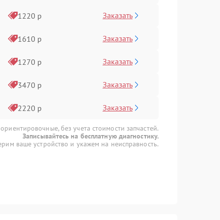
Заказать
1220 р
Заказать
1610 р
Заказать
1270 р
Заказать
3470 р
Заказать
2220 р
 ориентировочные, без учета стоимости запчастей.
Записывайтесь на бесплатную диагностику.
рим ваше устройство и укажем на неисправность.