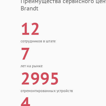
Преимущества сервисного цен
Brandt
12
сотрудников в штате
7
лет на рынке
2995
отремонтированных устройств
4