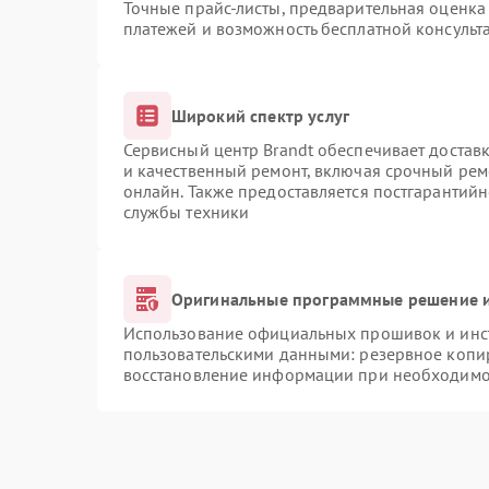
Точные прайс-листы, предварительная оценка 
платежей и возможность бесплатной консульта
Широкий спектр услуг
Сервисный центр Brandt обеспечивает доставк
и качественный ремонт, включая срочный ремо
онлайн. Также предоставляется постгарантий
службы техники
Оригинальные программные решение и
Использование официальных прошивок и инст
пользовательскими данными: резервное копи
восстановление информации при необходимо