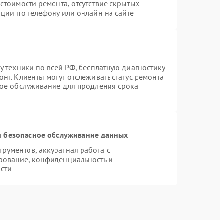
стоимости ремонта, отсутствие скрытых
ции по телефону или онлайн на сайте
у техники по всей РФ, бесплатную диагностику
нт. Клиенты могут отслеживать статус ремонта
ное обслуживание для продления срока
 безопасное обслуживание данных
рументов, аккуратная работа с
рование, конфиденциальность и
сти