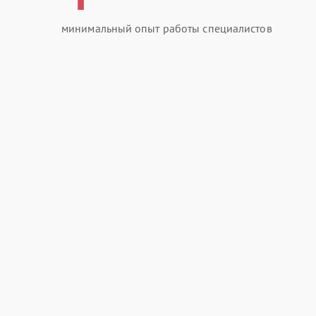
минимальный опыт работы специалистов