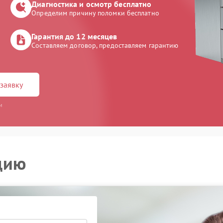
Диагностика и осмотр бесплатно
Определим причину поломки бесплатно
Гарантия до 12 месяцев
Составляем договор, предоставляем гарантию
заявку
и
цию