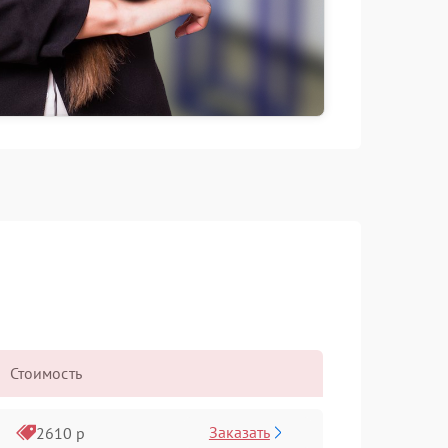
Стоимость
Заказать
2610 р