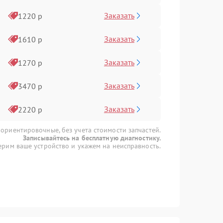
Заказать
1220 р
Заказать
1610 р
Заказать
1270 р
Заказать
3470 р
Заказать
2220 р
 ориентировочные, без учета стоимости запчастей.
Записывайтесь на бесплатную диагностику.
рим ваше устройство и укажем на неисправность.