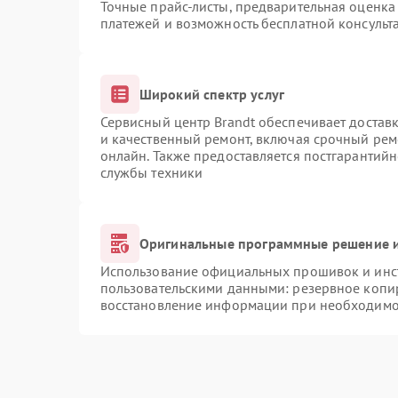
Точные прайс-листы, предварительная оценка 
платежей и возможность бесплатной консульта
Широкий спектр услуг
Сервисный центр Brandt обеспечивает доставк
и качественный ремонт, включая срочный ремо
онлайн. Также предоставляется постгарантий
службы техники
Оригинальные программные решение и
Использование официальных прошивок и инст
пользовательскими данными: резервное копи
восстановление информации при необходимо