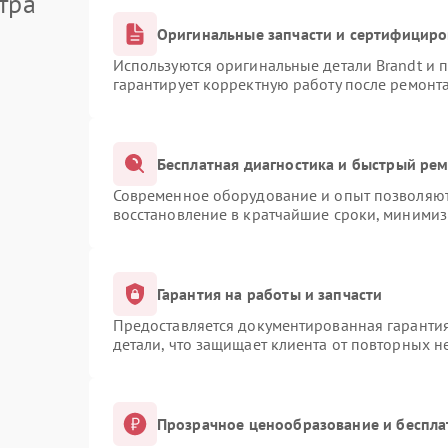
тра
Оригинальные запчасти и сертифицир
Используются оригинальные детали Brandt и
гарантирует корректную работу после ремонт
Бесплатная диагностика и быстрый ре
Современное оборудование и опыт позволяют 
восстановление в кратчайшие сроки, минимиз
Гарантия на работы и запчасти
Предоставляется документированная гаранти
детали, что защищает клиента от повторных 
Прозрачное ценообразование и беспла