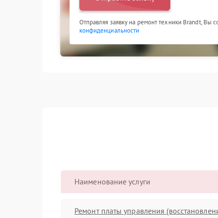
Отправляя заявку на ремонт техники Brandt, Вы 
конфиденциальности
Наименование услуги
Ремонт платы управления (восстановлен