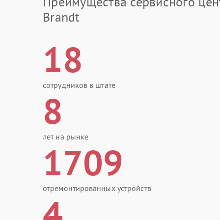
Преимущества сервисного цен
Brandt
18
сотрудников в штате
8
лет на рынке
1709
отремонтированных устройств
4