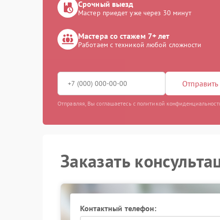
Срочный выезд
Мастер приедет уже через 30 минут
Мастера со стажем 7+ лет
Работаем с техникой любой сложности
Отправить 
Отправляя, Вы соглашаетесь с политикой конфиденциальност
Заказать консульта
Контактный телефон: