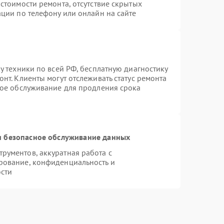
стоимости ремонта, отсутствие скрытых
ции по телефону или онлайн на сайте
у техники по всей РФ, бесплатную диагностику
нт. Клиенты могут отслеживать статус ремонта
ное обслуживание для продления срока
 безопасное обслуживание данных
рументов, аккуратная работа с
рование, конфиденциальность и
сти