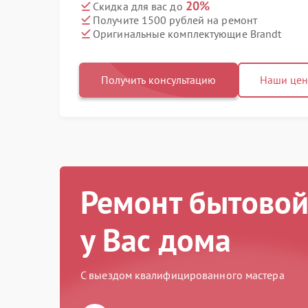
20%
Скидка для вас до
Получите 1500 рублей на ремонт
Оригинальные комплектующие Brandt
Получить консультацию
Наши це
Ремонт бытовой
у Вас дома
С выездом квалифицированного мастера