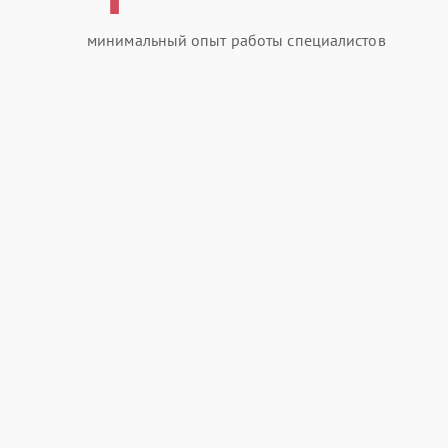
минимальный опыт работы специалистов