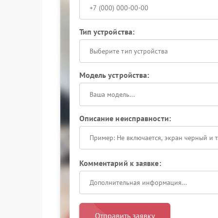
Тип устройства:
Выберите тип устройства
Модель устройства:
Описание неисправности:
Комментарий к заявке:
Отправить заявку