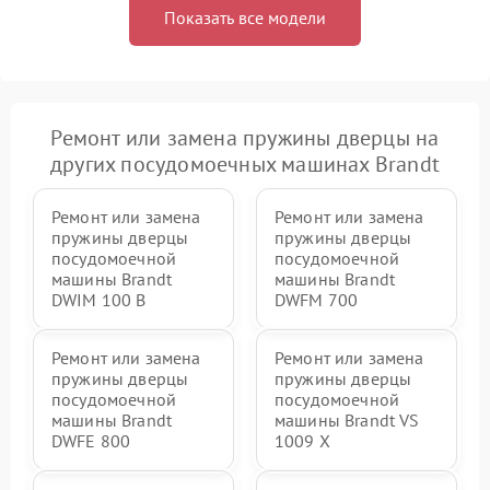
Показать все модели
Ремонт или замена пружины дверцы на
других посудомоечных машинах Brandt
Ремонт или замена
Ремонт или замена
пружины дверцы
пружины дверцы
посудомоечной
посудомоечной
машины Brandt
машины Brandt
DWIM 100 B
DWFM 700
Ремонт или замена
Ремонт или замена
пружины дверцы
пружины дверцы
посудомоечной
посудомоечной
машины Brandt
машины Brandt VS
DWFE 800
1009 X