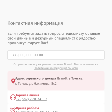
Контактная информация
Если требуется задать вопрос специалисту, оставьте
свои данные и дежурный специалист с радостью
проконсультирует Вас!
Отправляя заявку на ремонт техники Brandt, Вы соглашаетесь с
Политикой конфиденциальности
Адрес сервисного центра Brandt в Томске:
г. Томск, ул. Нахимова, 8с2
Горячая линия
+7 (382) 270-24-59
Время работы