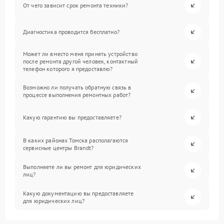
От чего зависит срок ремонта техники?
Диагностика проводится бесплатно?
Может ли вместо меня принять устройство
после ремонта другой человек, контактный
телефон которого я предоставлю?
Возможно ли получать обратную связь в
процессе выполнения ремонтных работ?
Какую гарантию вы предоставляете?
В каких районах Томска располагаются
сервисные центры Brandt?
Выполняете ли вы ремонт для юридических
лиц?
Какую документацию вы предоставляете
для юридических лиц?