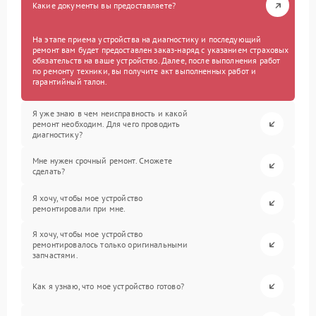
Какие документы вы предоставляете?
На этапе приема устройства на диагностику и последующий
ремонт вам будет предоставлен заказ-наряд с указанием страховых
обязательств на ваше устройство. Далее, после выполнения работ
по ремонту техники, вы получите акт выполненных работ и
гарантийный талон.
Я уже знаю в чем неисправность и какой
ремонт необходим. Для чего проводить
диагностику?
Мне нужен срочный ремонт. Сможете
сделать?
Я хочу, чтобы мое устройство
ремонтировали при мне.
Я хочу, чтобы мое устройство
ремонтировалось только оригинальными
запчастями.
Как я узнаю, что мое устройство готово?