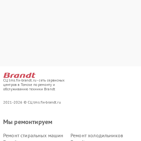
СЦ tms.fix-brandt.ru - сеть сервисных
центров в Томске по ремонту и
обслуживанию техники Brandt
2021-2026 © СЦ tms.fix-brandt.ru
Мы ремонтируем
Ремонт стиральных машин
Ремонт холодильников