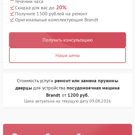
течении часа
20%
Скидка для вас до
Получите 1500 рублей на ремонт
Оригинальные комплектующие Brandt
Получить консультацию
Наши цены
Стоимость услуги
ремонт или замена пружины
дверцы
для устройства
посудомоечная машина
Brandt
от
1200 руб.
Цена актуальна на текущую дату 09.08.2026