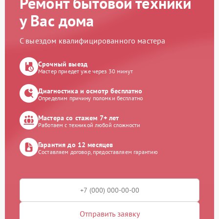
Ремонт бытовой техники
у Вас дома
С выездом квалифицированного мастера
Срочный выезд
Мастер приедет уже через 30 минут
Диагностика и осмотр бесплатно
Определим причину поломки бесплатно
Мастера со стажем 7+ лет
Работаем с техникой любой сложности
Гарантия до 12 месяцев
Составляем договор, предоставляем гарантию
Отправить заявку