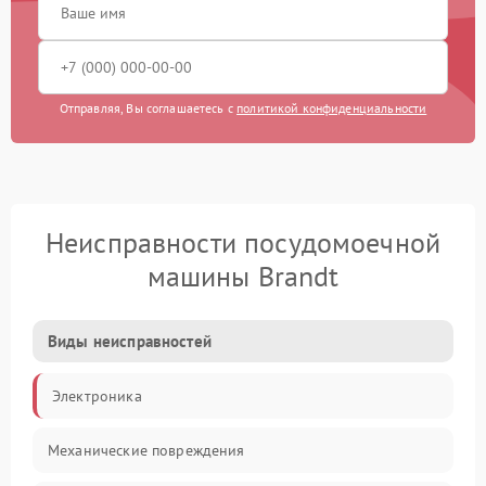
Отправляя, Вы соглашаетесь с
политикой конфиденциальности
Неисправности посудомоечной
машины Brandt
Виды неисправностей
Электроника
Механические повреждения