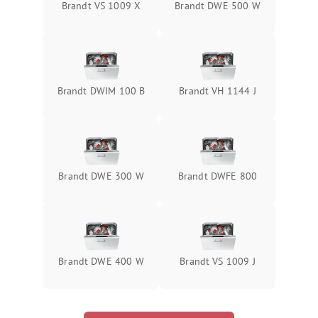
Brandt VS 1009 X
Brandt DWE 500 W
Brandt DWIM 100 B
Brandt VH 1144 J
Brandt DWE 300 W
Brandt DWFE 800
Brandt DWE 400 W
Brandt VS 1009 J