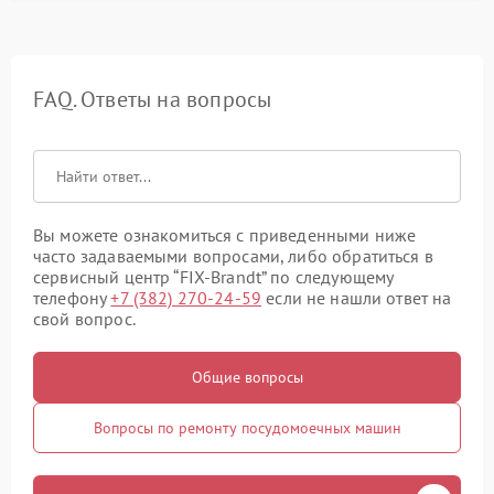
FAQ. Ответы на вопросы
Вы можете ознакомиться с приведенными ниже
часто задаваемыми вопросами, либо обратиться в
сервисный центр “FIX-Brandt” по следующему
телефону
+7 (382) 270-24-59
если не нашли ответ на
свой вопрос.
Общие вопросы
Вопросы по ремонту посудомоечных машин