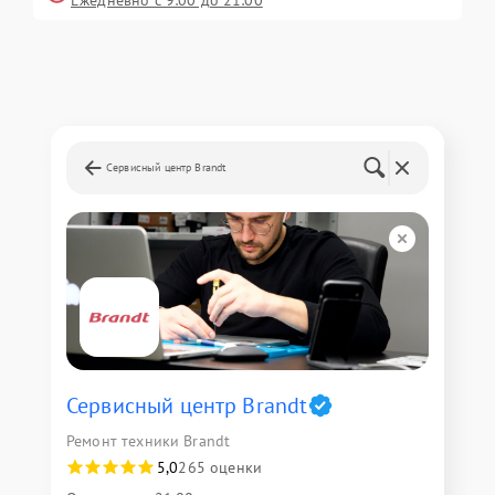
Ежедневно с 9:00 до 21:00
Сервисный центр Brandt
Сервисный центр Brandt
Ремонт техники Brandt
5,0
265 оценки