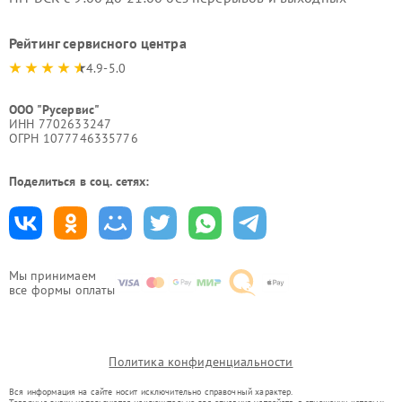
Рейтинг сервисного центра
4.9-5.0
ООО "Русервис"
ИНН 7702633247
ОГРН 1077746335776
Поделиться в соц. сетях:
Мы принимаем
все формы оплаты
Политика конфиденциальности
Вся информация на сайте носит исключительно справочный характер.