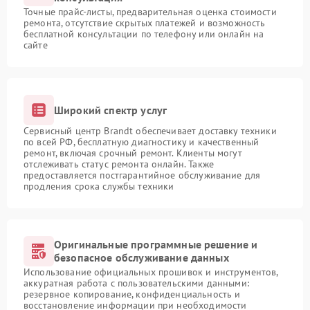
Точные прайс-листы, предварительная оценка стоимости
ремонта, отсутствие скрытых платежей и возможность
бесплатной консультации по телефону или онлайн на
сайте
Широкий спектр услуг
Сервисный центр Brandt обеспечивает доставку техники
по всей РФ, бесплатную диагностику и качественный
ремонт, включая срочный ремонт. Клиенты могут
отслеживать статус ремонта онлайн. Также
предоставляется постгарантийное обслуживание для
продления срока службы техники
Оригинальные программные решение и
безопасное обслуживание данных
Использование официальных прошивок и инструментов,
аккуратная работа с пользовательскими данными:
резервное копирование, конфиденциальность и
восстановление информации при необходимости