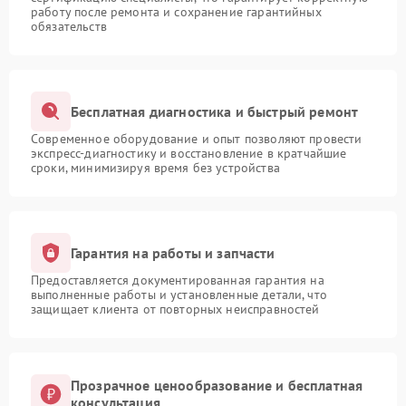
работу после ремонта и сохранение гарантийных
обязательств
Бесплатная диагностика и быстрый ремонт
Современное оборудование и опыт позволяют провести
экспресс-диагностику и восстановление в кратчайшие
сроки, минимизируя время без устройства
Гарантия на работы и запчасти
Предоставляется документированная гарантия на
выполненные работы и установленные детали, что
защищает клиента от повторных неисправностей
Прозрачное ценообразование и бесплатная
консультация