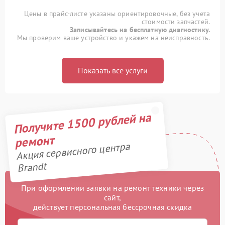
Цены в прайс-листе указаны ориентировочные, без учета
стоимости запчастей.
Записывайтесь на бесплатную диагностику.
Мы проверим ваше устройство и укажем на неисправность.
Показать все услуги
Получите 1500 рублей на
ремонт
Акция сервисного центра
Brandt
При оформлении заявки на ремонт техники через
сайт,
действует персональная бессрочная скидка