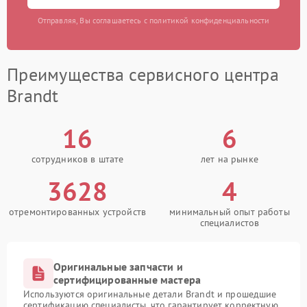
Отправляя, Вы соглашаетесь с политикой конфиденциальности
Преимущества сервисного центра
Brandt
16
6
сотрудников в штате
лет на рынке
3628
4
отремонтированных устройств
минимальный опыт работы
специалистов
Оригинальные запчасти и
сертифицированные мастера
Используются оригинальные детали Brandt и прошедшие
сертификацию специалисты, что гарантирует корректную