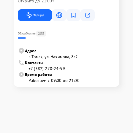
Открыто до 21:00
Маршрут
255
Обзор
Отзывы
Адрес
г. Томск, ул. Нахимова, 8с2
Контакты
+7 (382) 270-24-59
Время работы
Работаем с 09:00 до 21:00