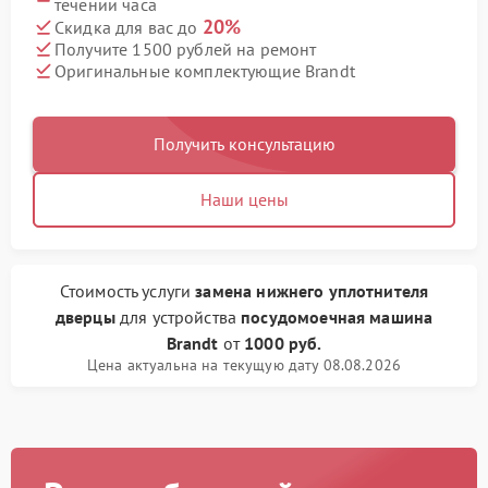
течении часа
20%
Скидка для вас до
Получите 1500 рублей на ремонт
Оригинальные комплектующие Brandt
Получить консультацию
Наши цены
Стоимость услуги
замена нижнего уплотнителя
дверцы
для устройства
посудомоечная машина
Brandt
от
1000 руб.
Цена актуальна на текущую дату 08.08.2026