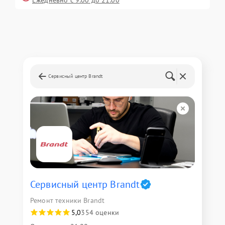
Ежедневно с 9:00 до 21:00
Сервисный центр Brandt
Сервисный центр Brandt
Ремонт техники Brandt
5,0
354 оценки