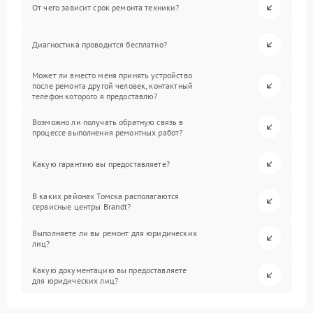
От чего зависит срок ремонта техники?
Диагностика проводится бесплатно?
Может ли вместо меня принять устройство
после ремонта другой человек, контактный
телефон которого я предоставлю?
Возможно ли получать обратную связь в
процессе выполнения ремонтных работ?
Какую гарантию вы предоставляете?
В каких районах Томска располагаются
сервисные центры Brandt?
Выполняете ли вы ремонт для юридических
лиц?
Какую документацию вы предоставляете
для юридических лиц?