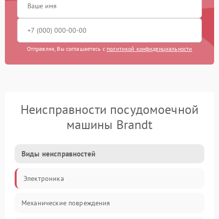
Отправляя, Вы соглашаетесь с
политикой конфиденциальности
Неисправности посудомоечной
машины Brandt
Виды неисправностей
Электроника
Механические повреждения