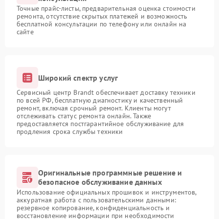
Точные прайс-листы, предварительная оценка стоимости
ремонта, отсутствие скрытых платежей и возможность
бесплатной консультации по телефону или онлайн на
сайте
Широкий спектр услуг
Сервисный центр Brandt обеспечивает доставку техники
по всей РФ, бесплатную диагностику и качественный
ремонт, включая срочный ремонт. Клиенты могут
отслеживать статус ремонта онлайн. Также
предоставляется постгарантийное обслуживание для
продления срока службы техники
Оригинальные программные решение и
безопасное обслуживание данных
Использование официальных прошивок и инструментов,
аккуратная работа с пользовательскими данными:
резервное копирование, конфиденциальность и
восстановление информации при необходимости