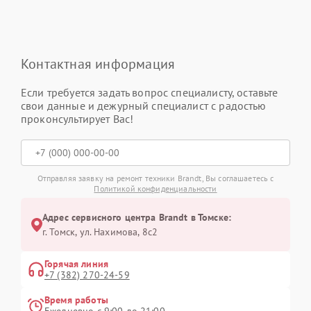
Контактная информация
Если требуется задать вопрос специалисту, оставьте
свои данные и дежурный специалист с радостью
проконсультирует Вас!
Отправляя заявку на ремонт техники Brandt, Вы соглашаетесь с
Политикой конфиденциальности
Адрес сервисного центра Brandt в Томске:
г. Томск, ул. Нахимова, 8с2
Горячая линия
+7 (382) 270-24-59
Время работы