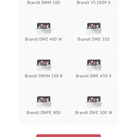
Brandt DWM 100
Brandt VS 1009 X
Brandt DWE 400 W
Brandt DWE 350
Brandt DWIM 100 B
Brandt DWE 450 X
Brandt DWFE 800
Brandt DWE 500 W