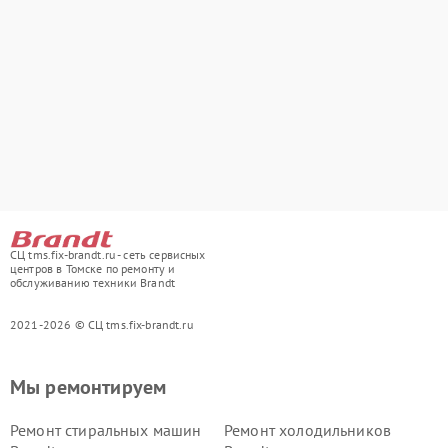
СЦ tms.fix-brandt.ru - сеть сервисных
центров в Томске по ремонту и
обслуживанию техники Brandt
2021-2026 © СЦ tms.fix-brandt.ru
Мы ремонтируем
Ремонт стиральных машин
Ремонт холодильников