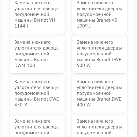
Замена нижнего
Замена нижнего
уплотнителя дверцы
уплотнителя дверцы
посудомоечной
посудомоечной
машины Brandt VH
машины Brandt VS
1144 J
1009 J
Замена нижнего
Замена нижнего
уплотнителя дверцы
уплотнителя дверцы
посудомоечной
посудомоечной
машины Brandt
машины Brandt DWE
DWM 100
500 W
Замена нижнего
Замена нижнего
уплотнителя дверцы
уплотнителя дверцы
посудомоечной
посудомоечной
машины Brandt DWE
машины Brandt DWE
450 X
400 W
Замена нижнего
Замена нижнего
уплотнителя дверцы
уплотнителя дверцы
посудомоечной
посудомоечной