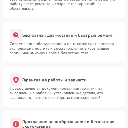
работу после ремонта и сохранение гарантийных
обязательств
Бесплатная диагностика и быстрый ремонт
Современное оборудование и опыт позволяют провести
экспресс-диагностику и восстановление в кратчайшие
сроки, минимизируя время без устройства
Гарантия на работы и запчасти
Предоставляется документированная гарантия на
выполненные работы и установленные детали, что
защищает клиента от повторных неисправностей
Прозрачное ценообразование и бесплатная
консультация