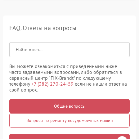
FAQ. Ответы на вопросы
Вы можете ознакомиться с приведенными ниже
часто задаваемыми вопросами, либо обратиться в
сервисный центр “FIX-Brandt” по следующему
телефону
+7 (382) 270-24-59
если не нашли ответ на
свой вопрос.
Общие вопросы
Вопросы по ремонту посудомоечных машин