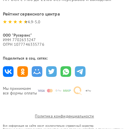
Рейтинг сервисного центра
4.9-5.0
ООО "Русервис"
ИНН 7702633247
ОГРН 1077746335776
Поделиться в соц. сетях:
Мы принимаем
все формы оплаты
Политика конфиденциальности
Вся информация на сайте носит исключительно справочный характер.