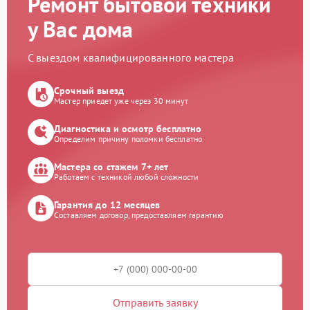
Ремонт бытовой техники
у Вас дома
С выездом квалифицированного мастера
Срочный выезд
Мастер приедет уже через 30 минут
Диагностика и осмотр бесплатно
Определим причину поломки бесплатно
Мастера со стажем 7+ лет
Работаем с техникой любой сложности
Гарантия до 12 месяцев
Составляем договор, предоставляем гарантию
Отправить заявку