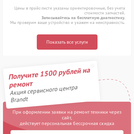
Цены в прайс-листе указаны ориентировочные, без учета
стоимости запчастей.
Записывайтесь на бесплатную диагностику.
Мы проверим ваше устройство и укажем на неисправность.
Показать все услуги
Получите 1500 рублей на
ремонт
Акция сервисного центра
Brandt
При оформлении заявки на ремонт техники через
сайт,
действует персональная бессрочная скидка