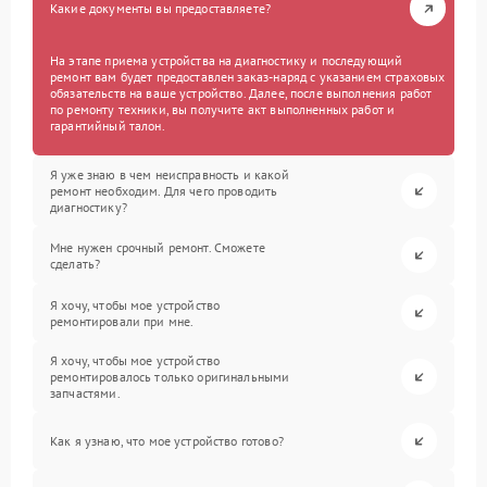
Какие документы вы предоставляете?
На этапе приема устройства на диагностику и последующий
ремонт вам будет предоставлен заказ-наряд с указанием страховых
обязательств на ваше устройство. Далее, после выполнения работ
по ремонту техники, вы получите акт выполненных работ и
гарантийный талон.
Я уже знаю в чем неисправность и какой
ремонт необходим. Для чего проводить
диагностику?
Мне нужен срочный ремонт. Сможете
сделать?
Я хочу, чтобы мое устройство
ремонтировали при мне.
Я хочу, чтобы мое устройство
ремонтировалось только оригинальными
запчастями.
Как я узнаю, что мое устройство готово?