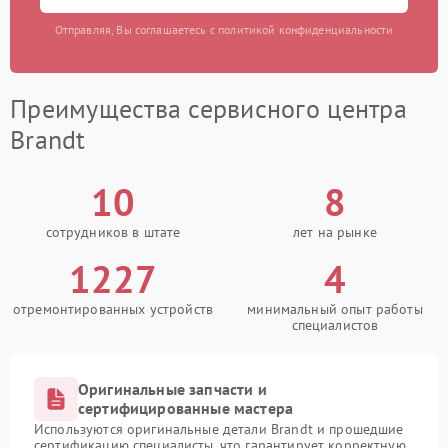
Отправляя, Вы соглашаетесь с политикой конфиденциальности
Преимущества сервисного центра
Brandt
10
8
сотрудников в штате
лет на рынке
1227
4
отремонтированных устройств
минимальный опыт работы
специалистов
Оригинальные запчасти и
сертифицированные мастера
Используются оригинальные детали Brandt и прошедшие
сертификацию специалисты, что гарантирует корректную