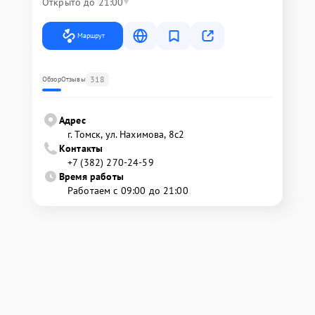
Открыто до 21:00
Маршрут
318
Обзор
Отзывы
Адрес
г. Томск, ул. Нахимова, 8с2
Контакты
+7 (382) 270-24-59
Время работы
Работаем с 09:00 до 21:00