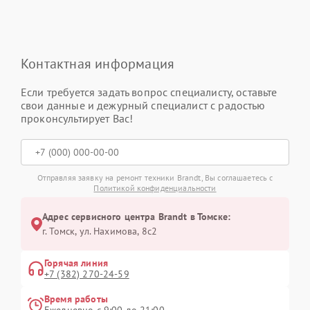
Контактная информация
Если требуется задать вопрос специалисту, оставьте
свои данные и дежурный специалист с радостью
проконсультирует Вас!
Отправляя заявку на ремонт техники Brandt, Вы соглашаетесь с
Политикой конфиденциальности
Адрес сервисного центра Brandt в Томске:
г. Томск, ул. Нахимова, 8с2
Горячая линия
+7 (382) 270-24-59
Время работы