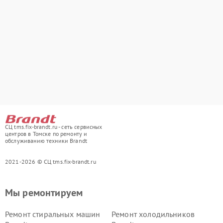
СЦ tms.fix-brandt.ru - сеть сервисных
центров в Томске по ремонту и
обслуживанию техники Brandt
2021-2026 © СЦ tms.fix-brandt.ru
Мы ремонтируем
Ремонт стиральных машин
Ремонт холодильников