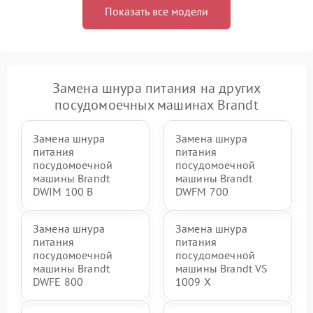
Показать все модели
Замена шнура питания на других
посудомоечных машинах Brandt
Замена шнура
Замена шнура
питания
питания
посудомоечной
посудомоечной
машины Brandt
машины Brandt
DWIM 100 B
DWFM 700
Замена шнура
Замена шнура
питания
питания
посудомоечной
посудомоечной
машины Brandt
машины Brandt VS
DWFE 800
1009 X