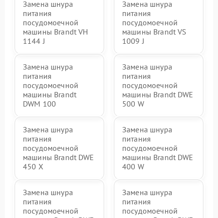
Замена шнура
Замена шнура
питания
питания
посудомоечной
посудомоечной
машины Brandt VH
машины Brandt VS
1144 J
1009 J
Замена шнура
Замена шнура
питания
питания
посудомоечной
посудомоечной
машины Brandt
машины Brandt DWE
DWM 100
500 W
Замена шнура
Замена шнура
питания
питания
посудомоечной
посудомоечной
машины Brandt DWE
машины Brandt DWE
450 X
400 W
Замена шнура
Замена шнура
питания
питания
посудомоечной
посудомоечной