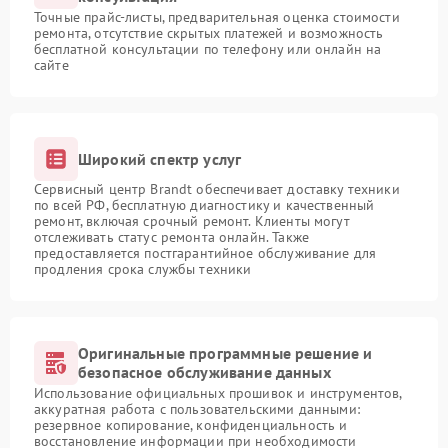
Точные прайс-листы, предварительная оценка стоимости
ремонта, отсутствие скрытых платежей и возможность
бесплатной консультации по телефону или онлайн на
сайте
Широкий спектр услуг
Сервисный центр Brandt обеспечивает доставку техники
по всей РФ, бесплатную диагностику и качественный
ремонт, включая срочный ремонт. Клиенты могут
отслеживать статус ремонта онлайн. Также
предоставляется постгарантийное обслуживание для
продления срока службы техники
Оригинальные программные решение и
безопасное обслуживание данных
Использование официальных прошивок и инструментов,
аккуратная работа с пользовательскими данными:
резервное копирование, конфиденциальность и
восстановление информации при необходимости