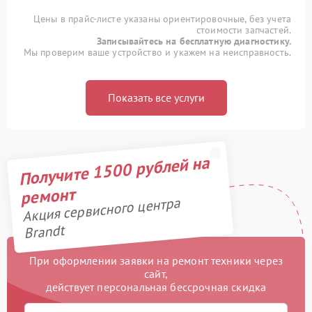
Цены в прайс-листе указаны ориентировочные, без учета
стоимости запчастей.
Записывайтесь на бесплатную диагностику.
Мы проверим ваше устройство и укажем на неисправность.
Показать все услуги
Получите 1500 рублей на
ремонт
Акция сервисного центра
Brandt
При оформлении заявки на ремонт техники через
сайт,
действует персональная бессрочная скидка