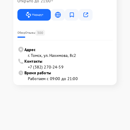
Открыто до 21:00
Маршрут
300
Обзор
Отзывы
Адрес
г. Томск, ул. Нахимова, 8с2
Контакты
+7 (382) 270-24-59
Время работы
Работаем с 09:00 до 21:00