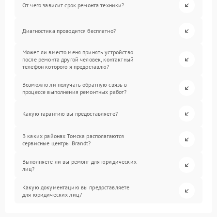
От чего зависит срок ремонта техники?
Диагностика проводится бесплатно?
Может ли вместо меня принять устройство
после ремонта другой человек, контактный
телефон которого я предоставлю?
Возможно ли получать обратную связь в
процессе выполнения ремонтных работ?
Какую гарантию вы предоставляете?
В каких районах Томска располагаются
сервисные центры Brandt?
Выполняете ли вы ремонт для юридических
лиц?
Какую документацию вы предоставляете
для юридических лиц?