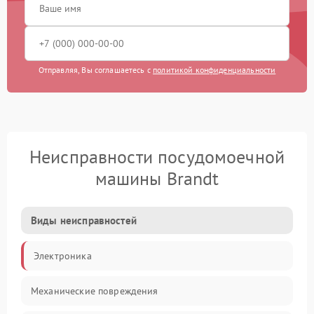
Отправляя, Вы соглашаетесь с
политикой конфиденциальности
Неисправности посудомоечной
машины Brandt
Виды неисправностей
Электроника
Механические повреждения