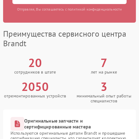
Отправляя, Вы соглашаетесь с политикой конфиденциальности
Преимущества сервисного центра
Brandt
20
7
сотрудников в штате
лет на рынке
2050
3
отремонтированных устройств
минимальный опыт работы
специалистов
Оригинальные запчасти и
сертифицированные мастера
Используются оригинальные детали Brandt и прошедшие
сертификацию специалисты, что гарантирует корректную