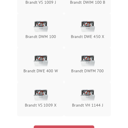
Brandt VS 1009 J
Brandt DWIM 100 B
Brandt DWM 100
Brandt DWE 450 X
Brandt DWE 400 W
Brandt DWFM 700
Brandt VS 1009 X
Brandt VH 1144 J