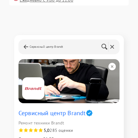
Ежедневно с 9:00 до 21:00
Сервисный центр Brandt
Сервисный центр Brandt
Ремонт техники Brandt
5,0
285 оценки