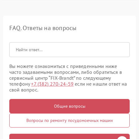
FAQ. Ответы на вопросы
Вы можете ознакомиться с приведенными ниже
часто задаваемыми вопросами, либо обратиться в
сервисный центр “FIX-Brandt” по следующему
телефону
+7 (382) 270-24-59
если не нашли ответ на
свой вопрос.
Общие вопросы
Вопросы по ремонту посудомоечных машин