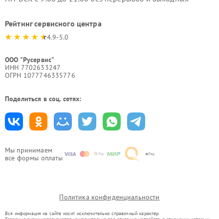
Рейтинг сервисного центра
4.9-5.0
ООО "Русервис"
ИНН 7702633247
ОГРН 1077746335776
Поделиться в соц. сетях:
Мы принимаем
все формы оплаты
Политика конфиденциальности
Вся информация на сайте носит исключительно справочный характер.