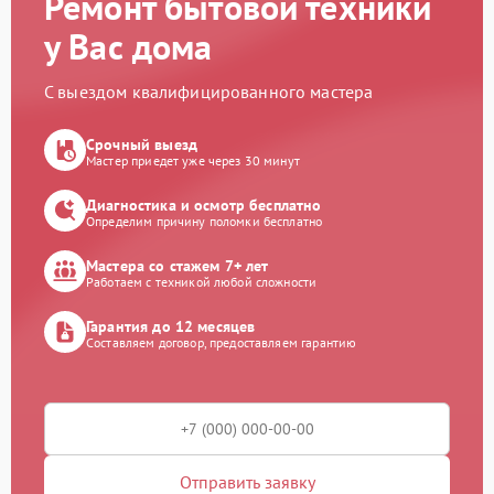
Ремонт бытовой техники
у Вас дома
С выездом квалифицированного мастера
Срочный выезд
Мастер приедет уже через 30 минут
Диагностика и осмотр бесплатно
Определим причину поломки бесплатно
Мастера со стажем 7+ лет
Работаем с техникой любой сложности
Гарантия до 12 месяцев
Составляем договор, предоставляем гарантию
Отправить заявку