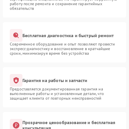
работу после ремонта и сохранение гарантийных
обязательств
Бесплатная диагностика и быстрый ремонт
Современное оборудование и опыт позволяют провести
экспресс-диагностику и восстановление в кратчайшие
сроки, минимизируя время без устройства
Гарантия на работы и запчасти
Предоставляется документированная гарантия на
выполненные работы и установленные детали, что
защищает клиента от повторных неисправностей
Прозрачное ценообразование и бесплатная
консультация