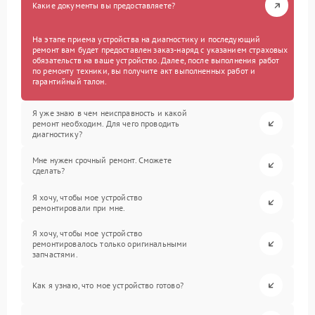
Какие документы вы предоставляете?
На этапе приема устройства на диагностику и последующий
ремонт вам будет предоставлен заказ-наряд с указанием страховых
обязательств на ваше устройство. Далее, после выполнения работ
по ремонту техники, вы получите акт выполненных работ и
гарантийный талон.
Я уже знаю в чем неисправность и какой
ремонт необходим. Для чего проводить
диагностику?
Мне нужен срочный ремонт. Сможете
сделать?
Я хочу, чтобы мое устройство
ремонтировали при мне.
Я хочу, чтобы мое устройство
ремонтировалось только оригинальными
запчастями.
Как я узнаю, что мое устройство готово?