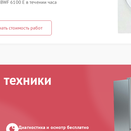
BWF 6100 E в течении часа
нать стоимость работ
 техники
Диагностика и осмотр бесплатно