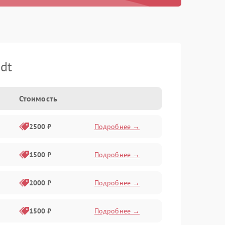
dt
Стоимость
2500 ₽
Подробнее →
1500 ₽
Подробнее →
2000 ₽
Подробнее →
1500 ₽
Подробнее →