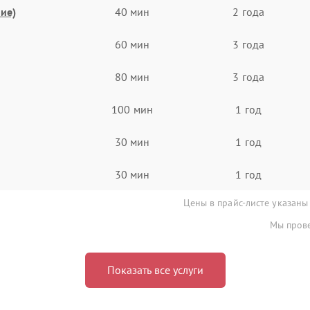
ие)
40 мин
2 года
60 мин
3 года
80 мин
3 года
100 мин
1 год
30 мин
1 год
30 мин
1 год
Цены в прайс-листе указаны
Мы прове
Показать все услуги