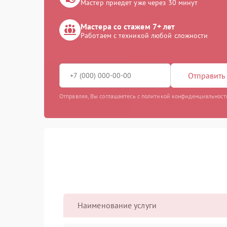
Мастер приедет уже через 30 минут
Мастера со стажем 7+ лет
Работаем с техникой любой сложности
Отправить 
Отправляя, Вы соглашаетесь с политикой конфиденциальност
Наименование услуги