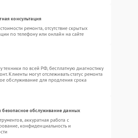
тная консультация
стоимости ремонта, отсутствие скрытых
ции по телефону или онлайн на сайте
у техники по всей РФ, бесплатную диагностику
нт. Клиенты могут отслеживать статус ремонта
ное обслуживание для продления срока
 безопасное обслуживание данных
рументов, аккуратная работа с
рование, конфиденциальность и
сти