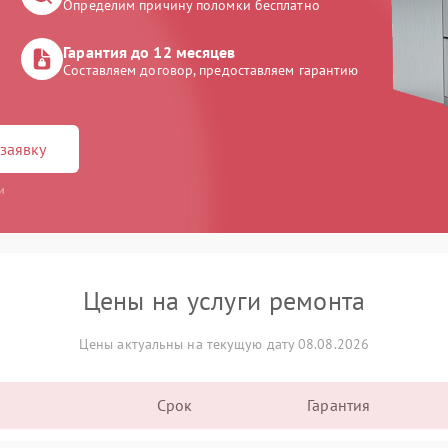
Определим причину поломки бесплатно
Гарантия до 12 месяцев
Составляем договор, предоставляем гарантию
заявку
и
Цены на услуги ремонта
Цены актуальны на текущую дату 08.08.2026
Срок
Гарантия