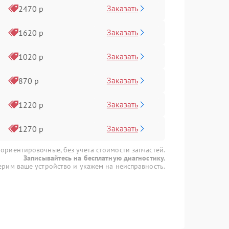
Заказать
2470 р
Заказать
1620 р
Заказать
1020 р
Заказать
870 р
Заказать
1220 р
Заказать
1270 р
 ориентировочные, без учета стоимости запчастей.
Записывайтесь на бесплатную диагностику.
рим ваше устройство и укажем на неисправность.