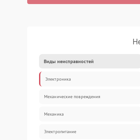
Н
Виды неисправностей
Электроника
Механические повреждения
Механика
Электропитание