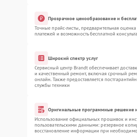
Прозрачное ценообразование и беспла
Точные прайс-листы, предварительная оценка 
платежей и возможность бесплатной консульта
Широкий спектр услуг
Сервисный центр Brandt обеспечивает доставк
и качественный ремонт, включая срочный ремо
онлайн. Также предоставляется постгарантий
службы техники
Оригинальные программные решение и
Использование официальных прошивок и инст
пользовательскими данными: резервное копи
восстановление информации при необходимо