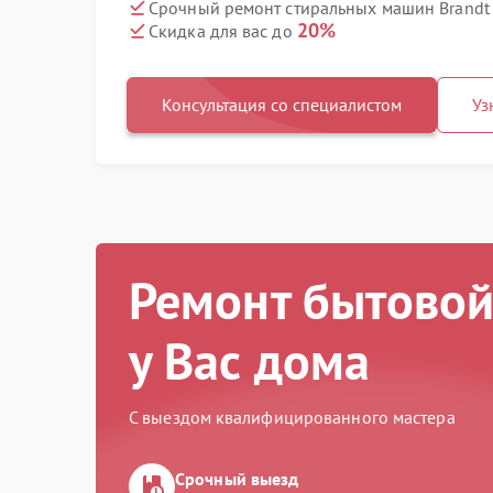
Срочный ремонт стиральных машин Brandt 
20%
Скидка для вас до
Консультация со специалистом
Уз
Ремонт бытовой
у Вас дома
С выездом квалифицированного мастера
Срочный выезд