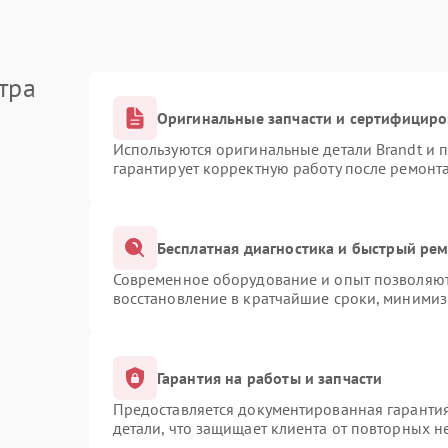
тра
Оригинальные запчасти и сертифицир
Используются оригинальные детали Brandt и
гарантирует корректную работу после ремонт
Бесплатная диагностика и быстрый ре
Современное оборудование и опыт позволяют 
восстановление в кратчайшие сроки, минимиз
Гарантия на работы и запчасти
Предоставляется документированная гаранти
детали, что защищает клиента от повторных 