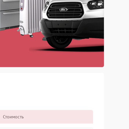
Стоимость