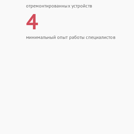
отремонтированных устройств
4
минимальный опыт работы специалистов