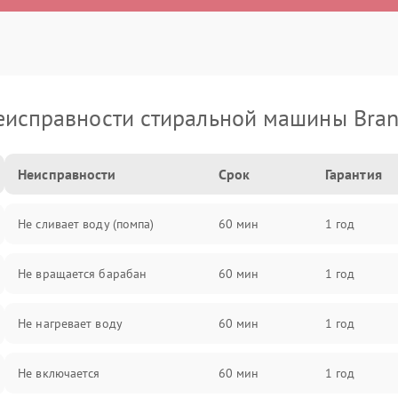
еисправности стиральной машины Bran
Неисправности
Срок
Гарантия
Не сливает воду (помпа)
60 мин
1 год
Не вращается барабан
60 мин
1 год
Не нагревает воду
60 мин
1 год
Не включается
60 мин
1 год