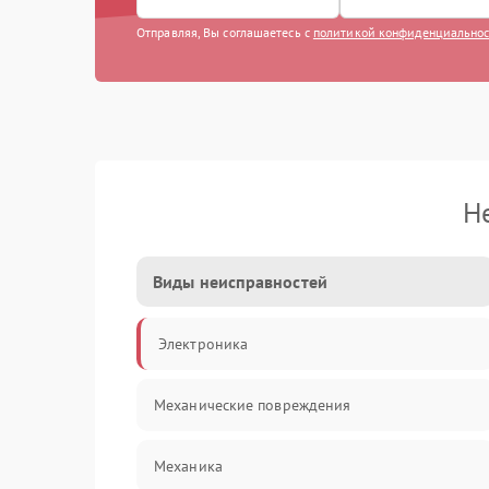
Отправляя, Вы соглашаетесь с
политикой конфиденциально
Н
Виды неисправностей
Электроника
Механические повреждения
Механика