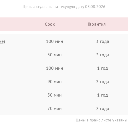
Цены актуальны на текущую дату 08.08.2026
Срок
Гарантия
ие)
100 мин
3 года
50 мин
3 года
100 мин
1 год
90 мин
2 года
50 мин
1 год
70 мин
2 года
Цены в прайс-листе указаны