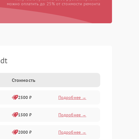
можно оплатить до 25% от стоимости ремонта
dt
Стоимость
2500 ₽
Подробнее →
1500 ₽
Подробнее →
2000 ₽
Подробнее →