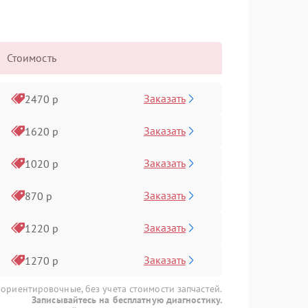
Стоимость
Заказать
2470 р
Заказать
1620 р
Заказать
1020 р
Заказать
870 р
Заказать
1220 р
Заказать
1270 р
 ориентировочные, без учета стоимости запчастей.
Записывайтесь на бесплатную диагностику.