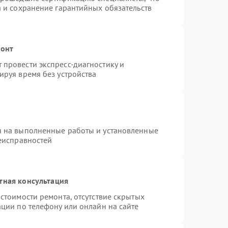
а и сохранение гарантийных обязательств
монт
провести экспресс-диагностику и
ируя время без устройства
я на выполненные работы и установленные
неисправностей
тная консультация
стоимости ремонта, отсутствие скрытых
ции по телефону или онлайн на сайте