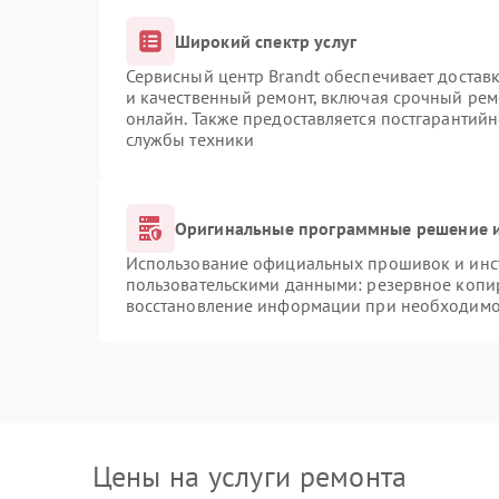
Широкий спектр услуг
Сервисный центр Brandt обеспечивает доставк
и качественный ремонт, включая срочный ремо
онлайн. Также предоставляется постгарантий
службы техники
Оригинальные программные решение и
Использование официальных прошивок и инст
пользовательскими данными: резервное копи
восстановление информации при необходимо
Цены на услуги ремонта