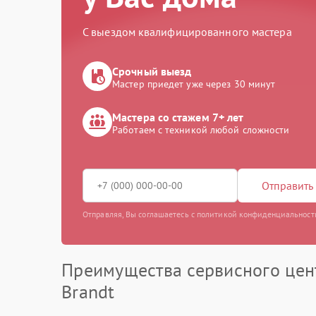
С выездом квалифицированного мастера
Срочный выезд
Мастер приедет уже через 30 минут
Мастера со стажем 7+ лет
Работаем с техникой любой сложности
Отправить 
Отправляя, Вы соглашаетесь с политикой конфиденциальност
Преимущества сервисного цен
Brandt