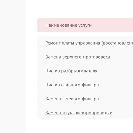
Наименование услуги
Ремонт платы управления (восстановлен
Замена верхнего противовеса
Чистка разбрызгивателя
Чистка сливного фильтра
Замена сетевого фильтра
Замена жгута электропроводки