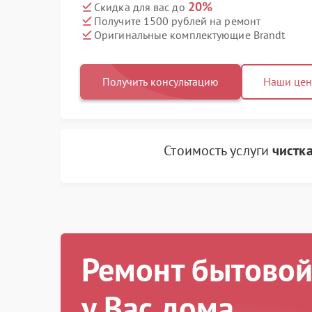
20%
Скидка для вас до
Получите 1500 рублей на ремонт
Оригинальные комплектующие Brandt
Получить консультацию
Наши це
Стоимость услуги
чистк
Ремонт бытовой
у Вас дома