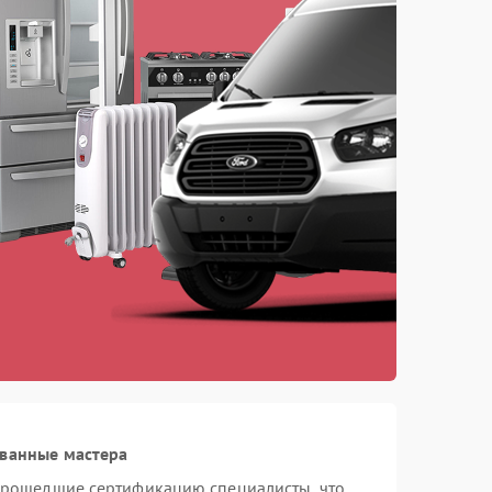
ованные мастера
 прошедшие сертификацию специалисты, что