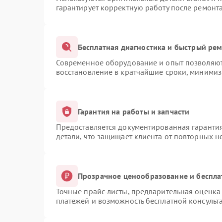
гарантирует корректную работу после ремонт
Бесплатная диагностика и быстрый ре
Современное оборудование и опыт позволяют 
восстановление в кратчайшие сроки, минимиз
Гарантия на работы и запчасти
Предоставляется документированная гаранти
детали, что защищает клиента от повторных 
Прозрачное ценообразование и беспла
Точные прайс-листы, предварительная оценка 
платежей и возможность бесплатной консульта