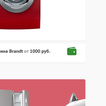
ина Brandt
от
1000 руб.