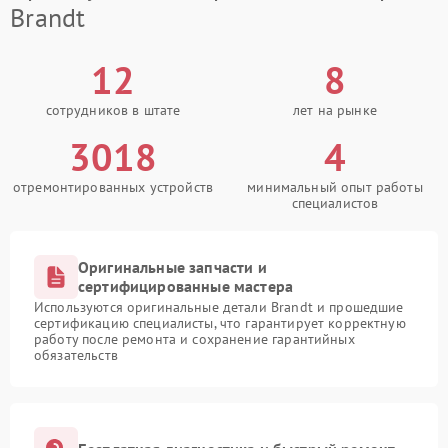
Brandt
12
8
сотрудников в штате
лет на рынке
3018
4
отремонтированных устройств
минимальный опыт работы
специалистов
Оригинальные запчасти и
сертифицированные мастера
Используются оригинальные детали Brandt и прошедшие
сертификацию специалисты, что гарантирует корректную
работу после ремонта и сохранение гарантийных
обязательств