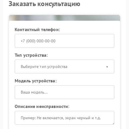
Заказать консультацию
Контактный телефон:
Тип устройства:
Выберите тип устройства
Модель устройства:
Описание неисправности: