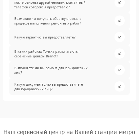
после ремонта другой человек, контактный
телефон которого я предоставлю?
Возможно ли получать обратную связь в
процессе выполнения ремонтных работ?
Какую гарантию вы предоставляете?
В каких районах Томска располагаются
сервисные центры Brandt?
Выполняете ли вы ремонт для юридических
лиц?
Какую документацию вы предоставляете
для юридических лиц?
Наш сервисный центр на Вашей станции метро