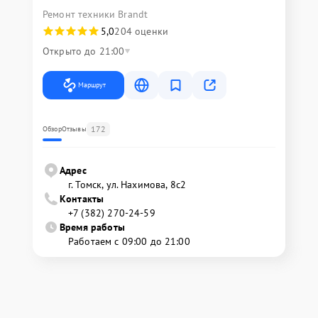
Ремонт техники Brandt
5,0
204 оценки
Открыто до 21:00
Маршрут
172
Обзор
Отзывы
Адрес
г. Томск, ул. Нахимова, 8с2
Контакты
+7 (382) 270-24-59
Время работы
Работаем с 09:00 до 21:00