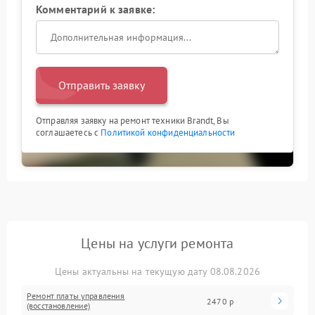
Комментарий к заявке:
Отправить заявку
Отправляя заявку на ремонт техники Brandt, Вы
соглашаетесь с
Политикой конфиденциальности
Цены на услуги ремонта
Цены актуальны на текущую дату 08.08.2026
Ремонт платы управления
2470 р
(восстановление)