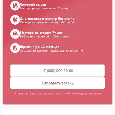
Срочный выезд
Мастер приедет уже через 30 минут
Диагностика и осмотр бесплатно
Определим причину поломки бесплатно
Мастера со стажем 7+ лет
Работаем с техникой любой сложности
Гарантия до 12 месяцев
Составляем договор, предоставляем гарантию
Отправить заявку
Отправляя, Вы соглашаетесь с политикой конфиденциальности