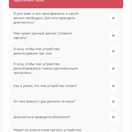
гарантийный талон.
Я уже знаю в чем неисправность и какой
ремонт необходим. Для чего проводить
диагностику?
Мне нужен срочный ремонт. Сможете
сделать?
Я хочу, чтобы мое устройство
ремонтировали при мне.
Я хочу, чтобы мое устройство
ремонтировалось только оригинальными
запчастями.
Как я узнаю, что мое устройство готово?
От чего зависит срок ремонта техники?
Диагностика проводится бесплатно?
Может ли вместо меня принять устройство