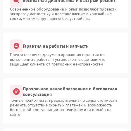
Бесплатная диагностика и быстрый ремонт
Современное оборудование и опыт позволяют провести
экспресс-диагностику и восстановление в кратчайшие
сроки, минимизируя время без устройства
Гарантия на работы и запчасти
Предоставляется документированная гарантия на
выполненные работы и установленные детали, что
защищает клиента от повторных неисправностей
Прозрачное ценообразование и бесплатная
консультация
Точные прайс-листы, предварительная оценка стоимости
ремонта, отсутствие скрытых платежей и возможность
бесплатной консультации по телефону или онлайн на
сайте