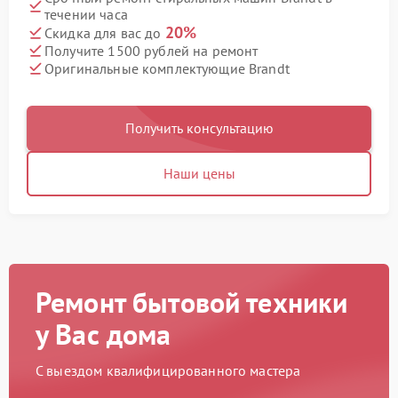
течении часа
20%
Скидка для вас до
Получите 1500 рублей на ремонт
Оригинальные комплектующие Brandt
Получить консультацию
Наши цены
Ремонт бытовой техники
у Вас дома
С выездом квалифицированного мастера