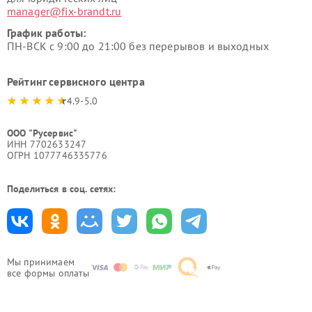
manager@fix-brandt.ru
График работы:
ПН-ВСК с 9:00 до 21:00 без перерывов и выходных
Рейтинг сервисного центра
4.9-5.0
ООО "Русервис"
ИНН 7702633247
ОГРН 1077746335776
Поделиться в соц. сетях:
Мы принимаем
все формы оплаты