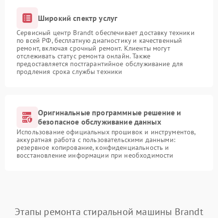
Широкий спектр услуг
Сервисный центр Brandt обеспечивает доставку техники
по всей РФ, бесплатную диагностику и качественный
ремонт, включая срочный ремонт. Клиенты могут
отслеживать статус ремонта онлайн. Также
предоставляется постгарантийное обслуживание для
продления срока службы техники
Оригинальные программные решение и
безопасное обслуживание данных
Использование официальных прошивок и инструментов,
аккуратная работа с пользовательскими данными:
резервное копирование, конфиденциальность и
восстановление информации при необходимости
Этапы ремонта стиральной машины Brandt