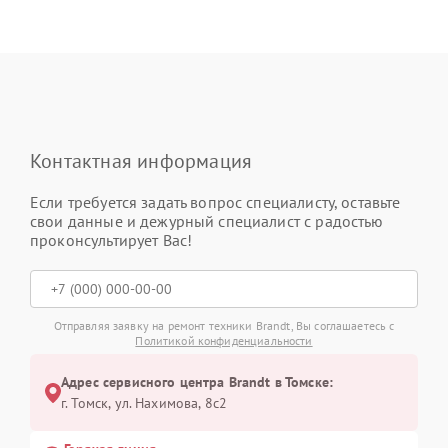
Контактная информация
Если требуется задать вопрос специалисту, оставьте
свои данные и дежурный специалист с радостью
проконсультирует Вас!
Отправляя заявку на ремонт техники Brandt, Вы соглашаетесь с
Политикой конфиденциальности
Адрес сервисного центра Brandt в Томске:
г. Томск, ул. Нахимова, 8с2