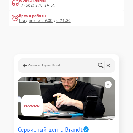
Горячая линия
+7 (382) 270-24-59
Время работы
Ежедневно с 9:00 до 21:00
Сервисный центр Brandt
Сервисный центр Brandt