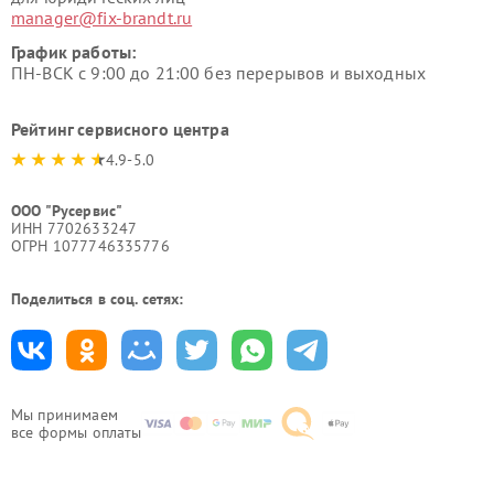
manager@fix-brandt.ru
График работы:
ПН-ВСК с 9:00 до 21:00 без перерывов и выходных
Рейтинг сервисного центра
4.9-5.0
ООО "Русервис"
ИНН 7702633247
ОГРН 1077746335776
Поделиться в соц. сетях:
Мы принимаем
все формы оплаты