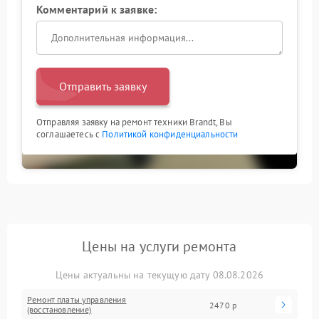
Комментарий к заявке:
Отправить заявку
Отправляя заявку на ремонт техники Brandt, Вы
соглашаетесь с
Политикой конфиденциальности
Цены на услуги ремонта
Цены актуальны на текущую дату 08.08.2026
Ремонт платы управления
2470 р
(восстановление)