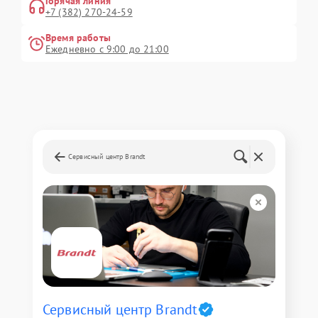
Горячая линия
+7 (382) 270-24-59
Время работы
Ежедневно с 9:00 до 21:00
Сервисный центр Brandt
Сервисный центр Brandt