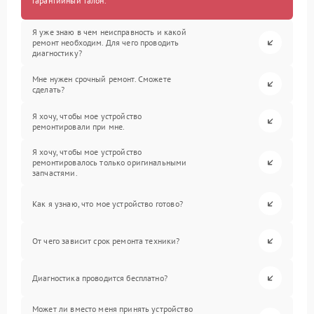
гарантийный талон.
Я уже знаю в чем неисправность и какой
ремонт необходим. Для чего проводить
диагностику?
Мне нужен срочный ремонт. Сможете
сделать?
Я хочу, чтобы мое устройство
ремонтировали при мне.
Я хочу, чтобы мое устройство
ремонтировалось только оригинальными
запчастями.
Как я узнаю, что мое устройство готово?
От чего зависит срок ремонта техники?
Диагностика проводится бесплатно?
Может ли вместо меня принять устройство