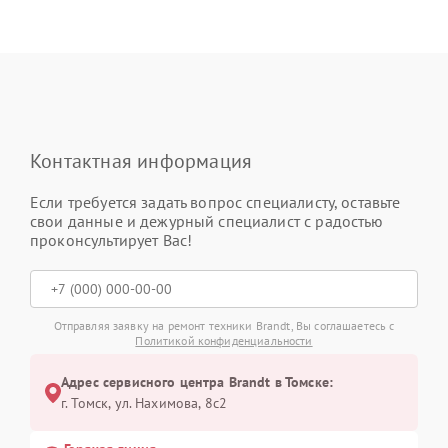
Контактная информация
Если требуется задать вопрос специалисту, оставьте
свои данные и дежурный специалист с радостью
проконсультирует Вас!
Отправляя заявку на ремонт техники Brandt, Вы соглашаетесь с
Политикой конфиденциальности
Адрес сервисного центра Brandt в Томске:
г. Томск, ул. Нахимова, 8с2