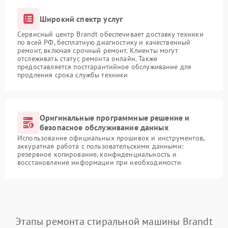
Широкий спектр услуг
Сервисный центр Brandt обеспечивает доставку техники
по всей РФ, бесплатную диагностику и качественный
ремонт, включая срочный ремонт. Клиенты могут
отслеживать статус ремонта онлайн. Также
предоставляется постгарантийное обслуживание для
продления срока службы техники
Оригинальные программные решение и
безопасное обслуживание данных
Использование официальных прошивок и инструментов,
аккуратная работа с пользовательскими данными:
резервное копирование, конфиденциальность и
восстановление информации при необходимости
Этапы ремонта стиральной машины Brandt