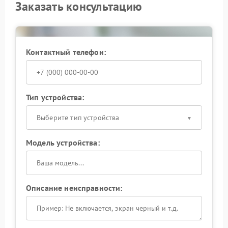
Заказать консультацию
Контактный телефон:
Тип устройства:
Выберите тип устройства
Модель устройства:
Описание неисправности: