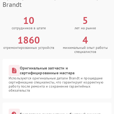
Brandt
10
5
сотрудников в штате
лет на рынке
1860
4
отремонтированных устройств
минимальный опыт работы
специалистов
Оригинальные запчасти и
сертифицированные мастера
Используются оригинальные детали Brandt и прошедшие
сертификацию специалисты, что гарантирует корректную
работу после ремонта и сохранение гарантийных
обязательств