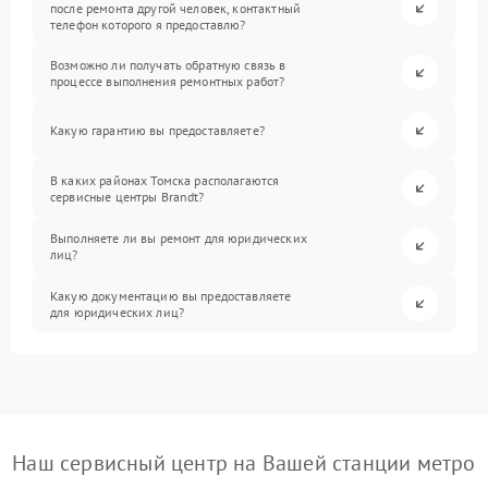
после ремонта другой человек, контактный
телефон которого я предоставлю?
Возможно ли получать обратную связь в
процессе выполнения ремонтных работ?
Какую гарантию вы предоставляете?
В каких районах Томска располагаются
сервисные центры Brandt?
Выполняете ли вы ремонт для юридических
лиц?
Какую документацию вы предоставляете
для юридических лиц?
Наш сервисный центр на Вашей станции метро