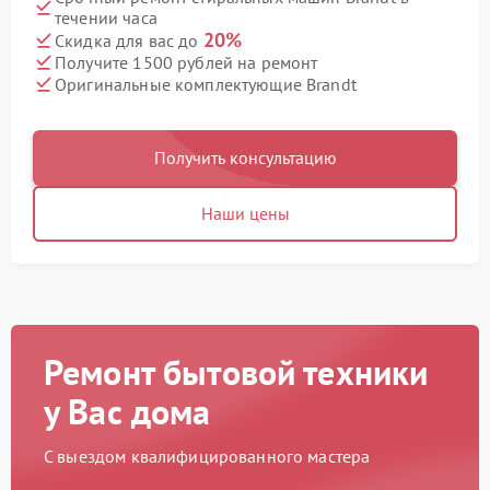
течении часа
20%
Скидка для вас до
Получите 1500 рублей на ремонт
Оригинальные комплектующие Brandt
Получить консультацию
Наши цены
Ремонт бытовой техники
у Вас дома
С выездом квалифицированного мастера