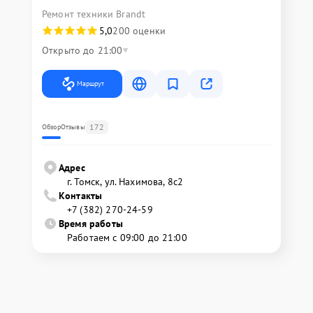
Ремонт техники Brandt
5,0
200 оценки
Открыто до 21:00
Маршрут
172
Обзор
Отзывы
Адрес
г. Томск, ул. Нахимова, 8с2
Контакты
+7 (382) 270-24-59
Время работы
Работаем с 09:00 до 21:00