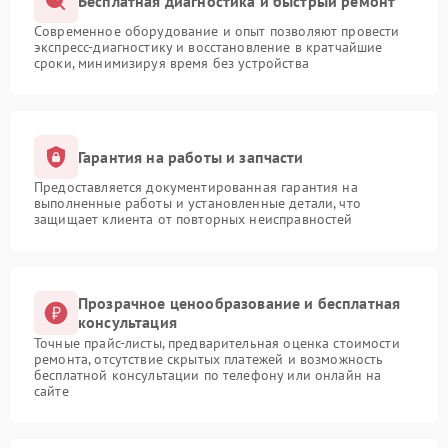
Бесплатная диагностика и быстрый ремонт
Современное оборудование и опыт позволяют провести
экспресс-диагностику и восстановление в кратчайшие
сроки, минимизируя время без устройства
Гарантия на работы и запчасти
Предоставляется документированная гарантия на
выполненные работы и установленные детали, что
защищает клиента от повторных неисправностей
Прозрачное ценообразование и бесплатная
консультация
Точные прайс-листы, предварительная оценка стоимости
ремонта, отсутствие скрытых платежей и возможность
бесплатной консультации по телефону или онлайн на
сайте