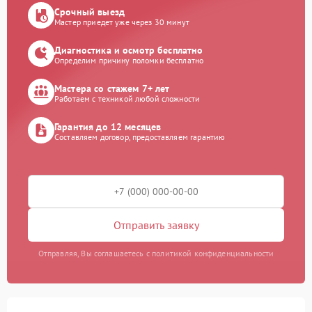
Срочный выезд
Мастер приедет уже через 30 минут
Диагностика и осмотр бесплатно
Определим причину поломки бесплатно
Мастера со стажем 7+ лет
Работаем с техникой любой сложности
Гарантия до 12 месяцев
Составляем договор, предоставляем гарантию
Отправить заявку
Отправляя, Вы соглашаетесь с политикой конфиденциальности