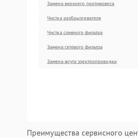
Замена верхнего противовеса
Чистка разбрызгивателя
Чистка сливного фильтра
Замена сетевого фильтра
Замена жгута электропроводки
Преимущества сервисного цен