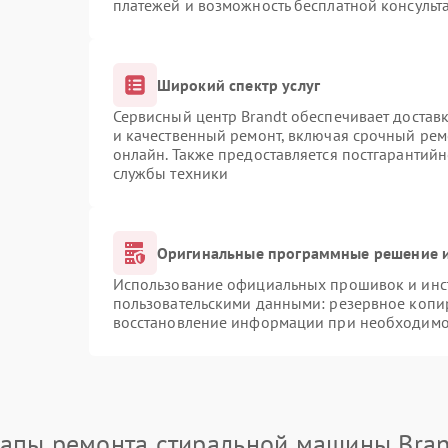
платежей и возможность бесплатной консульта
Широкий спектр услуг
Сервисный центр Brandt обеспечивает доставк
и качественный ремонт, включая срочный ремо
онлайн. Также предоставляется постгарантий
службы техники
Оригинальные программные решение и
Использование официальных прошивок и инст
пользовательскими данными: резервное копи
восстановление информации при необходимо
тапы ремонта стиральной машины Bran