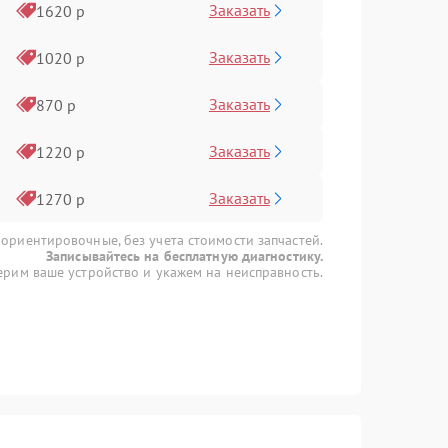
Заказать
1620 р
Заказать
1020 р
Заказать
870 р
Заказать
1220 р
Заказать
1270 р
 ориентировочные, без учета стоимости запчастей.
Записывайтесь на бесплатную диагностику.
рим ваше устройство и укажем на неисправность.