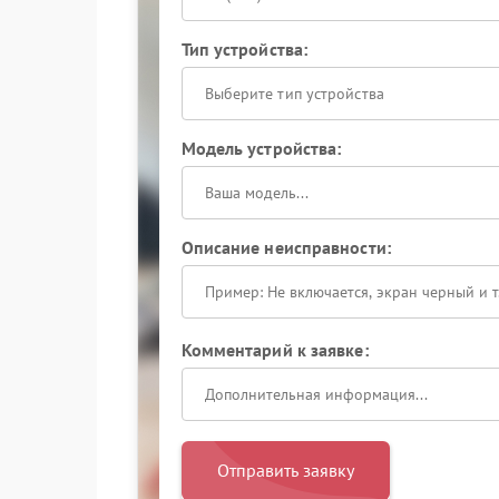
Тип устройства:
Выберите тип устройства
Модель устройства:
Описание неисправности:
Комментарий к заявке:
Отправить заявку