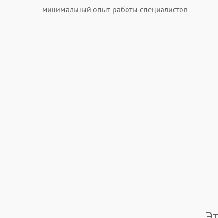
минимальный опыт работы специалистов
Э