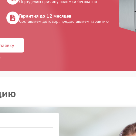
Определим причину поломки бесплатно
Гарантия до 12 месяцев
Составляем договор, предоставляем гарантию
заявку
и
цию