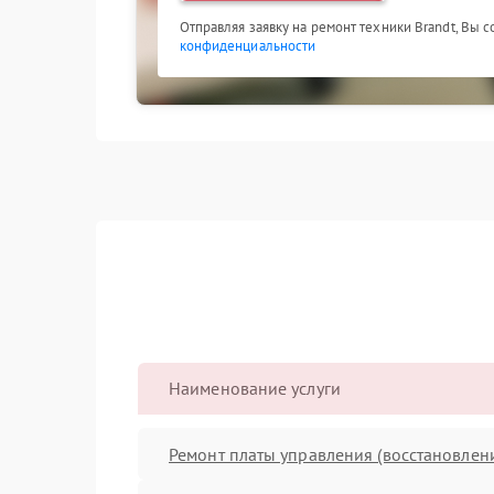
Отправляя заявку на ремонт техники Brandt, Вы 
конфиденциальности
Наименование услуги
Ремонт платы управления (восстановлен