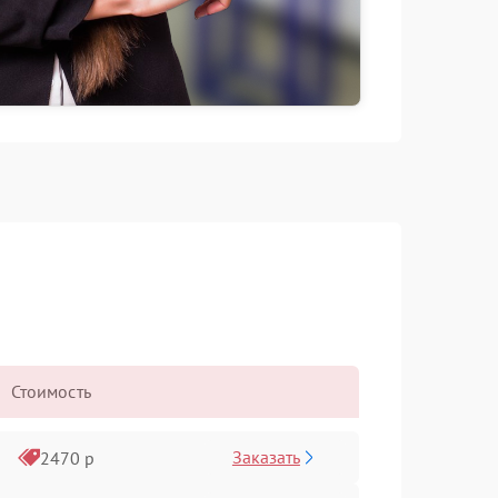
Стоимость
Заказать
2470 р