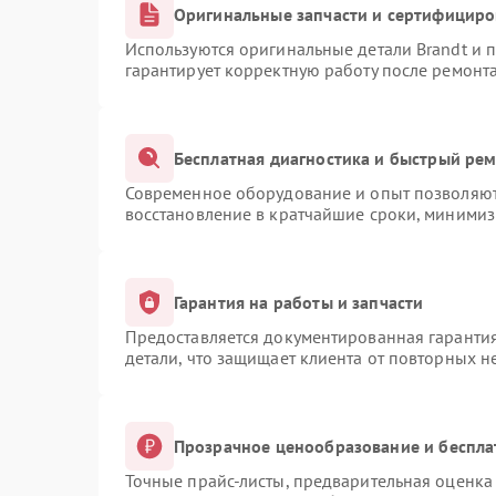
Оригинальные запчасти и сертифицир
Используются оригинальные детали Brandt и
гарантирует корректную работу после ремонт
Бесплатная диагностика и быстрый ре
Современное оборудование и опыт позволяют 
восстановление в кратчайшие сроки, минимиз
Гарантия на работы и запчасти
Предоставляется документированная гаранти
детали, что защищает клиента от повторных 
Прозрачное ценообразование и беспла
Точные прайс-листы, предварительная оценка 