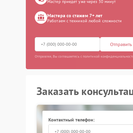
Мастер приедет уже через 30 минут
Мастера со стажем 7+ лет
Работаем с техникой любой сложности
Отправить 
Отправляя, Вы соглашаетесь с политикой конфиденциальност
Заказать консульта
Контактный телефон: