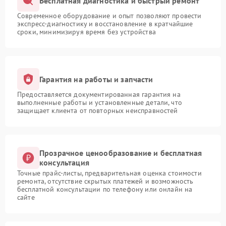
Бесплатная диагностика и быстрый ремонт
Современное оборудование и опыт позволяют провести
экспресс-диагностику и восстановление в кратчайшие
сроки, минимизируя время без устройства
Гарантия на работы и запчасти
Предоставляется документированная гарантия на
выполненные работы и установленные детали, что
защищает клиента от повторных неисправностей
Прозрачное ценообразование и бесплатная
консультация
Точные прайс-листы, предварительная оценка стоимости
ремонта, отсутствие скрытых платежей и возможность
бесплатной консультации по телефону или онлайн на
сайте