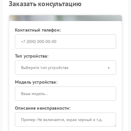
Заказать консультацию
Контактный телефон:
Тип устройства:
Выберите тип устройства
Модель устройства:
Описание неисправности: