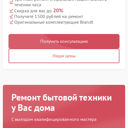
течении часа
20%
Скидка для вас до
Получите 1500 рублей на ремонт
Оригинальные комплектующие Brandt
Получить консультацию
Наши цены
Ремонт бытовой техники
у Вас дома
С выездом квалифицированного мастера