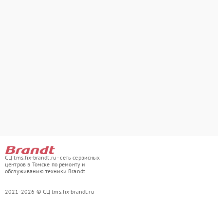
СЦ tms.fix-brandt.ru - сеть сервисных
центров в Томске по ремонту и
обслуживанию техники Brandt
2021-2026 © СЦ tms.fix-brandt.ru