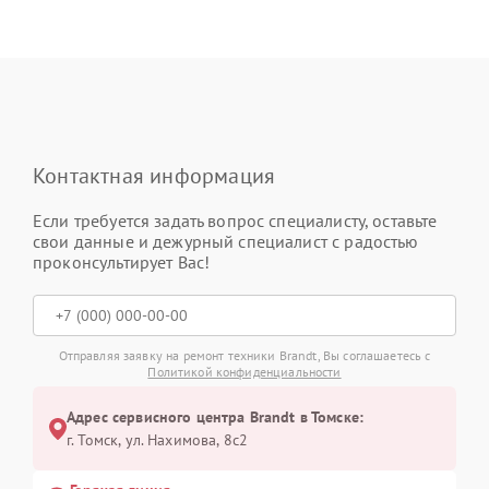
Контактная информация
Если требуется задать вопрос специалисту, оставьте
свои данные и дежурный специалист с радостью
проконсультирует Вас!
Отправляя заявку на ремонт техники Brandt, Вы соглашаетесь с
Политикой конфиденциальности
Адрес сервисного центра Brandt в Томске:
г. Томск, ул. Нахимова, 8с2