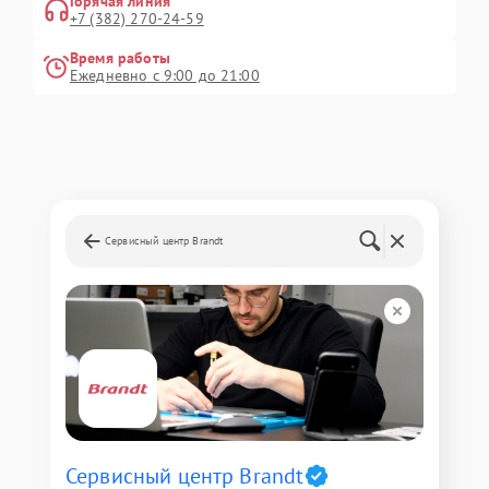
Горячая линия
+7 (382) 270-24-59
Время работы
Ежедневно с 9:00 до 21:00
Сервисный центр Brandt
Сервисный центр Brandt