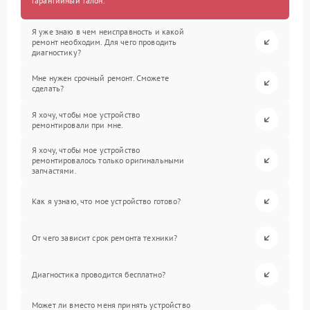
гарантийный талон.
Я уже знаю в чем неисправность и какой
ремонт необходим. Для чего проводить
диагностику?
Мне нужен срочный ремонт. Сможете
сделать?
Я хочу, чтобы мое устройство
ремонтировали при мне.
Я хочу, чтобы мое устройство
ремонтировалось только оригинальными
запчастями.
Как я узнаю, что мое устройство готово?
От чего зависит срок ремонта техники?
Диагностика проводится бесплатно?
Может ли вместо меня принять устройство