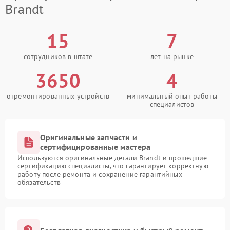
Brandt
15
7
сотрудников в штате
лет на рынке
3650
4
отремонтированных устройств
минимальный опыт работы
специалистов
Оригинальные запчасти и
сертифицированные мастера
Используются оригинальные детали Brandt и прошедшие
сертификацию специалисты, что гарантирует корректную
работу после ремонта и сохранение гарантийных
обязательств