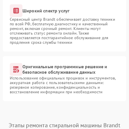
Широкий спектр услуг
Сервисный центр Brandt обеспечивает доставку техники
по всей РФ, бесплатную диагностику и качественный
ремонт, включая срочный ремонт. Клиенты могут
отслеживать статус ремонта онлайн. Также
предоставляется постгарантийное обслуживание для
продления срока службы техники
Оригинальные программные решение и
безопасное обслуживание данных
Использование официальных прошивок и инструментов,
аккуратная работа с пользовательскими данными:
резервное копирование, конфиденциальность и
восстановление информации при необходимости
Этапы ремонта стиральной машины Brandt