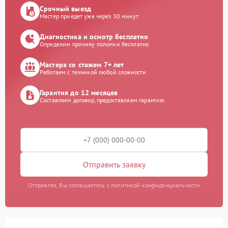
Срочный выезд
Мастер приедет уже через 30 минут
Диагностика и осмотр бесплатно
Определим причину поломки бесплатно
Мастера со стажем 7+ лет
Работаем с техникой любой сложности
Гарантия до 12 месяцев
Составляем договор, предоставляем гарантию
Отправить заявку
Отправляя, Вы соглашаетесь с политикой конфиденциальности