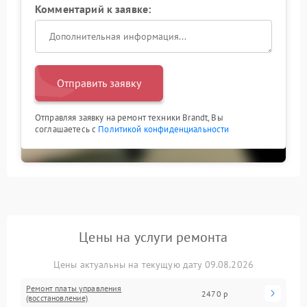
Комментарий к заявке:
Отправить заявку
Отправляя заявку на ремонт техники Brandt, Вы
соглашаетесь с
Политикой конфиденциальности
Цены на услуги ремонта
Цены актуальны на текущую дату 09.08.2026
Ремонт платы управления
2470 р
(восстановление)