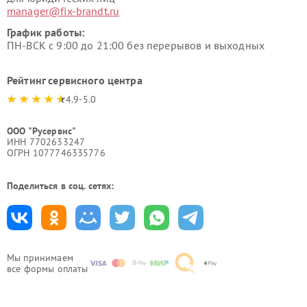
manager@fix-brandt.ru
График работы:
ПН-ВСК с 9:00 до 21:00 без перерывов и выходных
Рейтинг сервисного центра
4.9-5.0
ООО "Русервис"
ИНН 7702633247
ОГРН 1077746335776
Поделиться в соц. сетях:
Мы принимаем
все формы оплаты