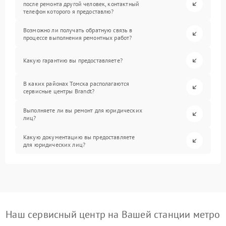
после ремонта другой человек, контактный
телефон которого я предоставлю?
Возможно ли получать обратную связь в
процессе выполнения ремонтных работ?
Какую гарантию вы предоставляете?
В каких районах Томска располагаются
сервисные центры Brandt?
Выполняете ли вы ремонт для юридических
лиц?
Какую документацию вы предоставляете
для юридических лиц?
Наш сервисный центр на Вашей станции метро