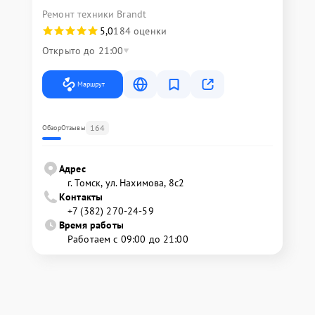
Ремонт техники Brandt
5,0
184 оценки
Открыто до 21:00
Маршрут
164
Обзор
Отзывы
Адрес
г. Томск, ул. Нахимова, 8с2
Контакты
+7 (382) 270-24-59
Время работы
Работаем с 09:00 до 21:00