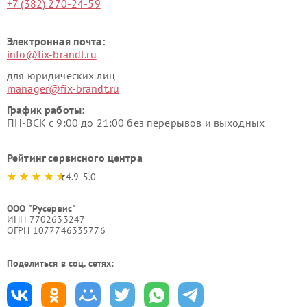
+7 (382) 270-24-59
Электронная почта:
info@fix-brandt.ru
для юридических лиц
manager@fix-brandt.ru
График работы:
ПН-ВСК с 9:00 до 21:00 без перерывов и выходных
Рейтинг сервисного центра
4.9-5.0
ООО "Русервис"
ИНН 7702633247
ОГРН 1077746335776
Поделиться в соц. сетях: