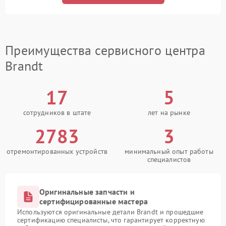
Преимущества сервисного центра
Brandt
17
5
сотрудников в штате
лет на рынке
2783
3
отремонтированных устройств
минимальный опыт работы
специалистов
Оригинальные запчасти и
сертифицированные мастера
Используются оригинальные детали Brandt и прошедшие
сертификацию специалисты, что гарантирует корректную