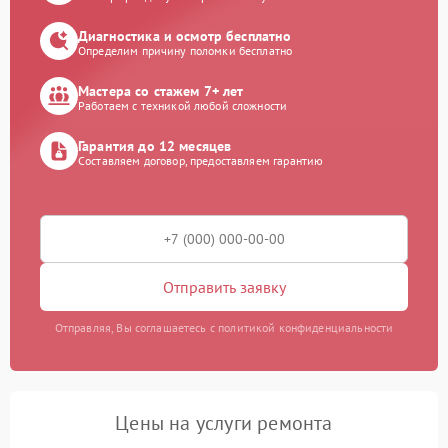
Диагностика и осмотр бесплатно
Определим причину поломки бесплатно
Мастера со стажем 7+ лет
Работаем с техникой любой сложности
Гарантия до 12 месяцев
Составляем договор, предоставляем гарантию
Отправить заявку
Отправляя, Вы соглашаетесь с политикой конфиденциальности
Цены на услуги ремонта