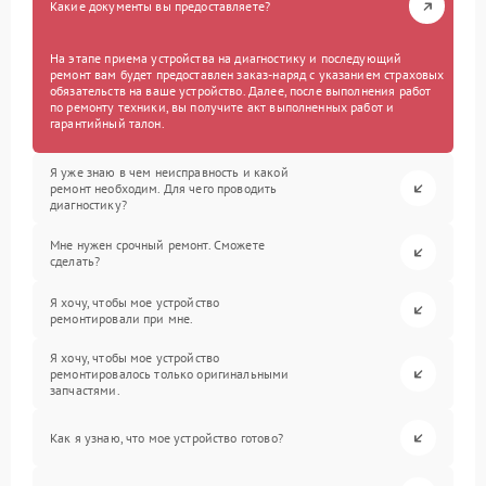
Какие документы вы предоставляете?
На этапе приема устройства на диагностику и последующий
ремонт вам будет предоставлен заказ-наряд с указанием страховых
обязательств на ваше устройство. Далее, после выполнения работ
по ремонту техники, вы получите акт выполненных работ и
гарантийный талон.
Я уже знаю в чем неисправность и какой
ремонт необходим. Для чего проводить
диагностику?
Мне нужен срочный ремонт. Сможете
сделать?
Я хочу, чтобы мое устройство
ремонтировали при мне.
Я хочу, чтобы мое устройство
ремонтировалось только оригинальными
запчастями.
Как я узнаю, что мое устройство готово?