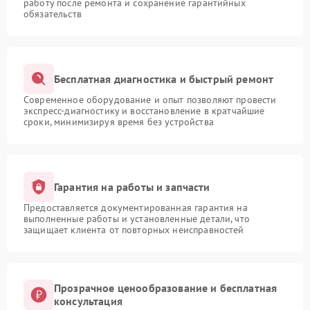
работу после ремонта и сохранение гарантийных
обязательств
Бесплатная диагностика и быстрый ремонт
Современное оборудование и опыт позволяют провести
экспресс-диагностику и восстановление в кратчайшие
сроки, минимизируя время без устройства
Гарантия на работы и запчасти
Предоставляется документированная гарантия на
выполненные работы и установленные детали, что
защищает клиента от повторных неисправностей
Прозрачное ценообразование и бесплатная
консультация