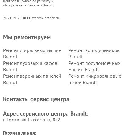
центров в Томске по ремонту и
обслуживанию техники Brandt
2021-2026 © СЦ tms.fix-brandt.ru
Мы ремонтируем
Ремонт стиральных машин
Ремонт холодильников
Brandt
Brandt
Ремонт духовых шкафов
Ремонт посудомоечных
Brandt
машин Brandt
Ремонт варочных панелей
Ремонт микроволновых
Brandt
печей Brandt
Контакты сервис центра
Адрес сервисного центра Brandt:
г. Томск, ул. Нахимова, 8с2
Горячая линия: