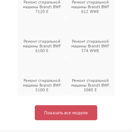
Ремонт стиральной
Ремонт стиральной
машины Brandt BWF
машины Brandt BWF
7120 E
612 WWE
Ремонт стиральной
Ремонт стиральной
машины Brandt BWF
машины Brandt BWF
6100 E
574 WWE
Ремонт стиральной
Ремонт стиральной
машины Brandt BWF
машины Brandt BWF
5100 E
5080 E
Показать все модели