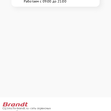
Работаем с 09:00 до 21:00
СЦ tms.fix-brandt.ru - сеть сервисных