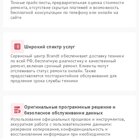
Точные прайс-листы, предварительная оценка стоимости
ремонта, отсутствие скрытых платежей и возможность
бесплатной консультации по телефону или онлайн на
сайте
Широкий спектр услуг
Сервисный центр Brandt обеспечивает доставку техники
по всей РФ, бесплатную диагностику и качественный
ремонт, включая срочный ремонт. Клиенты могут
отслеживать статус ремонта онлайн. Также
предоставляется постгарантийное обслуживание для
продления срока службы техники
Оригинальные программные решение и
безопасное обслуживание данных
Использование официальных прошивок и инструментов,
аккуратная работа с пользовательскими данными:
резервное копирование, конфиденциальность и
восстановление информации при необходимости