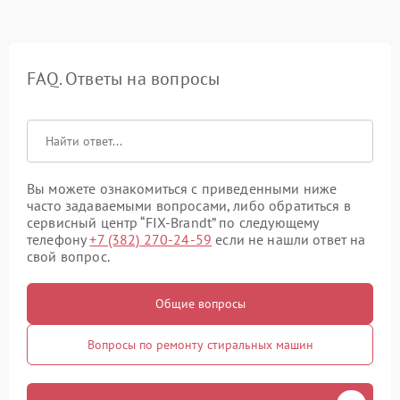
FAQ. Ответы на вопросы
Вы можете ознакомиться с приведенными ниже
часто задаваемыми вопросами, либо обратиться в
сервисный центр “FIX-Brandt” по следующему
телефону
+7 (382) 270-24-59
если не нашли ответ на
свой вопрос.
Общие вопросы
Вопросы по ремонту стиральных машин