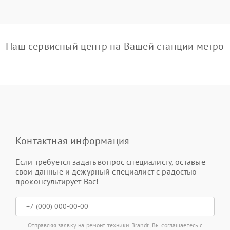
Наш сервисный центр на Вашей станции метро
Контактная информация
Если требуется задать вопрос специалисту, оставьте
свои данные и дежурный специалист с радостью
проконсультирует Вас!
Отправляя заявку на ремонт техники Brandt, Вы соглашаетесь с