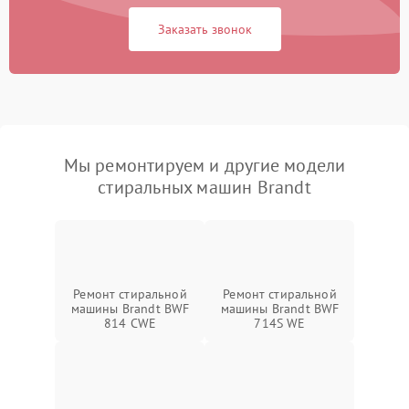
Заказать звонок
Мы ремонтируем и другие модели
стиральных машин Brandt
Ремонт стиральной
Ремонт стиральной
машины Brandt BWF
машины Brandt BWF
814 CWE
714S WE