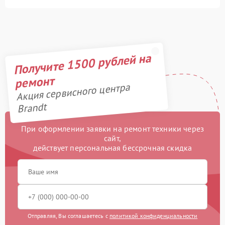
Получите 1500 рублей на
ремонт
Акция сервисного центра
Brandt
При оформлении заявки на ремонт техники через
сайт,
действует персональная бессрочная скидка
Отправляя, Вы соглашаетесь с
политикой конфиденциальности