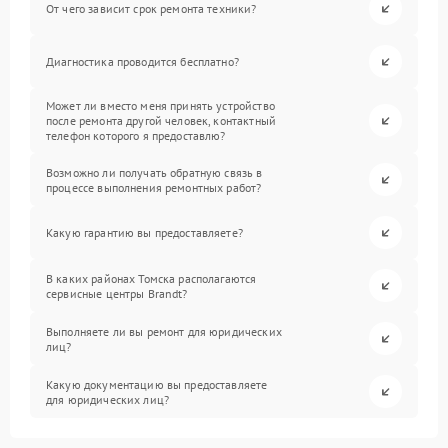
От чего зависит срок ремонта техники?
Диагностика проводится бесплатно?
Может ли вместо меня принять устройство
после ремонта другой человек, контактный
телефон которого я предоставлю?
Возможно ли получать обратную связь в
процессе выполнения ремонтных работ?
Какую гарантию вы предоставляете?
В каких районах Томска располагаются
сервисные центры Brandt?
Выполняете ли вы ремонт для юридических
лиц?
Какую документацию вы предоставляете
для юридических лиц?