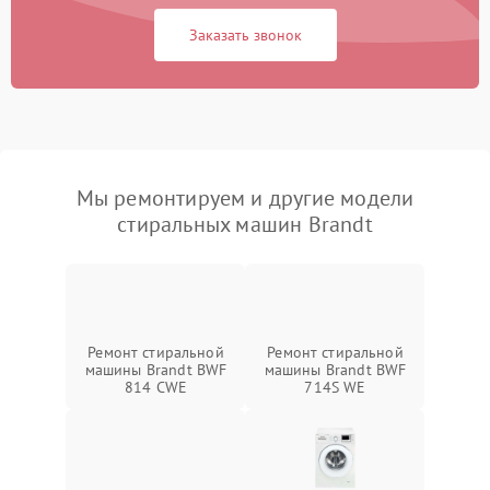
Заказать звонок
Мы ремонтируем и другие модели
стиральных машин Brandt
Ремонт стиральной
Ремонт стиральной
машины Brandt BWF
машины Brandt BWF
814 CWE
714S WE