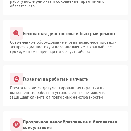
работу после ремонта и сохранение гарантийных
обязательств
Бесплатная диагностика и быстрый ремонт
Современное оборудование и опыт позволяют провести
экспресс-диагностику и восстановление в кратчайшие
сроки, минимизируя время без устройства
Гарантия на работы и запчасти
Предоставляется документированная гарантия на
выполненные работы и установленные детали, что
защищает клиента от повторных неисправностей
Прозрачное ценообразование и бесплатная
консультация