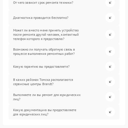
От чего зависит срок ремонта техники?
Диагностика проводится бесплатно?
Может ли вместо меня принять устройство
после ремонта другой человек, контактный
телефон которого я предоставлю?
Возможно ли получать обратную связь в
процессе выполнения ремонтных работ?
Какую гарантию вы предоставляете?
В каких районах Томска располагаются
сервисные центры Brandt?
Выполняете ли вы ремонт для юридических
лиц?
Какую документацию вы предоставляете
для юридических лиц?