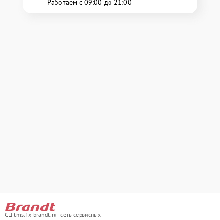
Работаем с 09:00 до 21:00
СЦ tms.fix-brandt.ru - сеть сервисных