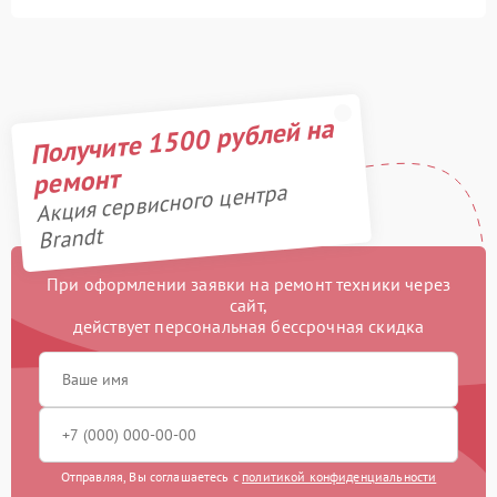
Получите 1500 рублей на
ремонт
Акция сервисного центра
Brandt
При оформлении заявки на ремонт техники через
сайт,
действует персональная бессрочная скидка
Отправляя, Вы соглашаетесь с
политикой конфиденциальности