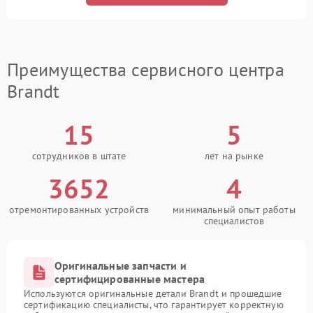
Преимущества сервисного центра
Brandt
15
5
сотрудников в штате
лет на рынке
3652
4
отремонтированных устройств
минимальный опыт работы
специалистов
Оригинальные запчасти и
сертифицированные мастера
Используются оригинальные детали Brandt и прошедшие
сертификацию специалисты, что гарантирует корректную