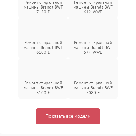
Ремонт стиральной
Ремонт стиральной
машины Brandt BWF
машины Brandt BWF
7120 E
612 WWE
Ремонт стиральной
Ремонт стиральной
машины Brandt BWF
машины Brandt BWF
6100 E
574 WWE
Ремонт стиральной
Ремонт стиральной
машины Brandt BWF
машины Brandt BWF
5100 E
5080 E
Показать все модели