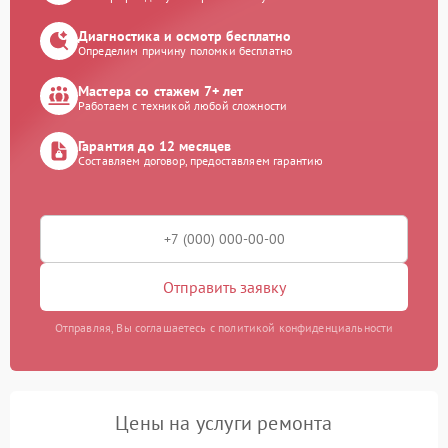
Диагностика и осмотр бесплатно
Определим причину поломки бесплатно
Мастера со стажем 7+ лет
Работаем с техникой любой сложности
Гарантия до 12 месяцев
Составляем договор, предоставляем гарантию
Отправить заявку
Отправляя, Вы соглашаетесь с политикой конфиденциальности
Цены на услуги ремонта