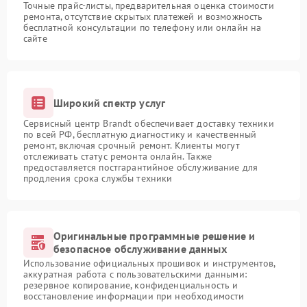
Точные прайс-листы, предварительная оценка стоимости
ремонта, отсутствие скрытых платежей и возможность
бесплатной консультации по телефону или онлайн на
сайте
Широкий спектр услуг
Сервисный центр Brandt обеспечивает доставку техники
по всей РФ, бесплатную диагностику и качественный
ремонт, включая срочный ремонт. Клиенты могут
отслеживать статус ремонта онлайн. Также
предоставляется постгарантийное обслуживание для
продления срока службы техники
Оригинальные программные решение и
безопасное обслуживание данных
Использование официальных прошивок и инструментов,
аккуратная работа с пользовательскими данными:
резервное копирование, конфиденциальность и
восстановление информации при необходимости