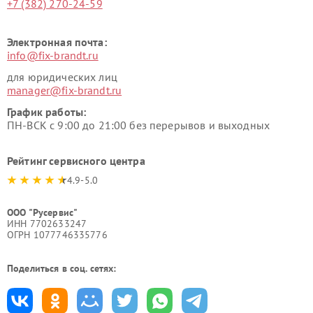
+7 (382) 270-24-59
Электронная почта:
info@fix-brandt.ru
для юридических лиц
manager@fix-brandt.ru
График работы:
ПН-ВСК с 9:00 до 21:00 без перерывов и выходных
Рейтинг сервисного центра
4.9-5.0
ООО "Русервис"
ИНН 7702633247
ОГРН 1077746335776
Поделиться в соц. сетях: