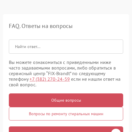
FAQ. Ответы на вопросы
Вы можете ознакомиться с приведенными ниже
часто задаваемыми вопросами, либо обратиться в
сервисный центр “FIX-Brandt” по следующему
телефону
+7 (382) 270-24-59
если не нашли ответ на
свой вопрос.
Общие вопросы
Вопросы по ремонту стиральных машин