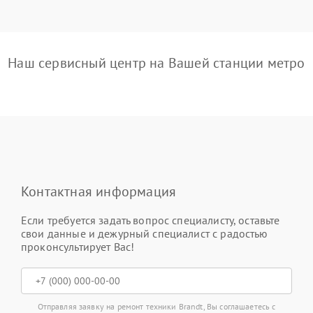
Наш сервисный центр на Вашей станции метро
Контактная информация
Если требуется задать вопрос специалисту, оставьте
свои данные и дежурный специалист с радостью
проконсультирует Вас!
Отправляя заявку на ремонт техники Brandt, Вы соглашаетесь с