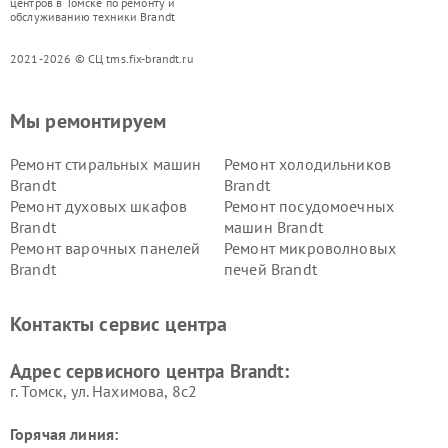
центров в Томске по ремонту и
обслуживанию техники Brandt
2021-2026 © СЦ tms.fix-brandt.ru
Мы ремонтируем
Ремонт стиральных машин
Ремонт холодильников
Brandt
Brandt
Ремонт духовых шкафов
Ремонт посудомоечных
Brandt
машин Brandt
Ремонт варочных панелей
Ремонт микроволновых
Brandt
печей Brandt
Контакты сервис центра
Адрес сервисного центра Brandt:
г. Томск, ул. Нахимова, 8с2
Горячая линия: