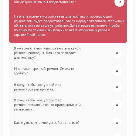
Какие документы вы предоставляете?
На этапе приема устройства на диагностику и последующий
ремонт вам будет предоставлен заказ-наряд с указанием страховых
обязательств на ваше устройство. Далее, после выполнения работ
по ремонту техники, вы получите акт выполненных работ и
гарантийный талон.
Я уже знаю в чем неисправность и какой
ремонт необходим. Для чего проводить
диагностику?
Мне нужен срочный ремонт. Сможете
сделать?
Я хочу, чтобы мое устройство
ремонтировали при мне.
Я хочу, чтобы мое устройство
ремонтировалось только оригинальными
запчастями.
Как я узнаю, что мое устройство готово?