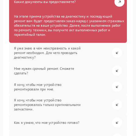
Какие документы вы предоставляете?
На этапе приема устройства на диагностику и последующий
ремонт вам будет предоставлен заказ-наряд с указанием страховых
обязательств на ваше устройство. Далее, после выполнения работ
по ремонту техники, вы получите акт выполненных работ и
гарантийный талон.
Я уже знаю в чем неисправность и какой
ремонт необходим. Для чего проводить
диагностику?
Мне нужен срочный ремонт. Сможете
сделать?
Я хочу, чтобы мое устройство
ремонтировали при мне.
Я хочу, чтобы мое устройство
ремонтировалось только оригинальными
запчастями.
Как я узнаю, что мое устройство готово?