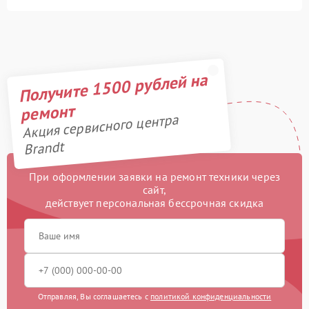
Получите 1500 рублей на
ремонт
Акция сервисного центра
Brandt
При оформлении заявки на ремонт техники через
сайт,
действует персональная бессрочная скидка
Отправляя, Вы соглашаетесь с
политикой конфиденциальности