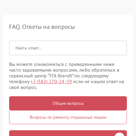
FAQ. Ответы на вопросы
Вы можете ознакомиться с приведенными ниже
часто задаваемыми вопросами, либо обратиться в
сервисный центр “FIX-Brandt” по следующему
телефону
+7 (382) 270-24-59
если не нашли ответ на
свой вопрос.
Общие вопросы
Вопросы по ремонту стиральных машин