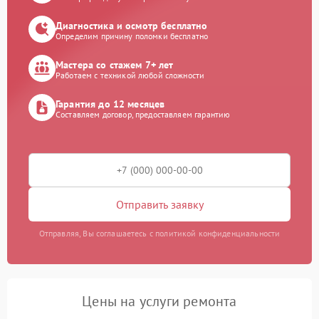
Диагностика и осмотр бесплатно
Определим причину поломки бесплатно
Мастера со стажем 7+ лет
Работаем с техникой любой сложности
Гарантия до 12 месяцев
Составляем договор, предоставляем гарантию
Отправить заявку
Отправляя, Вы соглашаетесь с политикой конфиденциальности
Цены на услуги ремонта