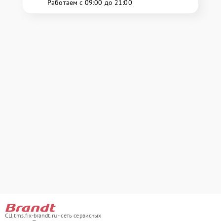
Работаем с 09:00 до 21:00
СЦ tms.fix-brandt.ru - сеть сервисных