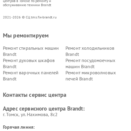
центров в Томске по ремонту и
обслуживанию техники Brandt
2021-2026 © СЦ tms.fix-brandt.ru
Мы ремонтируем
Ремонт стиральных машин
Ремонт холодильников
Brandt
Brandt
Ремонт духовых шкафов
Ремонт посудомоечных
Brandt
машин Brandt
Ремонт варочных панелей
Ремонт микроволновых
Brandt
печей Brandt
Контакты сервис центра
Адрес сервисного центра Brandt:
г. Томск, ул. Нахимова, 8с2
Горячая линия: