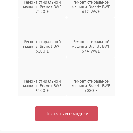
Ремонт стиральной
Ремонт стиральной
машины Brandt BWF
машины Brandt BWF
7120 E
612 WWE
Ремонт стиральной
Ремонт стиральной
машины Brandt BWF
машины Brandt BWF
6100 E
574 WWE
Ремонт стиральной
Ремонт стиральной
машины Brandt BWF
машины Brandt BWF
5100 E
5080 E
Показать все модели