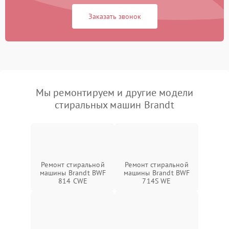
Заказать звонок
Мы ремонтируем и другие модели
стиральных машин Brandt
Ремонт стиральной
Ремонт стиральной
машины Brandt BWF
машины Brandt BWF
814 CWE
714S WE