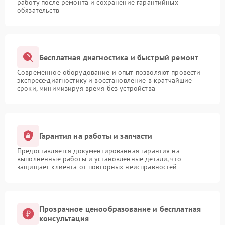
работу после ремонта и сохранение гарантийных
обязательств
Бесплатная диагностика и быстрый ремонт
Современное оборудование и опыт позволяют провести
экспресс-диагностику и восстановление в кратчайшие
сроки, минимизируя время без устройства
Гарантия на работы и запчасти
Предоставляется документированная гарантия на
выполненные работы и установленные детали, что
защищает клиента от повторных неисправностей
Прозрачное ценообразование и бесплатная
консультация