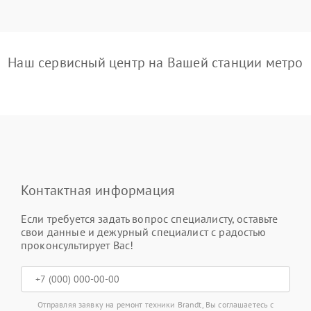
Наш сервисный центр на Вашей станции метро
Контактная информация
Если требуется задать вопрос специалисту, оставьте
свои данные и дежурный специалист с радостью
проконсультирует Вас!
Отправляя заявку на ремонт техники Brandt, Вы соглашаетесь с