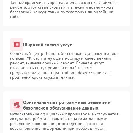
Точные прайс-листы, предварительная оценка стоимости
ремонта, отсутствие скрытых платежей и возможность
бесплатной консультации по телефону или онлайн на
сайте
Широкий спектр услуг
Сервисный центр Brandt обеспечивает доставку техники
по всей РФ, бесплатную диагностику и качественный
ремонт, включая срочный ремонт. Клиенты могут
отслеживать статус ремонта онлайн. Также
предоставляется постгарантийное обслуживание для
продления срока службы техники
Оригинальные программные решение и
безопасное обслуживание данных
Использование официальных прошивок и инструментов,
аккуратная работа с пользовательскими данными:
резервное копирование, конфиденциальность и
восстановление информации при необходимости