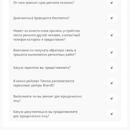
От чего зависит срок ремонта техники?
Диагностика проводится бесплатно?
Может ли вместо меня принять устройство
после ремонта другой человек, контактный
телефон которого я предоставлю?
Возможно ли получать обратную связь в
процессе выполнения ремонтных работ?
Какую гарантию вы предоставляете?
В каких районах Томска располагаются
сервисные центры Brandt?
Выполняете ли вы ремонт для юридических
лиц?
Какую документацию вы предоставляете
для юридических лиц?