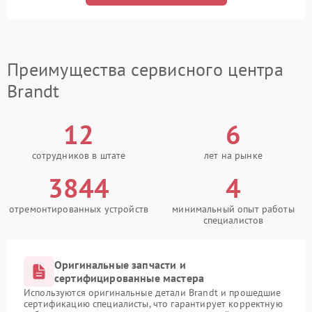
Преимущества сервисного центра
Brandt
12
6
сотрудников в штате
лет на рынке
3844
4
отремонтированных устройств
минимальный опыт работы
специалистов
Оригинальные запчасти и
сертифицированные мастера
Используются оригинальные детали Brandt и прошедшие
сертификацию специалисты, что гарантирует корректную