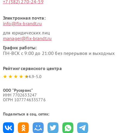
+7 (382) 270-24-59
Электронная почта:
info@fix-brandt.ru
для юридических лиц
manager@fix-brandt.ru
График работы:
ПН-ВСК с 9:00 до 21:00 без перерывов и выходных
Рейтинг сервисного центра
4.9-5.0
ООО "Русервис"
ИНН 7702633247
ОГРН 1077746335776
Поделиться в соц. сетях: