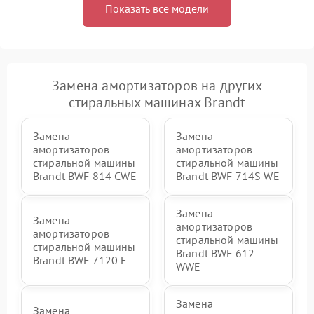
Показать все модели
Замена амортизаторов на других
стиральных машинах Brandt
Замена
Замена
амортизаторов
амортизаторов
стиральной машины
стиральной машины
Brandt BWF 814 CWE
Brandt BWF 714S WE
Замена
Замена
амортизаторов
амортизаторов
стиральной машины
стиральной машины
Brandt BWF 612
Brandt BWF 7120 E
WWE
Замена
Замена