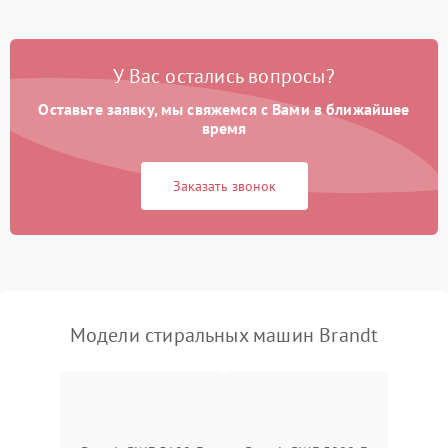
Замена платы управления
2200 ₽
Подробнее →
У Вас остались вопросы?
Оставьте заявку, мы свяжемся с Вами в ближайшее
время
Заказать звонок
Модели стиральных машин Brandt