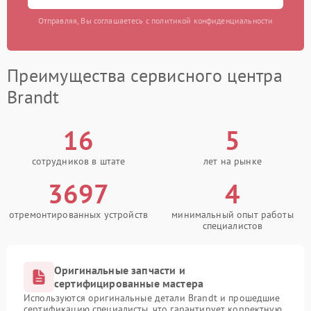
Отправляя, Вы соглашаетесь с политикой конфиденциальности
Преимущества сервисного центра
Brandt
16
5
сотрудников в штате
лет на рынке
3697
4
отремонтированных устройств
минимальный опыт работы
специалистов
Оригинальные запчасти и
сертифицированные мастера
Используются оригинальные детали Brandt и прошедшие
сертификацию специалисты, что гарантирует корректную