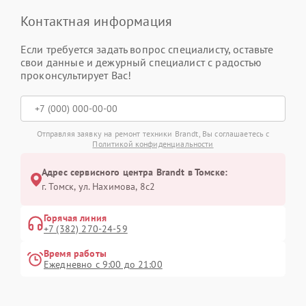
Контактная информация
Если требуется задать вопрос специалисту, оставьте
свои данные и дежурный специалист с радостью
проконсультирует Вас!
Отправляя заявку на ремонт техники Brandt, Вы соглашаетесь с
Политикой конфиденциальности
Адрес сервисного центра Brandt в Томске:
г. Томск, ул. Нахимова, 8с2
Горячая линия
+7 (382) 270-24-59
Время работы
Ежедневно с 9:00 до 21:00