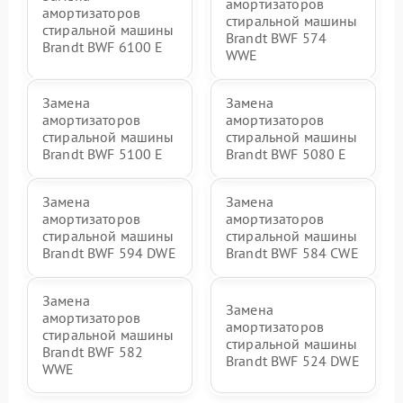
амортизаторов
амортизаторов
стиральной машины
стиральной машины
Brandt BWF 574
Brandt BWF 6100 E
WWE
Замена
Замена
амортизаторов
амортизаторов
стиральной машины
стиральной машины
Brandt BWF 5100 E
Brandt BWF 5080 E
Замена
Замена
амортизаторов
амортизаторов
стиральной машины
стиральной машины
Brandt BWF 594 DWE
Brandt BWF 584 CWE
Замена
Замена
амортизаторов
амортизаторов
стиральной машины
стиральной машины
Brandt BWF 582
Brandt BWF 524 DWE
WWE