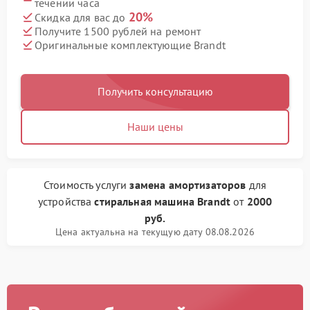
течении часа
20%
Скидка для вас до
Получите 1500 рублей на ремонт
Оригинальные комплектующие Brandt
Получить консультацию
Наши цены
Стоимость услуги
замена амортизаторов
для
устройства
стиральная машина Brandt
от
2000
руб.
Цена актуальна на текущую дату 08.08.2026