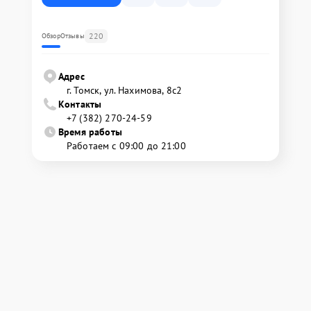
220
Обзор
Отзывы
Адрес
г. Томск, ул. Нахимова, 8с2
Контакты
+7 (382) 270-24-59
Время работы
Работаем с 09:00 до 21:00