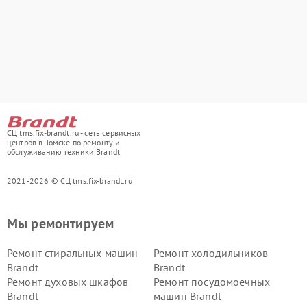
СЦ tms.fix-brandt.ru - сеть сервисных
центров в Томске по ремонту и
обслуживанию техники Brandt
2021-2026 © СЦ tms.fix-brandt.ru
Мы ремонтируем
Ремонт стиральных машин
Ремонт холодильников
Brandt
Brandt
Ремонт духовых шкафов
Ремонт посудомоечных
Brandt
машин Brandt