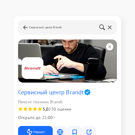
Сервисный центр Brandt
Сервисный центр Brandt
Ремонт техники Brandt
5,0
230 оценки
Открыто до 21:00
Маршрут