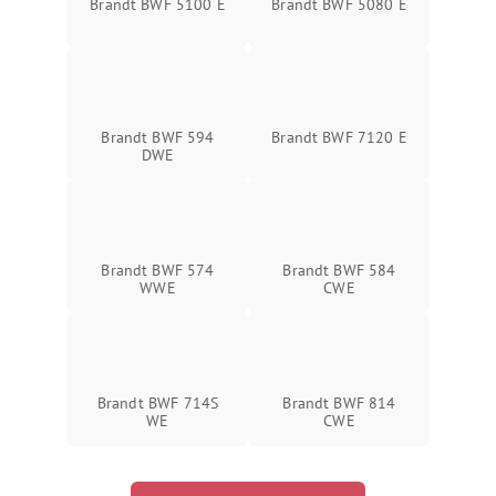
Brandt BWF 5100 E
Brandt BWF 5080 E
Brandt BWF 594
Brandt BWF 7120 E
DWE
Brandt BWF 574
Brandt BWF 584
WWE
CWE
Brandt BWF 714S
Brandt BWF 814
WE
CWE