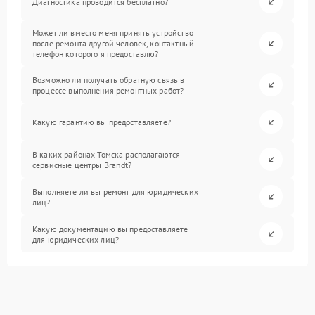
Диагностика проводится бесплатно?
Может ли вместо меня принять устройство
после ремонта другой человек, контактный
телефон которого я предоставлю?
Возможно ли получать обратную связь в
процессе выполнения ремонтных работ?
Какую гарантию вы предоставляете?
В каких районах Томска располагаются
сервисные центры Brandt?
Выполняете ли вы ремонт для юридических
лиц?
Какую документацию вы предоставляете
для юридических лиц?