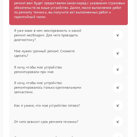
ремонт вам будет предоставлен заказ-наряд с указанием страховых
обязательств на ваше устройство. Далее, после выполнения работ
по ремонту техники, вы получите акт выполненных работ и
гарантийный талон.
Я уже знаю в чем неисправность и какой
ремонт необходим. Для чего проводить
диагностику?
Мне нужен срочный ремонт. Сможете
сделать?
Я хочу, чтобы мое устройство
ремонтировали при мне.
Я хочу, чтобы мое устройство
ремонтировалось только оригинальными
запчастями.
Как я узнаю, что мое устройство готово?
От чего зависит срок ремонта техники?