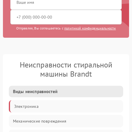
Отправляя, Вы соглашаетесь с
политикой конфиденциальности
Неисправности стиральной
машины Brandt
Виды неисправностей
Электроника
Механические повреждения