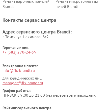
Ремонт варочных панелей
Ремонт микроволновых
Brandt
печей Brandt
Контакты сервис центра
Адрес сервисного центра Brandt:
г. Томск, ул. Нахимова, 8с2
Горячая линия:
+7 (382) 270-24-59
Электронная почта:
info@fix-brandt.ru
для юридических лиц
manager@fix-brandt.ru
График работы:
ПН-ВСК с 9:00 до 21:00 без перерывов и выходных
Рейтинг сервисного центра