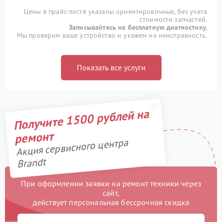
Цены в прайс-листе указаны ориентировочные, без учета
стоимости запчастей.
Записывайтесь на бесплатную диагностику.
Мы проверим ваше устройство и укажем на неисправность.
Показать все услуги
Получите 1500 рублей на
ремонт
Акция сервисного центра
Brandt
При оформлении заявки на ремонт техники через
сайт,
действует персональная бессрочная скидка