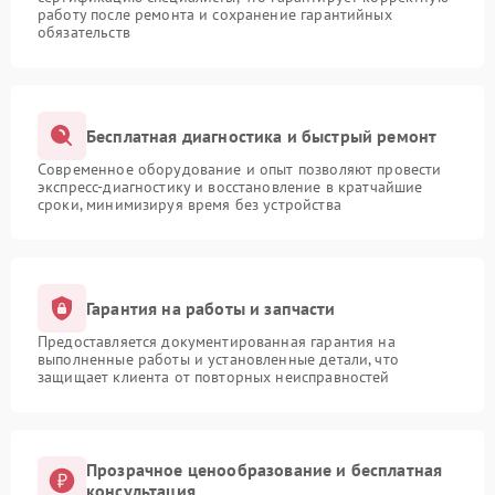
работу после ремонта и сохранение гарантийных
обязательств
Бесплатная диагностика и быстрый ремонт
Современное оборудование и опыт позволяют провести
экспресс-диагностику и восстановление в кратчайшие
сроки, минимизируя время без устройства
Гарантия на работы и запчасти
Предоставляется документированная гарантия на
выполненные работы и установленные детали, что
защищает клиента от повторных неисправностей
Прозрачное ценообразование и бесплатная
консультация