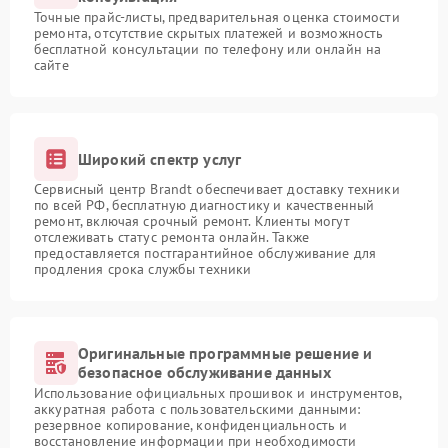
Точные прайс-листы, предварительная оценка стоимости
ремонта, отсутствие скрытых платежей и возможность
бесплатной консультации по телефону или онлайн на
сайте
Широкий спектр услуг
Сервисный центр Brandt обеспечивает доставку техники
по всей РФ, бесплатную диагностику и качественный
ремонт, включая срочный ремонт. Клиенты могут
отслеживать статус ремонта онлайн. Также
предоставляется постгарантийное обслуживание для
продления срока службы техники
Оригинальные программные решение и
безопасное обслуживание данных
Использование официальных прошивок и инструментов,
аккуратная работа с пользовательскими данными:
резервное копирование, конфиденциальность и
восстановление информации при необходимости