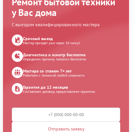
Ремонт бытовой техники
у Вас дома
С выездом квалифицированного мастера
Срочный выезд
Мастер приедет уже через 30 минут
Диагностика и осмотр бесплатно
Определим причину поломки бесплатно
Мастера со стажем 7+ лет
Работаем с техникой любой сложности
Гарантия до 12 месяцев
Составляем договор, предоставляем гарантию
Отправить заявку