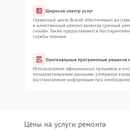
Широкий спектр услуг
Сервисный центр Brandt обеспечивает доставк
и качественный ремонт, включая срочный ремо
онлайн. Также предоставляется постгарантий
службы техники
Оригинальные программные решение и
Использование официальных прошивок и инст
пользовательскими данными: резервное копи
восстановление информации при необходимо
Цены на услуги ремонта