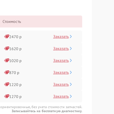
Стоимость
Заказать
2470 р
Заказать
1620 р
Заказать
1020 р
Заказать
870 р
Заказать
1220 р
Заказать
1270 р
 ориентировочные, без учета стоимости запчастей.
Записывайтесь на бесплатную диагностику.