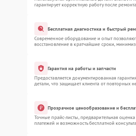
гарантирует корректную работу после ремонт
Бесплатная диагностика и быстрый ре
Современное оборудование и опыт позволяют 
восстановление в кратчайшие сроки, минимиз
Гарантия на работы и запчасти
Предоставляется документированная гаранти
детали, что защищает клиента от повторных 
Прозрачное ценообразование и беспла
Точные прайс-листы, предварительная оценка 
платежей и возможность бесплатной консульта