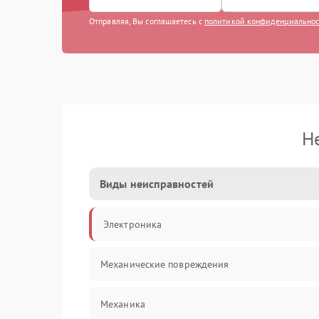
Отправляя, Вы соглашаетесь с
политикой конфиденциально
Н
Виды неисправностей
Электроника
Механические повреждения
Механика