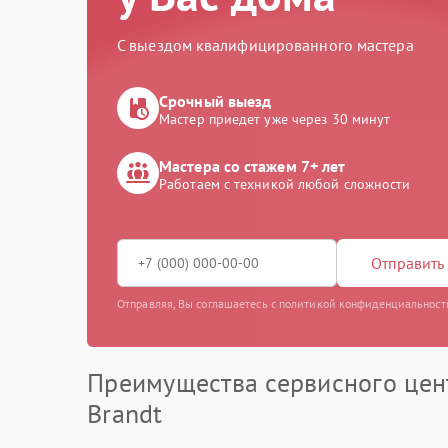
С выездом квалифицированного мастера
Срочный выезд
Мастер приедет уже через 30 минут
Мастера со стажем 7+ лет
Работаем с техникой любой сложности
Отправить 
Отправляя, Вы соглашаетесь с политикой конфиденциальност
Преимущества сервисного цен
Brandt