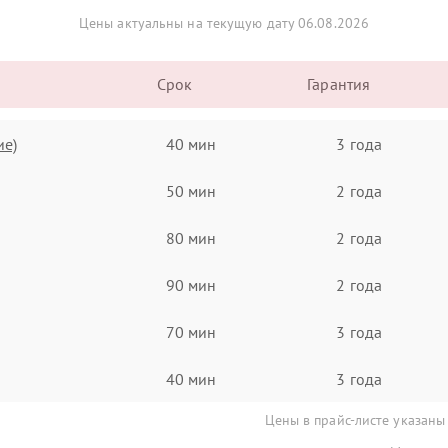
Цены актуальны на текущую дату 06.08.2026
Срок
Гарантия
ие)
40 мин
3 года
50 мин
2 года
80 мин
2 года
90 мин
2 года
70 мин
3 года
40 мин
3 года
Цены в прайс-листе указаны