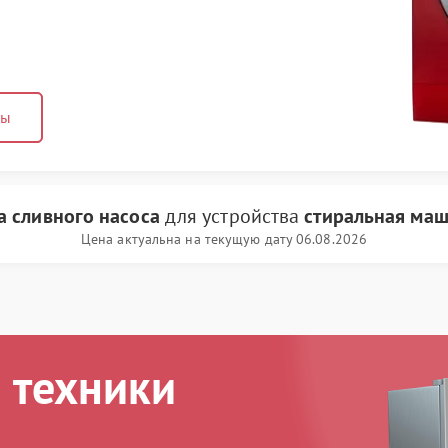
ны
а сливного насоса
для устройства
стиральная маш
Цена актуальна на текущую дату 06.08.2026
 техники