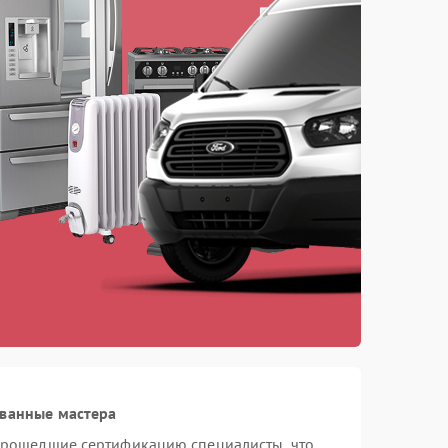
ованные мастера
 прошедшие сертификацию специалисты, что