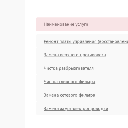
Наименование услуги
Ремонт платы управления (восстановлен
Замена верхнего противовеса
Чистка разбрызгивателя
Чистка сливного фильтра
Замена сетевого фильтра
Замена жгута электропроводки