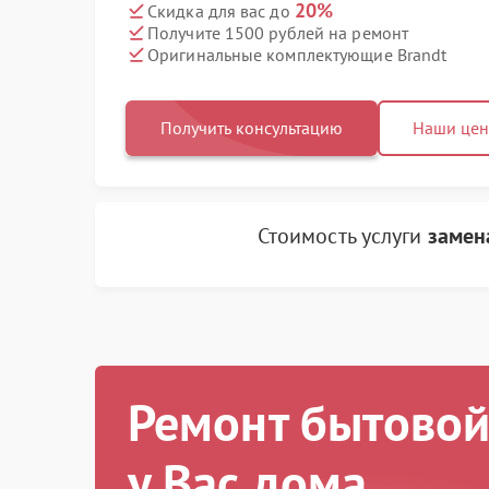
20%
Скидка для вас до
Получите 1500 рублей на ремонт
Оригинальные комплектующие Brandt
Получить консультацию
Наши це
Стоимость услуги
замен
Ремонт бытовой
у Вас дома