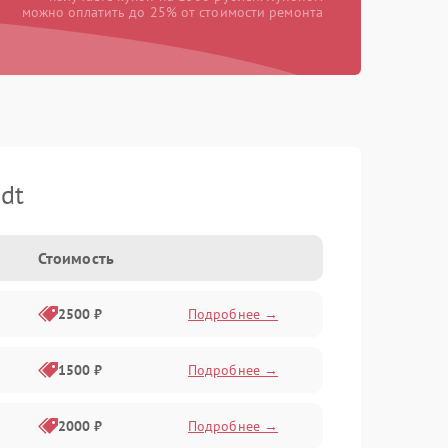
можно оплатить до 25% от стоимости ремонта
dt
Стоимость
2500 ₽
Подробнее →
1500 ₽
Подробнее →
2000 ₽
Подробнее →