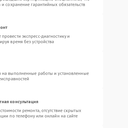
а и сохранение гарантийных обязательств
монт
провести экспресс-диагностику и
ируя время без устройства
я на выполненные работы и установленные
неисправностей
тная консультация
стоимости ремонта, отсутствие скрытых
ции по телефону или онлайн на сайте