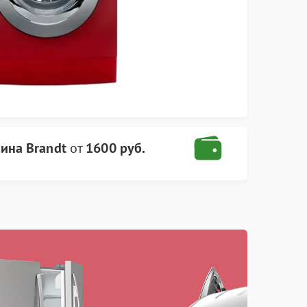
ина Brandt
от
1600 руб.