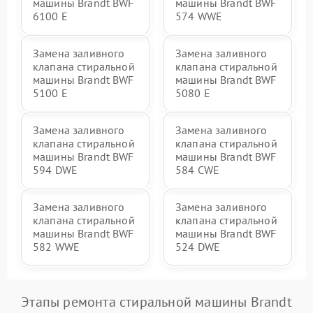
машины Brandt BWF
машины Brandt BWF
6100 E
574 WWE
Замена заливного
Замена заливного
клапана стиральной
клапана стиральной
машины Brandt BWF
машины Brandt BWF
5100 E
5080 E
Замена заливного
Замена заливного
клапана стиральной
клапана стиральной
машины Brandt BWF
машины Brandt BWF
594 DWE
584 CWE
Замена заливного
Замена заливного
клапана стиральной
клапана стиральной
машины Brandt BWF
машины Brandt BWF
582 WWE
524 DWE
Этапы ремонта стиральной машины Brandt