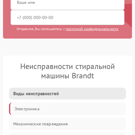
Отправляя, Вы соглашаетесь с
политикой конфиденциальности
Неисправности стиральной
машины Brandt
Виды неисправностей
Электроника
Механические повреждения