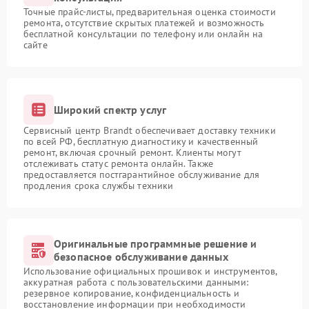
Точные прайс-листы, предварительная оценка стоимости
ремонта, отсутствие скрытых платежей и возможность
бесплатной консультации по телефону или онлайн на
сайте
Широкий спектр услуг
Сервисный центр Brandt обеспечивает доставку техники
по всей РФ, бесплатную диагностику и качественный
ремонт, включая срочный ремонт. Клиенты могут
отслеживать статус ремонта онлайн. Также
предоставляется постгарантийное обслуживание для
продления срока службы техники
Оригинальные программные решение и
безопасное обслуживание данных
Использование официальных прошивок и инструментов,
аккуратная работа с пользовательскими данными:
резервное копирование, конфиденциальность и
восстановление информации при необходимости