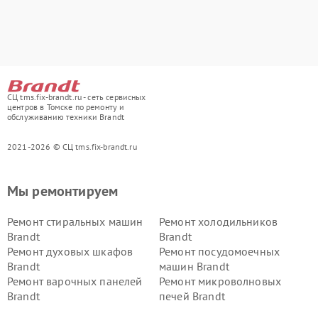
СЦ tms.fix-brandt.ru - сеть сервисных
центров в Томске по ремонту и
обслуживанию техники Brandt
2021-2026 © СЦ tms.fix-brandt.ru
Мы ремонтируем
Ремонт стиральных машин
Ремонт холодильников
Brandt
Brandt
Ремонт духовых шкафов
Ремонт посудомоечных
Brandt
машин Brandt
Ремонт варочных панелей
Ремонт микроволновых
Brandt
печей Brandt