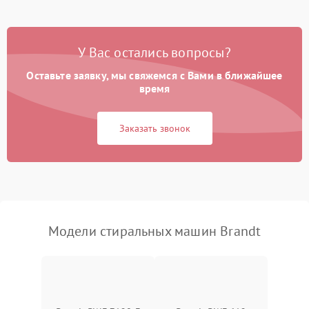
Замена платы управления
2200 ₽
Подробнее →
У Вас остались вопросы?
Оставьте заявку, мы свяжемся с Вами в ближайшее
время
Заказать звонок
Модели стиральных машин Brandt