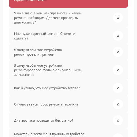
Я уже знаю в чем неисправность и какой
ремонт необходим. Для чего проводить
диагностику?
Мне нужен срочный ремонт. Сможете
сделать?
Я хочу, чтобы мое устройство
ремонтировали при мне.
Я хочу, чтобы мое устройство
ремонтировалось только оригинальными
запчастями.
Как я узнаю, что мое устройство готово?
От чего зависит срок ремонта техники?
Диагностика проводится бесплатно?
Может ли вместо меня принять устройство