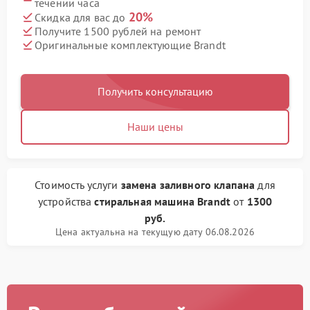
течении часа
20%
Скидка для вас до
Получите 1500 рублей на ремонт
Оригинальные комплектующие Brandt
Получить консультацию
Наши цены
Стоимость услуги
замена заливного клапана
для
устройства
стиральная машина Brandt
от
1300
руб.
Цена актуальна на текущую дату 06.08.2026