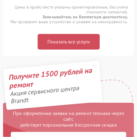
Цены в прайс-листе указаны ориентировочные, без учета
стоимости запчастей.
Записывайтесь на бесплатную диагностику.
Мы проверим ваше устройство и укажем на неисправность.
Показать все услуги
Получите 1500 рублей на
ремонт
Акция сервисного центра
Brandt
При оформлении заявки на ремонт техники через
сайт,
действует персональная бессрочная скидка