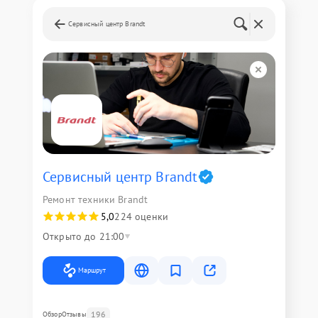
Сервисный центр Brandt
Сервисный центр Brandt
Ремонт техники Brandt
5,0
224 оценки
Открыто до 21:00
Маршрут
196
Обзор
Отзывы