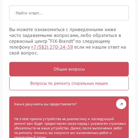
Вы можете ознакомиться с приведенными ниже
часто задаваемыми вопросами, либо обратиться в
сервисный центр “FIX-Brandt” по следующему
телефону
+7 (382) 270-24-59
если не нашли ответ на
свой вопрос.
Общие вопросы
Вопросы по ремонту стиральных машин
Какие документы вы предоставляете?
На этапе приема устройства на диагностику и последующий
ремонт вам будет предоставлен заказ-наряд с указанием страховых
обязательств на ваше устройство. Далее, после выполнения работ
по ремонту техники, вы получите акт выполненных работ и
гарантийный талон.