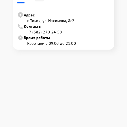
Адрес
г. Томск, ул. Нахимова, 8с2
Контакты
+7 (382) 270-24-59
Время работы
Работаем с 09:00 до 21:00