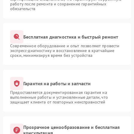
работу после ремонта и сохранение гарантийных
обязательств
Бесплатная диагностика и быстрый ремонт
Современное оборудование и опыт позволяют провести
экспресс-диагностику и восстановление в кратчайшие
сроки, минимизируя время без устройства
Гарантия на работы и запчасти
Предоставляется документированная гарантия на
выполненные работы и установленные детали, что
защищает клиента от повторных неисправностей
Прозрачное ценообразование и бесплатная
консультация