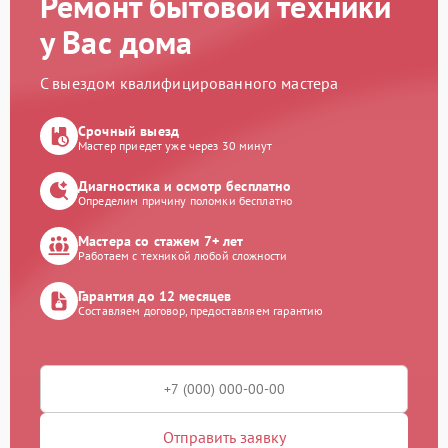
Ремонт бытовой техники
у Вас дома
С выездом квалифицированного мастера
Срочный выезд
Мастер приедет уже через 30 минут
Диагностика и осмотр бесплатно
Определим причину поломки бесплатно
Мастера со стажем 7+ лет
Работаем с техникой любой сложности
Гарантия до 12 месяцев
Составляем договор, предоставляем гарантию
Отправить заявку