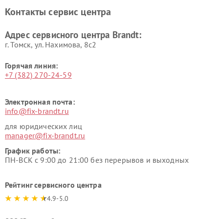
Контакты сервис центра
Адрес сервисного центра Brandt:
г. Томск, ул. Нахимова, 8с2
Горячая линия:
+7 (382) 270-24-59
Электронная почта:
info@fix-brandt.ru
для юридических лиц
manager@fix-brandt.ru
График работы:
ПН-ВСК с 9:00 до 21:00 без перерывов и выходных
Рейтинг сервисного центра
4.9-5.0