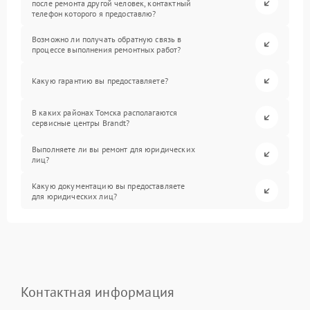
после ремонта другой человек, контактный
телефон которого я предоставлю?
Возможно ли получать обратную связь в
процессе выполнения ремонтных работ?
Какую гарантию вы предоставляете?
В каких районах Томска располагаются
сервисные центры Brandt?
Выполняете ли вы ремонт для юридических
лиц?
Какую документацию вы предоставляете
для юридических лиц?
Контактная информация