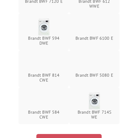
Brandt BWF 7120 E
Brandt BWF 612
WWE
Brandt BWF 594
Brandt BWF 6100 E
DWE
Brandt BWF 814
Brandt BWF 5080 E
CWE
Brandt BWF 584
Brandt BWF 714S
CWE
WE