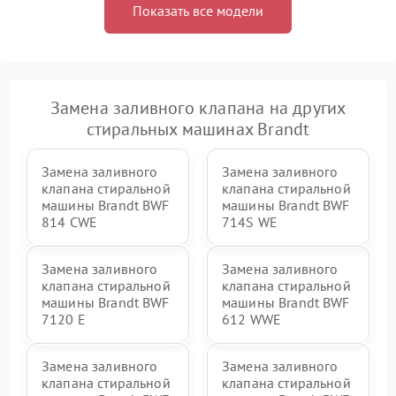
Показать все модели
Замена заливного клапана на других
стиральных машинах Brandt
Замена заливного
Замена заливного
клапана стиральной
клапана стиральной
машины Brandt BWF
машины Brandt BWF
814 CWE
714S WE
Замена заливного
Замена заливного
клапана стиральной
клапана стиральной
машины Brandt BWF
машины Brandt BWF
7120 E
612 WWE
Замена заливного
Замена заливного
клапана стиральной
клапана стиральной