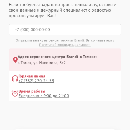
Если требуется задать вопрос специалисту, оставьте
свои данные и дежурный специалист с радостью
проконсультирует Вас!
Отправляя заявку на ремонт техники Brandt, Вы соглашаетесь с
Политикой конфиденциальности
Адрес сервисного центра Brandt в Томске:
г. Томск, ул. Нахимова, 8с2
Горячая линия
+7 (382) 270-24-59
Время работы
Ежедневно с 9:00 до 21:00