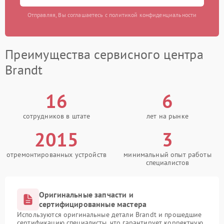
Отправляя, Вы соглашаетесь с политикой конфиденциальности
Преимущества сервисного центра
Brandt
16
6
сотрудников в штате
лет на рынке
2015
3
отремонтированных устройств
минимальный опыт работы
специалистов
Оригинальные запчасти и
сертифицированные мастера
Используются оригинальные детали Brandt и прошедшие
сертификацию специалисты, что гарантирует корректную