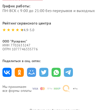
График работы:
ПН-ВСК с 9:00 до 21:00 без перерывов и выходных
Рейтинг сервисного центра
4.9-5.0
ООО "Русервис"
ИНН 7702633247
ОГРН 1077746335776
Поделиться в соц. сетях:
Мы принимаем
все формы оплаты