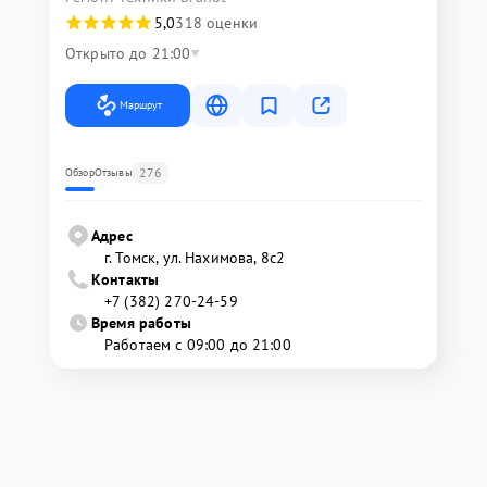
5,0
318 оценки
Открыто до 21:00
Маршрут
276
Обзор
Отзывы
Адрес
г. Томск, ул. Нахимова, 8с2
Контакты
+7 (382) 270-24-59
Время работы
Работаем с 09:00 до 21:00