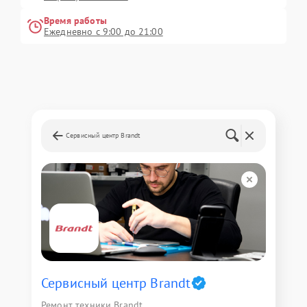
Время работы
Ежедневно с 9:00 до 21:00
Сервисный центр Brandt
Сервисный центр Brandt
Ремонт техники Brandt