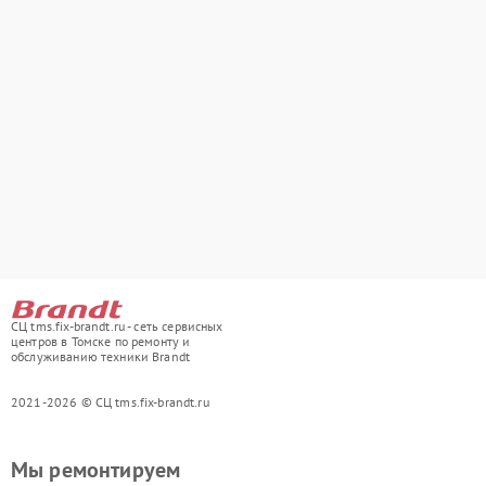
СЦ tms.fix-brandt.ru - сеть сервисных
центров в Томске по ремонту и
обслуживанию техники Brandt
2021-2026 © СЦ tms.fix-brandt.ru
Мы ремонтируем