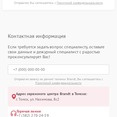
Отправляя, Вы соглашаетесь с
Политикой конфиденциальности
Контактная информация
Если требуется задать вопрос специалисту, оставьте
свои данные и дежурный специалист с радостью
проконсультирует Вас!
Отправляя заявку на ремонт техники Brandt, Вы соглашаетесь с
Политикой конфиденциальности
Адрес сервисного центра Brandt в Томске:
г. Томск, ул. Нахимова, 8с2
Горячая линия
+7 (382) 270-24-59