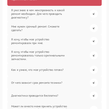
Я уже знаю в чем неисправность и какой
ремонт необходим. Для чего проводить
диагностику?
Мне нужен срочный ремонт. Сможете
сделать?
Я хочу, чтобы мое устройство
ремонтировали при мне.
Я хочу, чтобы мое устройство
ремонтировалось только оригинальными
запчастями.
Как я узнаю, что мое устройство готово?
От чего зависит срок ремонта техники?
Диагностика проводится бесплатно?
Может ли вместо меня принять устройство