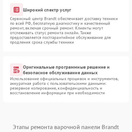
Широкий спектр услуг
Сервисный центр Brandt обеспечивает доставку техники
по всей РФ, бесплатную диагностику и качественный
ремонт, включая срочный ремонт. Клиенты могут
отслеживать статус ремонта онлайн. Также
предоставляется постгарантийное обслуживание для
продления срока службы техники
Оригинальные программные решение и
безопасное обслуживание данных
Использование официальных прошивок и инструментов,
аккуратная работа с пользовательскими данными:
резервное копирование, конфиденциальность и
восстановление информации при необходимости
Этапы ремонта варочной панели Brandt