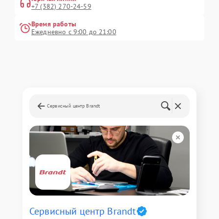
+7 (382) 270-24-59
Время работы
Ежедневно с 9:00 до 21:00
Сервисный центр Brandt
Сервисный центр Brandt