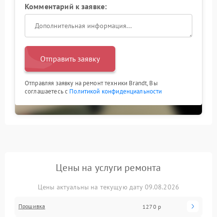
Комментарий к заявке:
Отправить заявку
Отправляя заявку на ремонт техники Brandt, Вы
соглашаетесь с
Политикой конфиденциальности
Цены на услуги ремонта
Цены актуальны на текущую дату 09.08.2026
Прошивка
1270 р