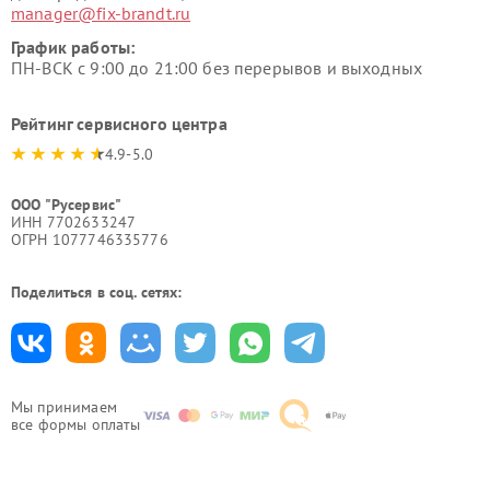
manager@fix-brandt.ru
График работы:
ПН-ВСК с 9:00 до 21:00 без перерывов и выходных
Рейтинг сервисного центра
4.9-5.0
ООО "Русервис"
ИНН 7702633247
ОГРН 1077746335776
Поделиться в соц. сетях:
Мы принимаем
все формы оплаты