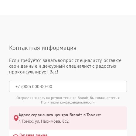
Контактная информация
Если требуется задать вопрос специалисту, оставьте
свои данные и дежурный специалист с радостью
проконсультирует Вас!
Отправляя заявку на ремонт техники Brandt, Вы соглашаетесь с
Политикой конфиденциальности
Адрес сервисного центра Brandt в Томске:
г. Томск, ул. Нахимова, 8с2
Горячая линия