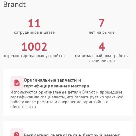
Brandt
11
7
сотрудников в штате
лет на рынке
1002
4
отремонтированных устройств
минимальный опыт работы
специалистов
Оригинальные запчасти и
сертифицированные мастера
Используются оригинальные детали Brandt и прошедшие
сертификацию специалисты, что гарантирует корректную
работу после ремонта и сохранение гарантийных
обязательств
Бесплатная диагностика и быстрый ремонт