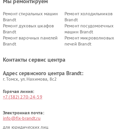
Мы ремонтируем
Ремонт стиральных машин
Ремонт холодильников
Brandt
Brandt
Ремонт духовых шкафов
Ремонт посудомоечных
Brandt
машин Brandt
Ремонт варочных панелей
Ремонт микроволновых
Brandt
печей Brandt
Контакты сервис центра
Адрес сервисного центра Brandt:
г. Томск, ул. Нахимова, 8с2
Горячая линия:
+7 (382) 270-24-59
Электронная почта:
info@fix-brandt.ru
для юридических лиц