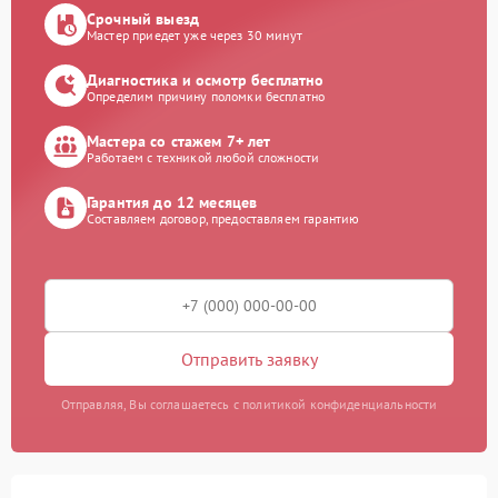
Срочный выезд
Мастер приедет уже через 30 минут
Диагностика и осмотр бесплатно
Определим причину поломки бесплатно
Мастера со стажем 7+ лет
Работаем с техникой любой сложности
Гарантия до 12 месяцев
Составляем договор, предоставляем гарантию
Отправить заявку
Отправляя, Вы соглашаетесь с политикой конфиденциальности