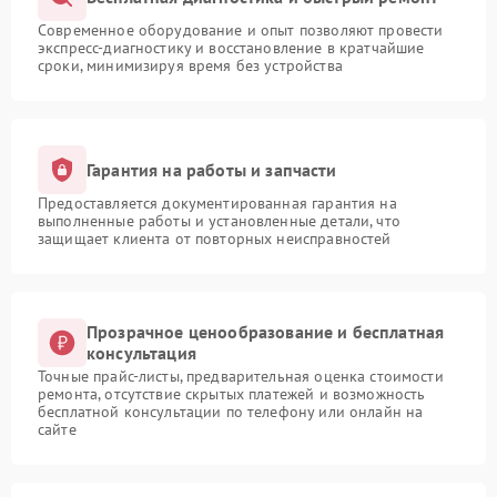
Современное оборудование и опыт позволяют провести
экспресс-диагностику и восстановление в кратчайшие
сроки, минимизируя время без устройства
Гарантия на работы и запчасти
Предоставляется документированная гарантия на
выполненные работы и установленные детали, что
защищает клиента от повторных неисправностей
Прозрачное ценообразование и бесплатная
консультация
Точные прайс-листы, предварительная оценка стоимости
ремонта, отсутствие скрытых платежей и возможность
бесплатной консультации по телефону или онлайн на
сайте