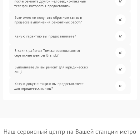
после ремонта другой человек, контактный
телефон которого я предоставлю?
Возможно ли получать обратную связь в
процессе выполнения ремонтных работ?
Какую гарантию вы предоставляете?
В каких районах Томска располагаются
сервисные центры Brandt?
Выполняете ли вы ремонт для юридических
лиц?
Какую документацию вы предоставляете
для юридических лиц?
Наш сервисный центр на Вашей станции метро