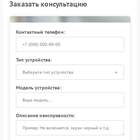
Заказать консультацию
Контактный телефон:
Тип устройства:
Выберите тип устройства
Модель устройства:
Описание неисправности: