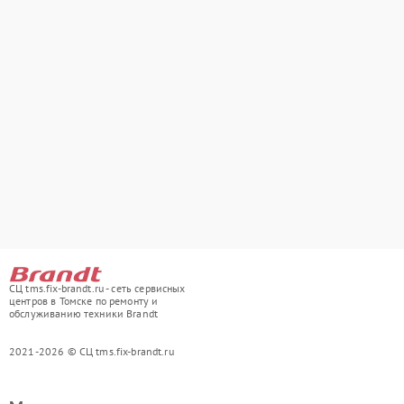
СЦ tms.fix-brandt.ru - сеть сервисных
центров в Томске по ремонту и
обслуживанию техники Brandt
2021-2026 © СЦ tms.fix-brandt.ru