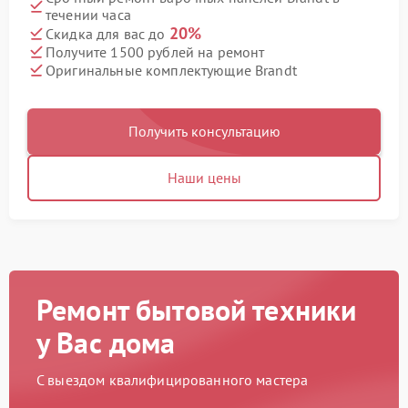
течении часа
20%
Скидка для вас до
Получите 1500 рублей на ремонт
Оригинальные комплектующие Brandt
Получить консультацию
Наши цены
Ремонт бытовой техники
у Вас дома
С выездом квалифицированного мастера