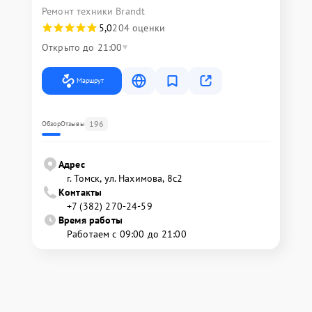
Ремонт техники Brandt
5,0
204 оценки
Открыто до 21:00
Маршрут
196
Обзор
Отзывы
Адрес
г. Томск, ул. Нахимова, 8с2
Контакты
+7 (382) 270-24-59
Время работы
Работаем с 09:00 до 21:00