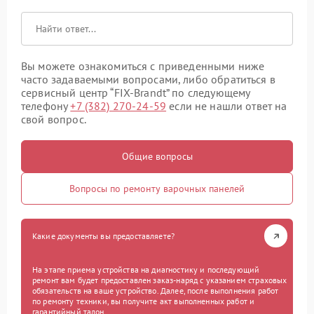
Вы можете ознакомиться с приведенными ниже
часто задаваемыми вопросами, либо обратиться в
сервисный центр “FIX-Brandt” по следующему
телефону
+7 (382) 270-24-59
если не нашли ответ на
свой вопрос.
Общие вопросы
Вопросы по ремонту варочных панелей
Какие документы вы предоставляете?
На этапе приема устройства на диагностику и последующий
ремонт вам будет предоставлен заказ-наряд с указанием страховых
обязательств на ваше устройство. Далее, после выполнения работ
по ремонту техники, вы получите акт выполненных работ и
гарантийный талон.