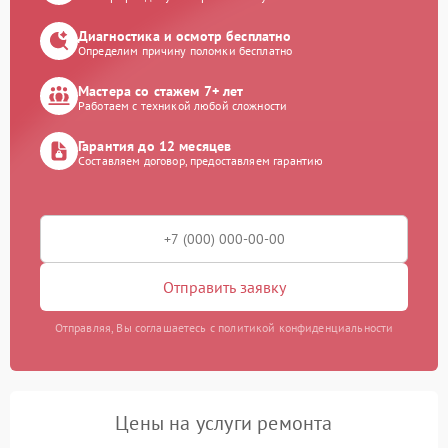
Диагностика и осмотр бесплатно
Определим причину поломки бесплатно
Мастера со стажем 7+ лет
Работаем с техникой любой сложности
Гарантия до 12 месяцев
Составляем договор, предоставляем гарантию
Отправить заявку
Отправляя, Вы соглашаетесь с политикой конфиденциальности
Цены на услуги ремонта