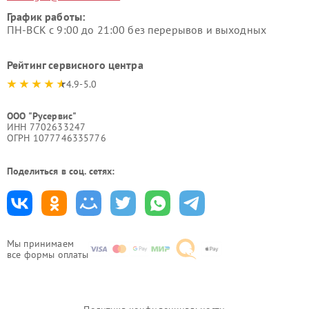
График работы:
ПН-ВСК с 9:00 до 21:00 без перерывов и выходных
Рейтинг сервисного центра
4.9-5.0
ООО "Русервис"
ИНН 7702633247
ОГРН 1077746335776
Поделиться в соц. сетях:
Мы принимаем
все формы оплаты