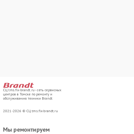
СЦ tms.fix-brandt.ru - сеть сервисных
центров в Томске по ремонту и
обслуживанию техники Brandt
2021-2026 © СЦ tms.fix-brandt.ru
Мы ремонтируем