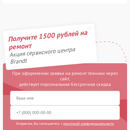
Получите 1500 рублей на
ремонт
Акция сервисного центра
Brandt
При оформлении заявки на ремонт техники через
сайт,
действует персональная бессрочная скидка
Отправляя, Вы соглашаетесь с
политикой конфиденциальности