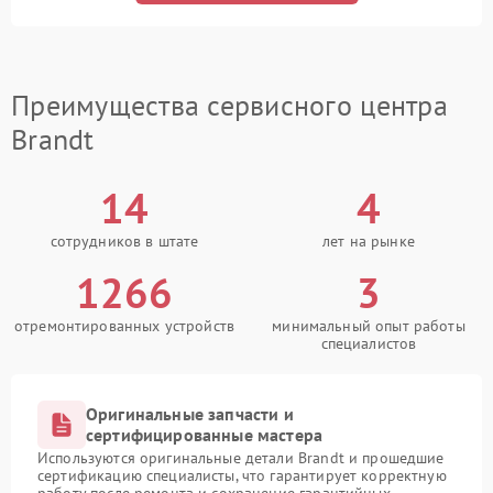
Преимущества сервисного центра
Brandt
14
4
сотрудников в штате
лет на рынке
1266
3
отремонтированных устройств
минимальный опыт работы
специалистов
Оригинальные запчасти и
сертифицированные мастера
Используются оригинальные детали Brandt и прошедшие
сертификацию специалисты, что гарантирует корректную