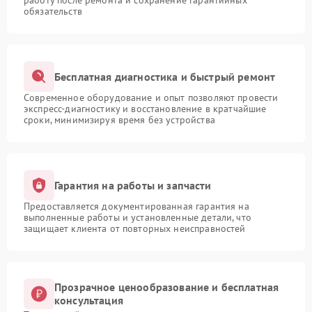
работу после ремонта и сохранение гарантийных
обязательств
Бесплатная диагностика и быстрый ремонт
Современное оборудование и опыт позволяют провести
экспресс-диагностику и восстановление в кратчайшие
сроки, минимизируя время без устройства
Гарантия на работы и запчасти
Предоставляется документированная гарантия на
выполненные работы и установленные детали, что
защищает клиента от повторных неисправностей
Прозрачное ценообразование и бесплатная
консультация