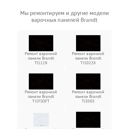
Мы ремонтируем и другие модели
варочных панелей Brandt
Ремонт варочной
Ремонт варочной
панели Brandt
панели Brandt
TI112X
TI1022X
Ремонт варочной
Ремонт варочной
панели Brandt
панели Brandt
TI1FSOFT
TI2005