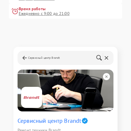
Время работы
Ежедневно с 9:00 до 21:00
Сервисный центр Brandt
Сервисный центр Brandt
Ремонт техники Brandt