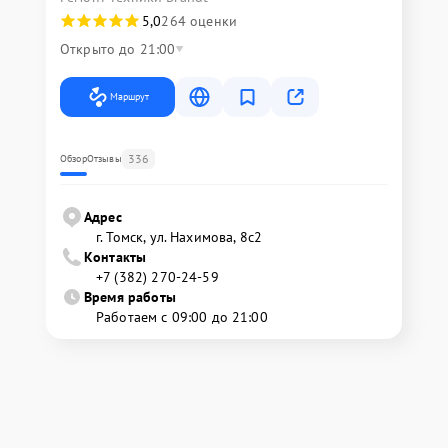
5,0
264 оценки
Открыто до 21:00
Маршрут
336
Обзор
Отзывы
Адрес
г. Томск, ул. Нахимова, 8с2
Контакты
+7 (382) 270-24-59
Время работы
Работаем с 09:00 до 21:00