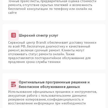
Точные прайс-листы, предварительная оценка стоимости
ремонта, отсутствие скрытых платежей и возможность
бесплатной консультации по телефону или онлайн на
сайте
Широкий спектр услуг
Сервисный центр Brandt обеспечивает доставку техники
по всей РФ, бесплатную диагностику и качественный
ремонт, включая срочный ремонт. Клиенты могут
отслеживать статус ремонта онлайн. Также
предоставляется постгарантийное обслуживание для
продления срока службы техники
Оригинальные программные решение и
безопасное обслуживание данных
Использование официальных прошивок и инструментов,
аккуратная работа с пользовательскими данными:
резервное копирование, конфиденциальность и
восстановление информации при необходимости