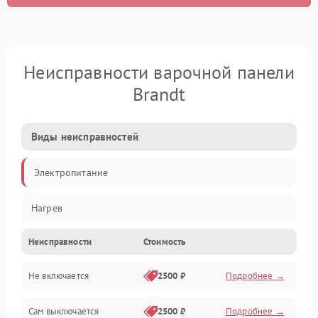
Неисправности варочной панели
Brandt
Виды неисправностей
Электропитание
Нагрев
Неисправности
Стоимость
Не включается
2500 ₽
Подробнее →
Сам выключается
2500 ₽
Подробнее →