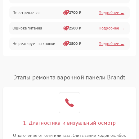
Перегревается
2700 ₽
Подробнее →
Ошибка питания
2500 ₽
Подробнее →
Не реагирует на кнопки
2500 ₽
Подробнее →
Этапы ремонта варочной панели Brandt
1. Диагностика и визуальный осмотр
Отключение от сети или газа. Считывание кодов ошибок