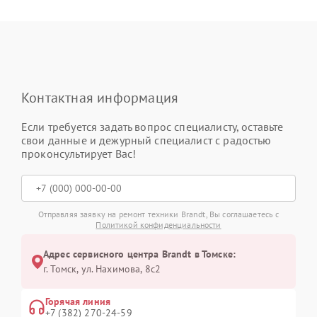
Контактная информация
Если требуется задать вопрос специалисту, оставьте
свои данные и дежурный специалист с радостью
проконсультирует Вас!
Отправляя заявку на ремонт техники Brandt, Вы соглашаетесь с
Политикой конфиденциальности
Адрес сервисного центра Brandt в Томске:
г. Томск, ул. Нахимова, 8с2
Горячая линия
+7 (382) 270-24-59