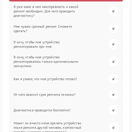
Я уже знаю в чем неисправность и какой
ремонт необходим. Для чего проводить
диагностику?
Мне нужен срочный ремонт. Сможете
сделать?
Я хочу, чтобы мое устройство
ремонтировали при мне.
Я хочу, чтобы мое устройство
ремонтировалось только оригинальными
запчастями.
Как я узнаю, что мое устройство готово?
От чего зависит срок ремонта техники?
Диагностика проводится бесплатно?
Может ли вместо меня принять устройство
после ремонта другой человек, контактный
телефон которого я предоставлю?