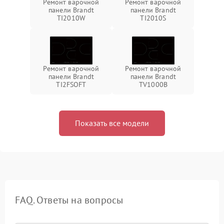
Ремонт варочной
Ремонт варочной
панели Brandt
панели Brandt
TI2010W
TI2010S
Ремонт варочной
Ремонт варочной
панели Brandt
панели Brandt
TI2FSOFT
TV1000B
Показать все модели
FAQ. Ответы на вопросы