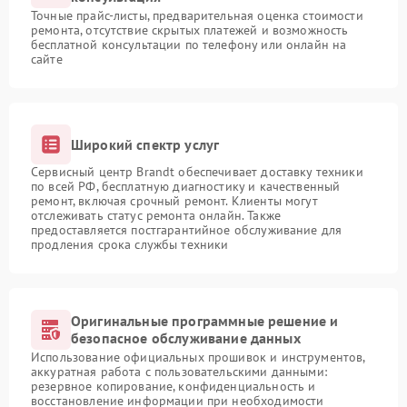
Точные прайс-листы, предварительная оценка стоимости
ремонта, отсутствие скрытых платежей и возможность
бесплатной консультации по телефону или онлайн на
сайте
Широкий спектр услуг
Сервисный центр Brandt обеспечивает доставку техники
по всей РФ, бесплатную диагностику и качественный
ремонт, включая срочный ремонт. Клиенты могут
отслеживать статус ремонта онлайн. Также
предоставляется постгарантийное обслуживание для
продления срока службы техники
Оригинальные программные решение и
безопасное обслуживание данных
Использование официальных прошивок и инструментов,
аккуратная работа с пользовательскими данными:
резервное копирование, конфиденциальность и
восстановление информации при необходимости