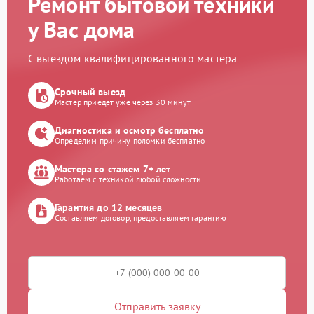
Ремонт бытовой техники
у Вас дома
С выездом квалифицированного мастера
Срочный выезд
Мастер приедет уже через 30 минут
Диагностика и осмотр бесплатно
Определим причину поломки бесплатно
Мастера со стажем 7+ лет
Работаем с техникой любой сложности
Гарантия до 12 месяцев
Составляем договор, предоставляем гарантию
Отправить заявку