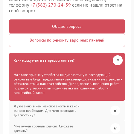
телефону
+7 (382) 270-24-59
если не нашли ответ на
свой вопрос.
Общие вопросы
Вопросы по ремонту варочных панелей
Какие документы вы предоставляете?
На этапе приема устройства на диагностику и последующий
ремонт вам будет предоставлен заказ-наряд с указанием страховых
обязательств на ваше устройство. Далее, после выполнения работ
по ремонту техники, вы получите акт выполненных работ и
гарантийный талон.
Я уже знаю в чем неисправность и какой
ремонт необходим. Для чего проводить
диагностику?
Мне нужен срочный ремонт. Сможете
сделать?