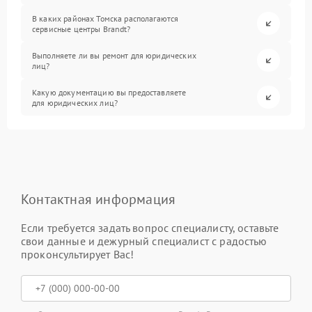
В каких районах Томска располагаются
сервисные центры Brandt?
Выполняете ли вы ремонт для юридических
лиц?
Какую документацию вы предоставляете
для юридических лиц?
Контактная информация
Если требуется задать вопрос специалисту, оставьте
свои данные и дежурный специалист с радостью
проконсультирует Вас!