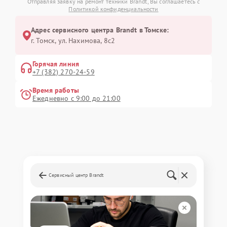
Отправляя заявку на ремонт техники Brandt, Вы соглашаетесь с
Политикой конфиденциальности
Адрес сервисного центра Brandt в Томске:
г. Томск, ул. Нахимова, 8с2
Горячая линия
+7 (382) 270-24-59
Время работы
Ежедневно с 9:00 до 21:00
Сервисный центр Brandt