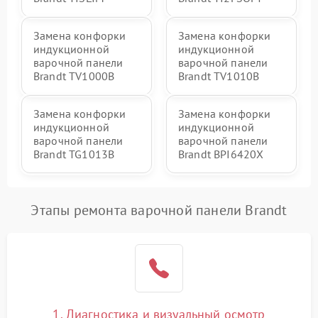
Замена конфорки
Замена конфорки
индукционной
индукционной
варочной панели
варочной панели
Brandt TV1000B
Brandt TV1010B
Замена конфорки
Замена конфорки
индукционной
индукционной
варочной панели
варочной панели
Brandt TG1013B
Brandt BPI6420X
Этапы ремонта варочной панели Brandt
1. Диагностика и визуальный осмотр