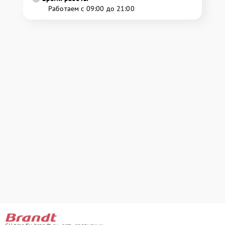
Работаем с 09:00 до 21:00