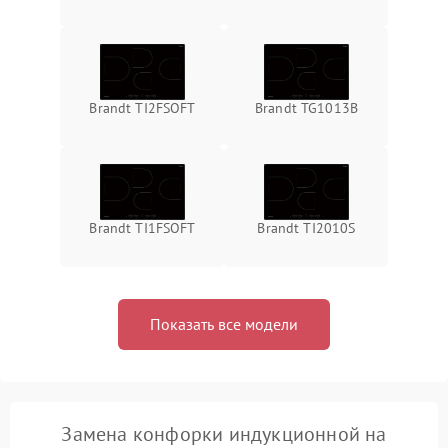
Brandt TI2FSOFT
Brandt TG1013B
Brandt TI1FSOFT
Brandt TI2010S
Показать все модели
Замена конфорки индукционной на