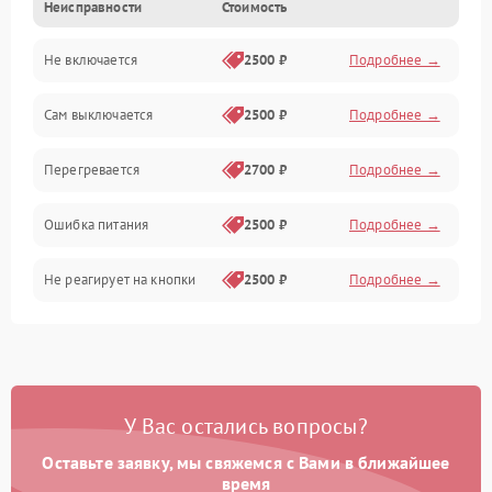
Неисправности
Стоимость
Не включается
2500 ₽
Подробнее →
Сам выключается
2500 ₽
Подробнее →
Перегревается
2700 ₽
Подробнее →
Ошибка питания
2500 ₽
Подробнее →
Не реагирует на кнопки
2500 ₽
Подробнее →
У Вас остались вопросы?
Оставьте заявку, мы свяжемся с Вами в ближайшее
время