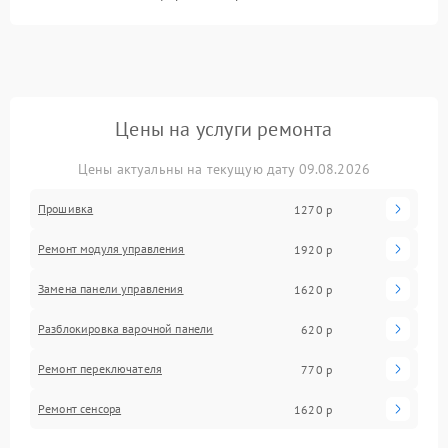
Цены на услуги ремонта
Цены актуальны на текущую дату 09.08.2026
Прошивка
1270 р
Ремонт модуля управления
1920 р
Замена панели управления
1620 р
Разблокировка варочной панели
620 р
Ремонт переключателя
770 р
Ремонт сенсора
1620 р