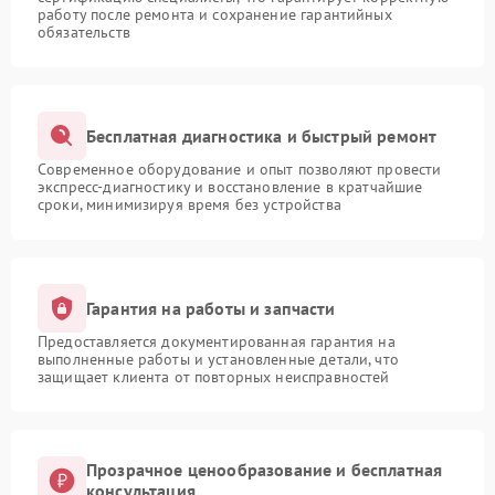
работу после ремонта и сохранение гарантийных
обязательств
Бесплатная диагностика и быстрый ремонт
Современное оборудование и опыт позволяют провести
экспресс-диагностику и восстановление в кратчайшие
сроки, минимизируя время без устройства
Гарантия на работы и запчасти
Предоставляется документированная гарантия на
выполненные работы и установленные детали, что
защищает клиента от повторных неисправностей
Прозрачное ценообразование и бесплатная
консультация