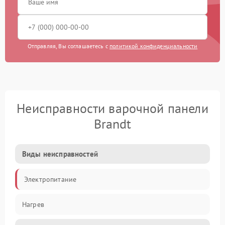
Отправляя, Вы соглашаетесь с
политикой конфиденциальности
Неисправности варочной панели
Brandt
Виды неисправностей
Электропитание
Нагрев