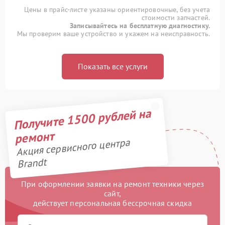
Цены в прайс-листе указаны ориентировочные, без учета
стоимости запчастей.
Записывайтесь на бесплатную диагностику.
Мы проверим ваше устройство и укажем на неисправность.
Показать все услуги
Получите 1500 рублей на
ремонт
Акция сервисного центра
Brandt
При оформлении заявки на ремонт техники через
сайт,
действует персональная бессрочная скидка