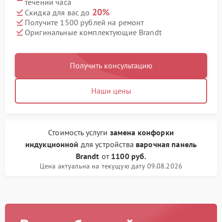
течении часа
20%
Скидка для вас до
Получите 1500 рублей на ремонт
Оригинальные комплектующие Brandt
Получить консультацию
Наши цены
Стоимость услуги
замена конфорки
индукционной
для устройства
варочная панель
Brandt
от
1100 руб.
Цена актуальна на текущую дату 09.08.2026