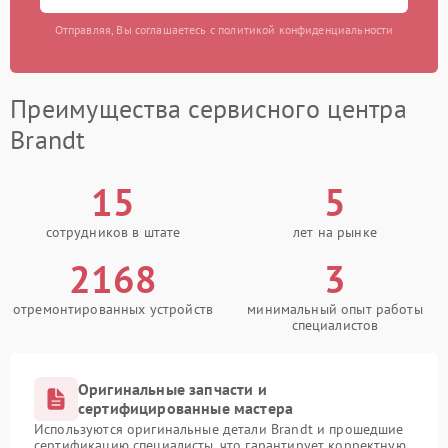
Отправляя, Вы соглашаетесь с политикой конфиденциальности
Преимущества сервисного центра
Brandt
15
5
сотрудников в штате
лет на рынке
2168
3
отремонтированных устройств
минимальный опыт работы
специалистов
Оригинальные запчасти и
сертифицированные мастера
Используются оригинальные детали Brandt и прошедшие
сертификацию специалисты, что гарантирует корректную