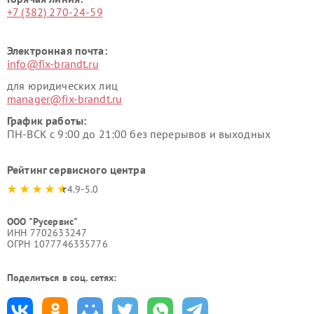
+7 (382) 270-24-59
Электронная почта:
info@fix-brandt.ru
для юридических лиц
manager@fix-brandt.ru
График работы:
ПН-ВСК с 9:00 до 21:00 без перерывов и выходных
Рейтинг сервисного центра
4.9-5.0
ООО "Русервис"
ИНН 7702633247
ОГРН 1077746335776
Поделиться в соц. сетях: