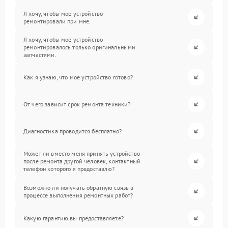
Я хочу, чтобы мое устройство
ремонтировали при мне.
Я хочу, чтобы мое устройство
ремонтировалось только оригинальными
запчастями.
Как я узнаю, что мое устройство готово?
От чего зависит срок ремонта техники?
Диагностика проводится бесплатно?
Может ли вместо меня принять устройство
после ремонта другой человек, контактный
телефон которого я предоставлю?
Возможно ли получать обратную связь в
процессе выполнения ремонтных работ?
Какую гарантию вы предоставляете?